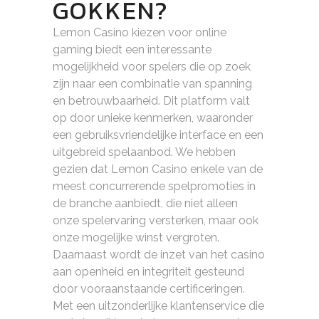
GOKKEN?
Lemon Casino kiezen voor online
gaming biedt een interessante
mogelijkheid voor spelers die op zoek
zijn naar een combinatie van spanning
en betrouwbaarheid. Dit platform valt
op door unieke kenmerken, waaronder
een gebruiksvriendelijke interface en een
uitgebreid spelaanbod. We hebben
gezien dat Lemon Casino enkele van de
meest concurrerende spelpromoties in
de branche aanbiedt, die niet alleen
onze spelervaring versterken, maar ook
onze mogelijke winst vergroten.
Daarnaast wordt de inzet van het casino
aan openheid en integriteit gesteund
door vooraanstaande certificeringen.
Met een uitzonderlijke klantenservice die