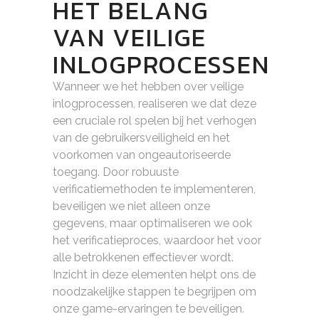
HET BELANG
VAN VEILIGE
INLOGPROCESSEN
Wanneer we het hebben over veilige
inlogprocessen, realiseren we dat deze
een cruciale rol spelen bij het verhogen
van de gebruikersveiligheid en het
voorkomen van ongeautoriseerde
toegang. Door robuuste
verificatiemethoden te implementeren,
beveiligen we niet alleen onze
gegevens, maar optimaliseren we ook
het verificatieproces, waardoor het voor
alle betrokkenen effectiever wordt.
Inzicht in deze elementen helpt ons de
noodzakelijke stappen te begrijpen om
onze game-ervaringen te beveiligen.