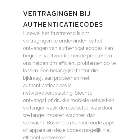
VERTRAGINGEN BIJ
AUTHENTICATIECODES
Hoewel het frustrerend is om
vertragingen te ondervinden bij het
ontvangen van authenticatiecodes, kan
begrip in veelvoorkomende problemen
ons helpen om efficiënt problemen op te
lossen. Een belangrijke factor die
bijdraagt aan problemen met
authenticatiecodes is
netwerkoverbelasting. Slechte
ontvangst of drukke mobiele netwerken
verlengen vaak de reactietijd, waardoor
we langer moeten wachten dan
verwacht. Bovendien kunnen oude apps
of apparaten deze codes mogelijk niet
efficiënt verwerken.