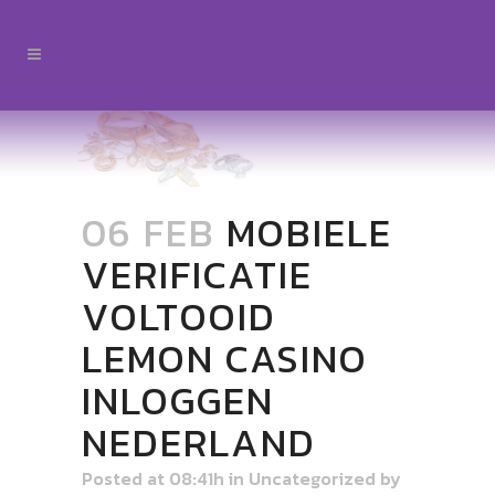
06 FEB
MOBIELE
VERIFICATIE
VOLTOOID
LEMON CASINO
INLOGGEN
NEDERLAND
Posted at 08:41h
in
Uncategorized
by