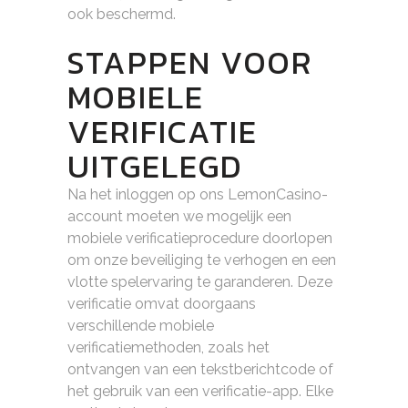
ook beschermd.
STAPPEN VOOR
MOBIELE
VERIFICATIE
UITGELEGD
Na het inloggen op ons LemonCasino-
account moeten we mogelijk een
mobiele verificatieprocedure doorlopen
om onze beveiliging te verhogen en een
vlotte spelervaring te garanderen. Deze
verificatie omvat doorgaans
verschillende mobiele
verificatiemethoden, zoals het
ontvangen van een tekstberichtcode of
het gebruik van een verificatie-app. Elke