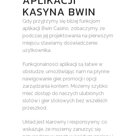
APLIKACJI
KASYNA BWIN
Gdy przyjrzymy się bliżej funkcjom
aplikacji Bwin Casino, zobaczymy, że
podczas jej projektowania na pierwszym
miejscu stawiamy doświadczenie
użytkownika.
Funkcjonalności aplikacji są łatwe w
obsłudze, umożliwiając nam na płynne
nawigowanie gier, promocji i opcji
zarządzania kontem. Możemy szybko
mieć dostęp do naszych ulubionych
slotów i gier stołowych bez wszelkich
przeszkód.
Układ jest klarowny i responsywny, co
wskazuje, że możemy zanurzyć się