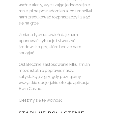
ważne alerty, wyciszając jednocześnie
mniej pilne powiadomienia, co umożliwi
nam zredukować rozpraszaczy i zająć
się na grze.
Zmiana tych ustawień daje nam
opanować sytuację i stworzyć
środowisko gry, które będzie nam
sprzyjać.
Ostatecznie zastosowanie kilku zmian
może istotnie poprawić naszą
satysfakcję z gry, gdy poznajemy
wszystkie opcje, jakie oferuje aplikacja
Bwin Casino.
Cieszmy się tę wolność!