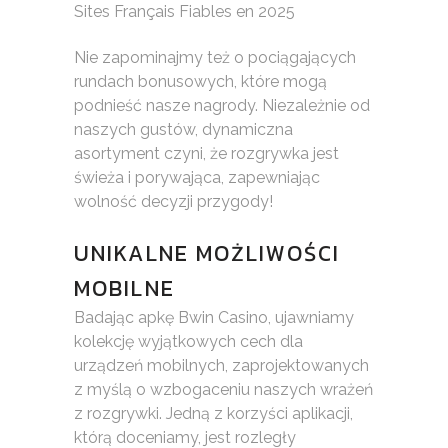
Nie zapominajmy też o pociągających
rundach bonusowych, które mogą
podnieść nasze nagrody. Niezależnie od
naszych gustów, dynamiczna
asortyment czyni, że rozgrywka jest
świeża i porywająca, zapewniając
wolność decyzji przygody!
UNIKALNE MOŻLIWOŚCI
MOBILNE
Badając apkę Bwin Casino, ujawniamy
kolekcję wyjątkowych cech dla
urządzeń mobilnych, zaprojektowanych
z myślą o wzbogaceniu naszych wrażeń
z rozgrywki. Jedną z korzyści aplikacji,
którą doceniamy, jest rozległy