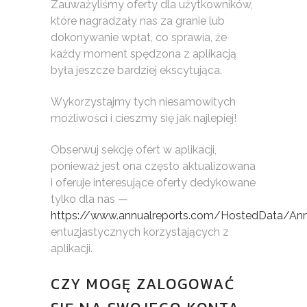
Zauważyliśmy oferty dla użytkowników,
które nagradzały nas za granie lub
dokonywanie wpłat, co sprawia, że
każdy moment spędzona z aplikacją
była jeszcze bardziej ekscytująca.
Wykorzystajmy tych niesamowitych
możliwości i cieszmy się jak najlepiej!
Obserwuj sekcję ofert w aplikacji,
ponieważ jest ona często aktualizowana
i oferuje interesujące oferty dedykowane
tylko dla nas —
https://www.annualreports.com/HostedData/An
entuzjastycznych korzystających z
aplikacji.
CZY MOGĘ ZALOGOWAĆ