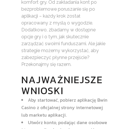
komfort gry. Od zakładania kont po
bezproblemowe poruszanie się po
aplikacji – każdy krok został
opracowany z myślą o wygodzie.
Dodatkowo, zbadamy w dostępne
opcje gry i o tym, jak skutecznie
zarządzać swoimi funduszami. Ale jakie
strategie możemy wykorzystać, aby
zabezpieczyć płynne przejście?
Przekonajmy się razem.
NAJWAŻNIEJSZE
WNIOSKI
Aby startować, pobierz aplikację Bwin
Casino z oficjalnej strony internetowej
lub marketu aplikacji.
Utwórz konto, podając dane osobowe