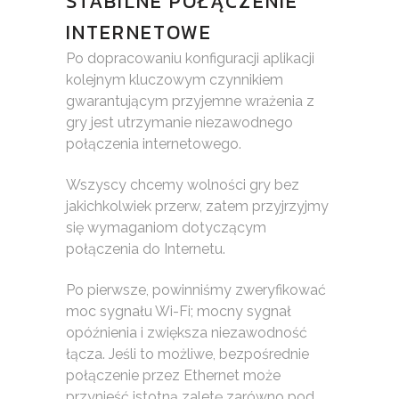
STABILNE POŁĄCZENIE
INTERNETOWE
Po dopracowaniu konfiguracji aplikacji
kolejnym kluczowym czynnikiem
gwarantującym przyjemne wrażenia z
gry jest utrzymanie niezawodnego
połączenia internetowego.
Wszyscy chcemy wolności gry bez
jakichkolwiek przerw, zatem przyjrzyjmy
się wymaganiom dotyczącym
połączenia do Internetu.
Po pierwsze, powinniśmy zweryfikować
moc sygnału Wi-Fi; mocny sygnał
opóźnienia i zwiększa niezawodność
łącza. Jeśli to możliwe, bezpośrednie
połączenie przez Ethernet może
przynieść istotną zaletę zarówno pod