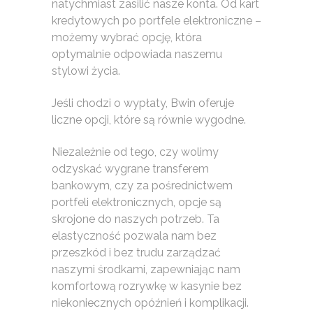
natychmiast zasilić nasze konta. Od kart
kredytowych po portfele elektroniczne –
możemy wybrać opcję, która
optymalnie odpowiada naszemu
stylowi życia.
Jeśli chodzi o wypłaty, Bwin oferuje
liczne opcji, które są równie wygodne.
Niezależnie od tego, czy wolimy
odzyskać wygrane transferem
bankowym, czy za pośrednictwem
portfeli elektronicznych, opcje są
skrojone do naszych potrzeb. Ta
elastyczność pozwala nam bez
przeszkód i bez trudu zarządzać
naszymi środkami, zapewniając nam
komfortową rozrywkę w kasynie bez
niekoniecznych opóźnień i komplikacji.