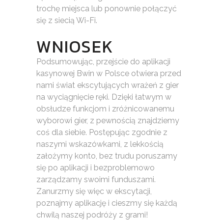
trochę miejsca lub ponownie połączyć
się z siecią Wi-Fi.
WNIOSEK
Podsumowując, przejście do aplikacji
kasynowej Bwin w Polsce otwiera przed
nami świat ekscytujących wrażeń z gier
na wyciągnięcie ręki. Dzięki łatwym w
obsłudze funkcjom i zróżnicowanemu
wyborowi gier, z pewnością znajdziemy
coś dla siebie. Postępując zgodnie z
naszymi wskazówkami, z lekkością
założymy konto, bez trudu poruszamy
się po aplikacji i bezproblemowo
zarządzamy swoimi funduszami.
Zanurzmy się więc w ekscytacji,
poznajmy aplikację i cieszmy się każdą
chwilą naszej podróży z grami!