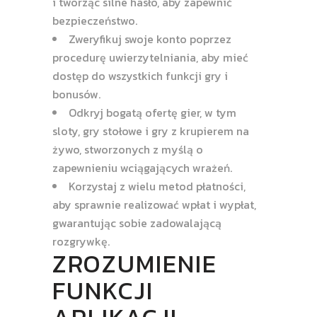
i tworząc silne hasło, aby zapewnić
bezpieczeństwo.
Zweryfikuj swoje konto poprzez
procedurę uwierzytelniania, aby mieć
dostęp do wszystkich funkcji gry i
bonusów.
Odkryj bogatą ofertę gier, w tym
sloty, gry stołowe i gry z krupierem na
żywo, stworzonych z myślą o
zapewnieniu wciągających wrażeń.
Korzystaj z wielu metod płatności,
aby sprawnie realizować wpłat i wypłat,
gwarantując sobie zadowalającą
rozgrywkę.
ZROZUMIENIE
FUNKCJI