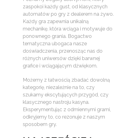
zaspokoi każdy gust, od klasycznych
automatów po gry z dealerem na żywo.
Każdy gra zapewnia unikalną
mechanikę, która wciąga i motywuje do
ponownego grania. Bogactwo
tematyczna ubogaca nasze
doświadczenia, przenosząc nas do
różnych uniwersów dzięki barwnej
grafice i wciągającym dźwiękom.
Możemy z łatwością zbadać dowolną
kategorię, niezależnie na to, czy
szukamy ekscytujących przygód, czy
klasycznego nastroju kasyna.
Eksperymentując z odmiennymi grami,
odkryjemy to, co rezonuje z naszym
sposobem gry.