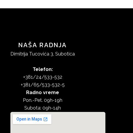
NAŠA RADNJA
Dimitrija Tucovića 3, Subotica
Telefon:
+381/24/533-532
+381/65/533-532-5
Radno vreme
Pon.-Pet. 09h-19h
Subota: 09h-14h