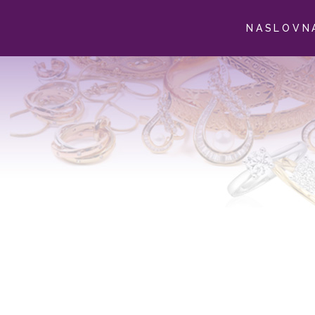
NASLOVN