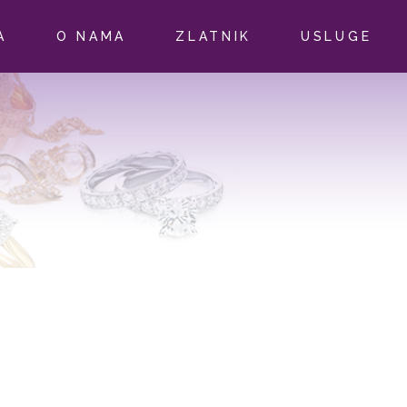
A
O NAMA
ZLATNIK
USLUGE