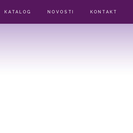
KATALOG
NOVOSTI
KONTAKT