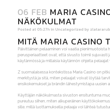
06 FEB
MARIA CASINO
NÄKÖKULMAT
Posted at 05:27h
in
Uncategorized
by
zlatararub
MITÄ MARIA CASINO
Päivittäinen pelaaminen voi vaatia pienimuotoista h
perusperiaatteet ovat, että sivusto toimii sujuvasti
käytännössä ja millaisia käytännön ohjeita pelaajat
Z suomalaisessa kontekstissa Maria Casino on pitkäai
merkitystä ja sitä, miten pelaajat voivat löytää tar
ensikokemukset ja brändin lähestymistapa uusien a
Käyttäjän näkökulmasta sivuston ensituntuma muodos
pureutuu siihen, miten alkuperäinen käyttökokemus
sille, millä luottamuksella pelaaja voi lähteä tutus