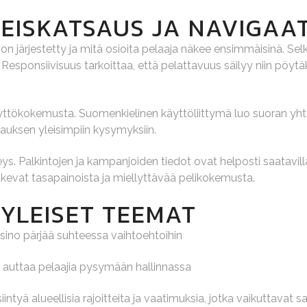
EISKATSAUS JA NAVIGAAT
 on järjestetty ja mitä osioita pelaaja näkee ensimmäisinä. S
sti. Responsiivisuus tarkoittaa, että pelattavuus säilyy niin pöy
äyttökokemusta. Suomenkielinen käyttöliittymä luo suoran yht
stauksen yleisimpiin kysymyksiin.
 Palkintojen ja kampanjoiden tiedot ovat helposti saatavilla
ukevat tasapainoista ja miellyttävää pelikokemusta.
YLEISET TEEMAT
asino pärjää suhteessa vaihtoehtoihin
kä auttaa pelaajia pysymään hallinnassa
ntyä alueellisia rajoitteita ja vaatimuksia, jotka vaikuttavat sa