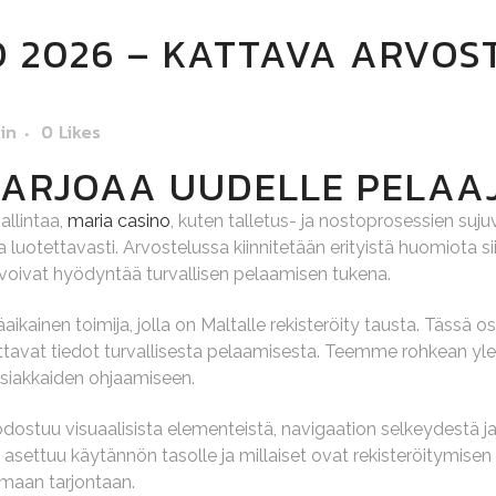
 2026 – KATTAVA ARVOS
in
0
Likes
 TARJOAA UUDELLE PELAA
allintaa,
maria casino
, kuten talletus- ja nostoprosessien suju
 ja luotettavasti. Arvostelussa kiinnitetään erityistä huomiota
 voivat hyödyntää turvallisen pelaamisen tukena.
kainen toimija, jolla on Maltalle rekisteröity tausta. Tässä osi
vittavat tiedot turvallisesta pelaamisesta. Teemme rohkean ylei
siakkaiden ohjaamiseen.
tuu visuaalisista elementeistä, navigaation selkeydestä ja s
 asettuu käytännön tasolle ja millaiset ovat rekisteröitymi
tumaan tarjontaan.