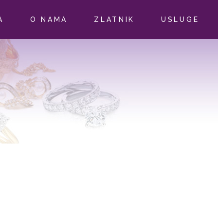
A
O NAMA
ZLATNIK
USLUGE