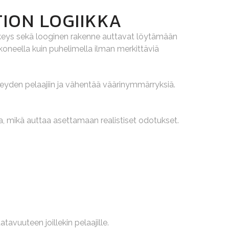
ION LOGIIKKA
elkeys sekä looginen rakenne auttavat löytämään
täkoneella kuin puhelimella ilman merkittäviä
eyden pelaajiin ja vähentää väärinymmärryksiä.
, mikä auttaa asettamaan realistiset odotukset.
atavuuteen joillekin pelaajille.