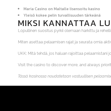
Maria Casino on Maltalle lisensoitu kasino
Yleisö kokee pelin turvallisuuden tärkeänä
MIKSI KANNATTAA L
Lopullinen suositus pyrkii olemaan harkittu ja rehelli
Miten asettaa pelaamisen rajat ja seurata omia aktiv
UKK: Mitä tehdä, jos haluan rajoittaa pelaamistani jok
Visit the casino to discover more, and always prior
Tässä kasinossa noudatetaan vastuullisen pelaamise