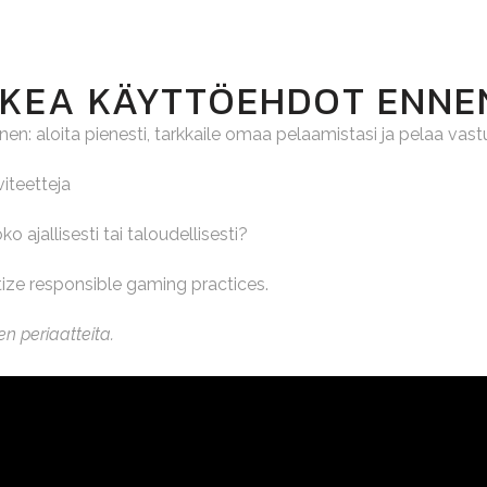
UKEA KÄYTTÖEHDOT ENNE
nen: aloita pienesti, tarkkaile omaa pelaamistasi ja pelaa vastuu
iteetteja
o ajallisesti tai taloudellisesti?
itize responsible gaming practices.
n periaatteita.