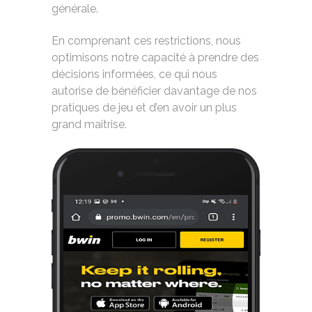
générale.
En comprenant ces restrictions, nous
optimisons notre capacité à prendre des
décisions informées, ce qui nous
autorise de bénéficier davantage de nos
pratiques de jeu et d’en avoir un plus
grand maîtrise.