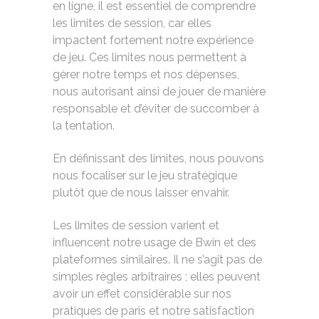
en ligne, il est essentiel de comprendre
les limites de session, car elles
impactent fortement notre expérience
de jeu. Ces limites nous permettent à
gérer notre temps et nos dépenses,
nous autorisant ainsi de jouer de manière
responsable et d’éviter de succomber à
la tentation.
En définissant des limites, nous pouvons
nous focaliser sur le jeu stratégique
plutôt que de nous laisser envahir.
Les limites de session varient et
influencent notre usage de Bwin et des
plateformes similaires. Il ne s’agit pas de
simples règles arbitraires ; elles peuvent
avoir un effet considérable sur nos
pratiques de paris et notre satisfaction