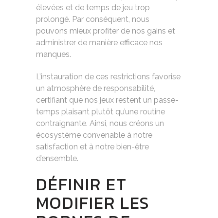
élevées et de temps de jeu trop
prolongé. Par conséquent, nous
pouvons mieux profiter de nos gains et
administrer de manière efficace nos
manques.
L’instauration de ces restrictions favorise
un atmosphère de responsabilité,
certifiant que nos jeux restent un passe-
temps plaisant plutôt qu’une routine
contraignante. Ainsi, nous créons un
écosystème convenable à notre
satisfaction et à notre bien-être
d’ensemble.
DÉFINIR ET
MODIFIER LES