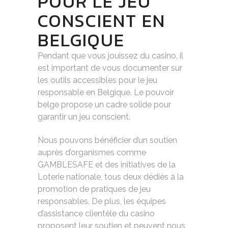
POUR LE JEU
CONSCIENT EN
BELGIQUE
Pendant que vous jouissez du casino, il
est important de vous documenter sur
les outils accessibles pour le jeu
responsable en Belgique. Le pouvoir
belge propose un cadre solide pour
garantir un jeu conscient.
Nous pouvons bénéficier d’un soutien
auprès d’organismes comme
GAMBLESAFE et des initiatives de la
Loterie nationale, tous deux dédiés à la
promotion de pratiques de jeu
responsables. De plus, les équipes
d’assistance clientèle du casino
proposent leur soutien et peuvent nous