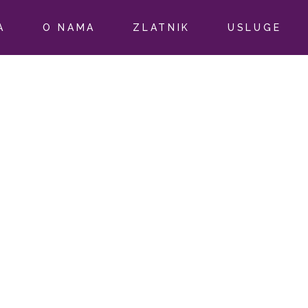
A
O NAMA
ZLATNIK
USLUGE