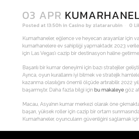
03 APR
KUMARHANELE
Posted at 13:50h
in
Casino
by
zlatararubin
0
Li
Kumarhaneler, eğlence ve heyecan arayanlar için v
kumarhanelere ev sahipliği yapmaktadır. 2023 veriler
için Las Vegas’ı cazip bir destinasyon haline getirme
Başarılı bir kumar deneyimi için bazı stratejiler geliş
Ayrıca, oyun kurallarını iyi bilmek ve stratejik haml
kazanma olasılığını önemli ölçüde artırabilir. 2022 y
başarmıştır. Daha fazla bilgi için
bu makaleye
göz ata
Macau, Asya’nın kumar merkezi olarak öne çıkmaktadır
başarı, yüksek roller için cazip bir ortam sunmasınd
Kumarhaneler, oyuncuların güvenliğini sağlamak için ç