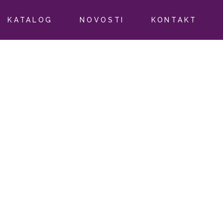
KATALOG
NOVOSTI
KONTAKT