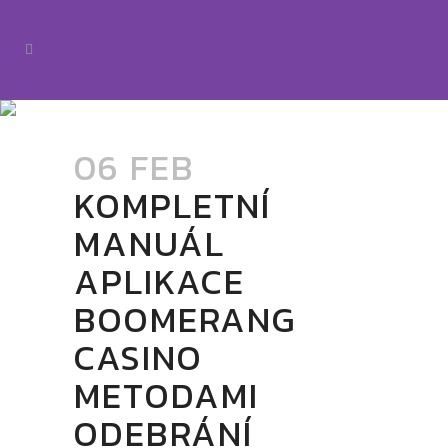
06 FEB
KOMPLETNÍ
MANUÁL
APLIKACE
BOOMERANG
CASINO
METODAMI
ODEBRÁNÍ