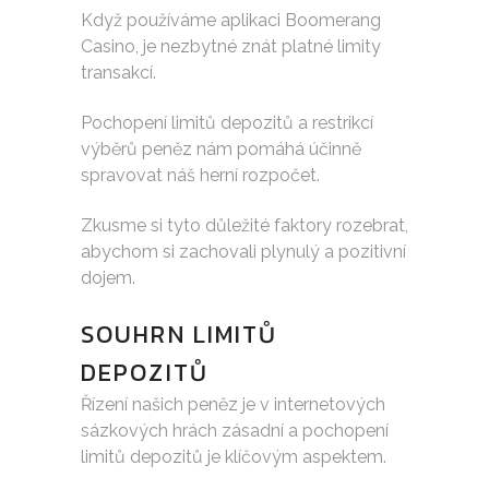
Když používáme aplikaci Boomerang
Casino, je nezbytné znát platné limity
transakcí.
Pochopení limitů depozitů a restrikcí
výběrů peněz nám pomáhá účinně
spravovat náš herní rozpočet.
Zkusme si tyto důležité faktory rozebrat,
abychom si zachovali plynulý a pozitivní
dojem.
SOUHRN LIMITŮ
DEPOZITŮ
Řízení našich peněz je v internetových
sázkových hrách zásadní a pochopení
limitů depozitů je klíčovým aspektem.