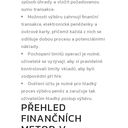
způsob úhrady a vložit požadovanou
sumu transakce.
Možnosti výběru zahrnují finanční
transakce, elektronické peněženky a
úvěrové karty, přičemž každá z nich se
odlišuje dobou procesu a potenciálními
náklady.
Pochopení limitů operací je nutné;
uživatelé se vyzývají, aby si pravidelně
kontrolovali limity vkladů, aby byli
zodpovědní při hře.
Ověření účtu je nutné pro hladký
proces výběru peněz a zaručuje tak
uživatelům hladký postup výběru.
PŘEHLED
FINANČNÍCH