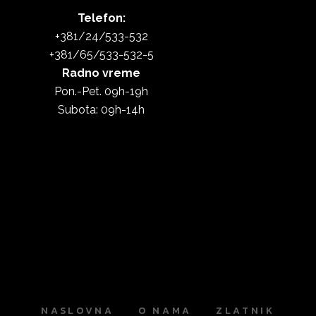
Telefon:
+381/24/533-532
+381/65/533-532-5
Radno vreme
Pon.-Pet. 09h-19h
Subota: 09h-14h
NASLOVNA
O NAMA
ZLATNIK