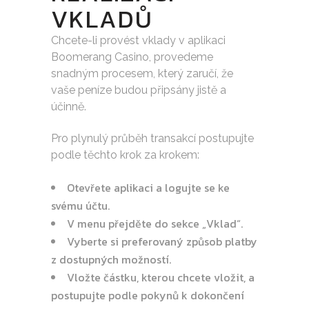
VKLADŮ
Chcete-li provést vklady v aplikaci
Boomerang Casino, provedeme
snadným procesem, který zaručí, že
vaše peníze budou připsány jistě a
účinně.
Pro plynulý průběh transakcí postupujte
podle těchto krok za krokem:
Otevřete aplikaci a logujte se ke
svému účtu.
V menu přejděte do sekce „Vklad“.
Vyberte si preferovaný způsob platby
z dostupných možností.
Vložte částku, kterou chcete vložit, a
postupujte podle pokynů k dokončení