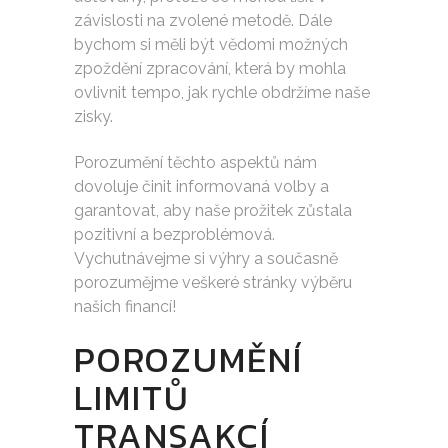
závislosti na zvolené metodě. Dále
bychom si měli být vědomi možných
zpoždění zpracování, která by mohla
ovlivnit tempo, jak rychle obdržíme naše
zisky.
Porozumění těchto aspektů nám
dovoluje činit informovaná volby a
garantovat, aby naše prožitek zůstala
pozitivní a bezproblémová.
Vychutnávejme si výhry a současně
porozumějme veškeré stránky výběru
našich financí!
POROZUMĚNÍ
LIMITŮ
TRANSAKCÍ