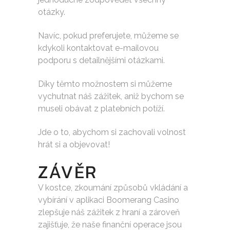
otázky.
Navíc, pokud preferujete, můžeme se
kdykoli kontaktovat e-mailovou
podporu s detailnějšími otázkami.
Díky těmto možnostem si můžeme
vychutnat náš zážitek, aniž bychom se
museli obávat z platebních potíží.
Jde o to, abychom si zachovali volnost
hrát si a objevovat!
ZÁVĚR
V kostce, zkoumání způsobů vkládání a
vybírání v aplikaci Boomerang Casino
zlepšuje náš zážitek z hraní a zároveň
zajišťuje, že naše finanční operace jsou