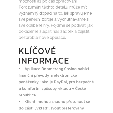
možností až po čas zpracování.
Porozumění těchto detailů může mít
významný dopad na to, jak spravujeme
své peněžní zdroje a vychutnáváme si
své oblíbené hry. Pojďme se podívat, jak
dokážeme zlepšit náš zážitek a zajistit
bezproblémové operace.
KLÍČOVÉ
INFORMACE
Aplikace Boomerang Casino nabízí
finanční převody a elektronické
peněženky, jako je PayPal, pro bezpečné
a komfortní způsoby vkladu v České
republice.
Klienti mohou snadno přesunout se
do části „Vklad“, zvolit preferovaný