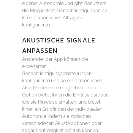
eigener Autonomie und gibt Benutzern
die Möglichkeit, Benachrichtigungen an
ihren persönlichen Alltag zu
konfigurieren.
AKUSTISCHE SIGNALE
ANPASSEN
Anwender der App können die
erweiterten
Benachrichtigungseinstellungen
konfigurieren und so ein persönliches
Akustikerlebnis ermöglichen. Diese
Option bietet ihnen die Einfluss darüber,
wie sie Hinweise erhalten, und bietet
ihnen ein Empfinden der individuellen
Autonomie, indem sie zwischen
verschiedenen Akustikoptionen oder
sogar Lautlosigkeit wählen können.