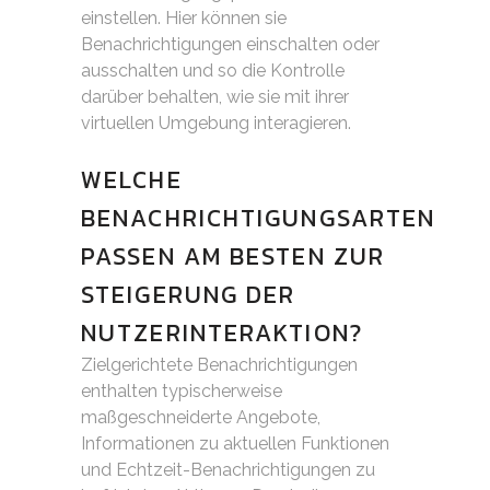
einstellen. Hier können sie
Benachrichtigungen einschalten oder
ausschalten und so die Kontrolle
darüber behalten, wie sie mit ihrer
virtuellen Umgebung interagieren.
WELCHE
BENACHRICHTIGUNGSARTEN
PASSEN AM BESTEN ZUR
STEIGERUNG DER
NUTZERINTERAKTION?
Zielgerichtete Benachrichtigungen
enthalten typischerweise
maßgeschneiderte Angebote,
Informationen zu aktuellen Funktionen
und Echtzeit-Benachrichtigungen zu