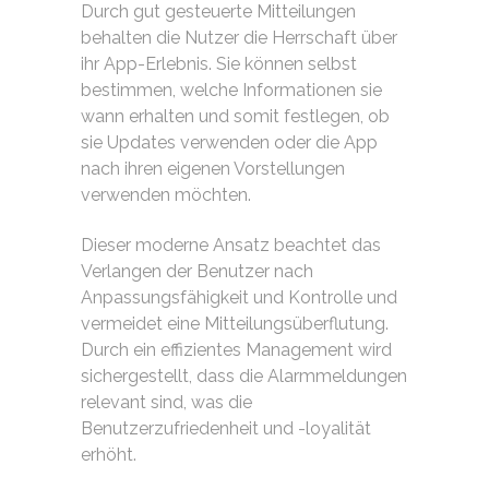
Durch gut gesteuerte Mitteilungen
behalten die Nutzer die Herrschaft über
ihr App-Erlebnis. Sie können selbst
bestimmen, welche Informationen sie
wann erhalten und somit festlegen, ob
sie Updates verwenden oder die App
nach ihren eigenen Vorstellungen
verwenden möchten.
Dieser moderne Ansatz beachtet das
Verlangen der Benutzer nach
Anpassungsfähigkeit und Kontrolle und
vermeidet eine Mitteilungsüberflutung.
Durch ein effizientes Management wird
sichergestellt, dass die Alarmmeldungen
relevant sind, was die
Benutzerzufriedenheit und -loyalität
erhöht.