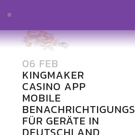
06 FEB
KINGMAKER
CASINO APP
MOBILE
BENACHRICHTIGUNG
FÜR GERÄTE IN
DEUTSCHLAND