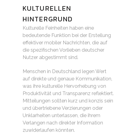
KULTURELLEN
HINTERGRUND
Kulturelle Feinheiten haben eine
bedeutende Funktion bei der Erstellung
effektiver mobiler Nachrichten, die auf
die spezifischen Vorlieben deutscher
Nutzer abgestimmt sind.
Menschen in Deutschland legen Wert
auf direkte und genaue Kommunikation,
was ihre kulturelle Hervorhebung von
Produktivität und Transparenz reflektiert.
Mitteilungen sollten kurz und konzis sein
und übertriebene Verzierungen oder
Unklarheiten unterlassen, die ihrem
Verlangen nach direkter Information
zuwiderlaufen könnten.