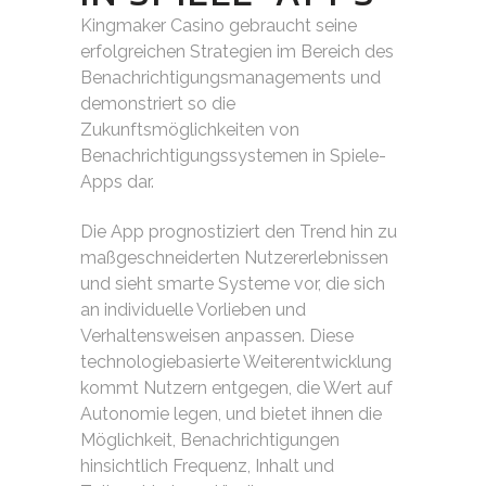
Kingmaker Casino gebraucht seine
erfolgreichen Strategien im Bereich des
Benachrichtigungsmanagements und
demonstriert so die
Zukunftsmöglichkeiten von
Benachrichtigungssystemen in Spiele-
Apps dar.
Die App prognostiziert den Trend hin zu
maßgeschneiderten Nutzererlebnissen
und sieht smarte Systeme vor, die sich
an individuelle Vorlieben und
Verhaltensweisen anpassen. Diese
technologiebasierte Weiterentwicklung
kommt Nutzern entgegen, die Wert auf
Autonomie legen, und bietet ihnen die
Möglichkeit, Benachrichtigungen
hinsichtlich Frequenz, Inhalt und