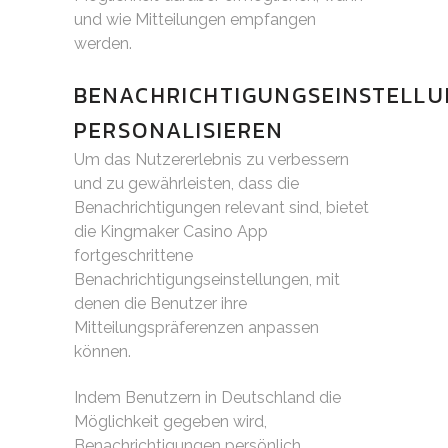
und wie Mitteilungen empfangen
werden.
BENACHRICHTIGUNGSEINSTELL
PERSONALISIEREN
Um das Nutzererlebnis zu verbessern
und zu gewährleisten, dass die
Benachrichtigungen relevant sind, bietet
die Kingmaker Casino App
fortgeschrittene
Benachrichtigungseinstellungen, mit
denen die Benutzer ihre
Mitteilungspräferenzen anpassen
können.
Indem Benutzern in Deutschland die
Möglichkeit gegeben wird,
Benachrichtigungen persönlich