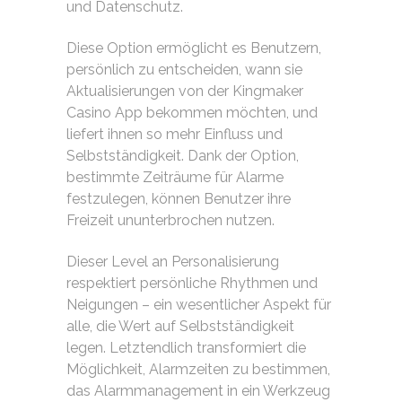
und Datenschutz.
Diese Option ermöglicht es Benutzern,
persönlich zu entscheiden, wann sie
Aktualisierungen von der Kingmaker
Casino App bekommen möchten, und
liefert ihnen so mehr Einfluss und
Selbstständigkeit. Dank der Option,
bestimmte Zeiträume für Alarme
festzulegen, können Benutzer ihre
Freizeit ununterbrochen nutzen.
Dieser Level an Personalisierung
respektiert persönliche Rhythmen und
Neigungen – ein wesentlicher Aspekt für
alle, die Wert auf Selbstständigkeit
legen. Letztendlich transformiert die
Möglichkeit, Alarmzeiten zu bestimmen,
das Alarmmanagement in ein Werkzeug