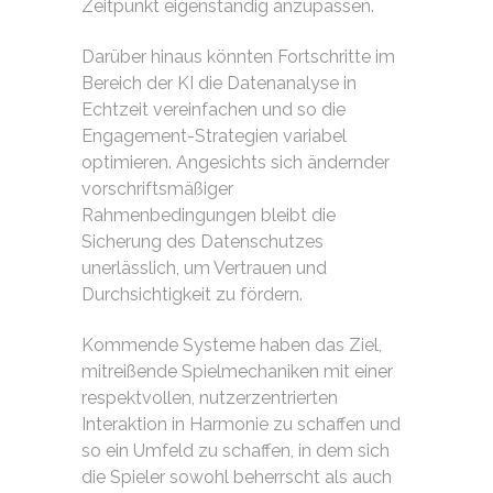
Zeitpunkt eigenständig anzupassen.
Darüber hinaus könnten Fortschritte im
Bereich der KI die Datenanalyse in
Echtzeit vereinfachen und so die
Engagement-Strategien variabel
optimieren. Angesichts sich ändernder
vorschriftsmäßiger
Rahmenbedingungen bleibt die
Sicherung des Datenschutzes
unerlässlich, um Vertrauen und
Durchsichtigkeit zu fördern.
Kommende Systeme haben das Ziel,
mitreißende Spielmechaniken mit einer
respektvollen, nutzerzentrierten
Interaktion in Harmonie zu schaffen und
so ein Umfeld zu schaffen, in dem sich
die Spieler sowohl beherrscht als auch