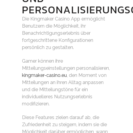
PERSONALISIERUNGS
Die Kingmaker Casino App ermöglicht
Benutzern die Möglichkeit, ihr
Benachrichtigungserlebnis über
fortgeschrittene Konfigurationen
persönlich zu gestalten.
Gamer können ihre
Mitteilungseinstellungen personalisieren,
kingmaker-casino.eu
, den Moment von
Mitteilungen an ihren Alltag anpassen
und die Mitteilungstöne für ein
individuelleres Nutzungserlebnis
modifizieren.
Diese Features zielen darauf ab, die
Zufriedenheit zu steigern, indem sie die
Möglichkeit darüber ermöglichen, wann