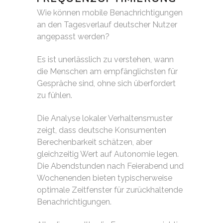
Wie können mobile Benachrichtigungen
an den Tagesverlauf deutscher Nutzer
angepasst werden?
Es ist unerlässlich zu verstehen, wann
die Menschen am empfänglichsten für
Gespräche sind, ohne sich überfordert
zu fühlen.
Die Analyse lokaler Verhaltensmuster
zeigt, dass deutsche Konsumenten
Berechenbarkeit schätzen, aber
gleichzeitig Wert auf Autonomie legen.
Die Abendstunden nach Feierabend und
Wochenenden bieten typischerweise
optimale Zeitfenster für zurückhaltende
Benachrichtigungen.