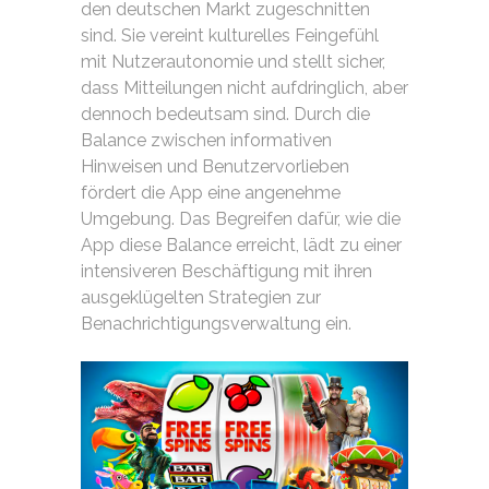
den deutschen Markt zugeschnitten
sind. Sie vereint kulturelles Feingefühl
mit Nutzerautonomie und stellt sicher,
dass Mitteilungen nicht aufdringlich, aber
dennoch bedeutsam sind. Durch die
Balance zwischen informativen
Hinweisen und Benutzervorlieben
fördert die App eine angenehme
Umgebung. Das Begreifen dafür, wie die
App diese Balance erreicht, lädt zu einer
intensiveren Beschäftigung mit ihren
ausgeklügelten Strategien zur
Benachrichtigungsverwaltung ein.