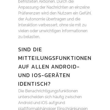
befristeten Aktionen. Durch die
Anpassung der Nachrichten an einzelne
Präferenzen wird den Nutzern ein Gefühl
der Autonomie übertragen und die
Interaktion verbessert, ohne sie mit zu
vielen oder unwichtigen Informationen
zu belasten.
SIND DIE
MITTEILUNGSFUNKTIONEN
AUF ALLEN ANDROID-
UND IOS-GERÄTEN
IDENTISCH?
Die Benachrichtigungsfunktionen
unterscheiden sich häufig zwischen
Android und iOS aufgrund
plattformabhängiger Einschränkungen