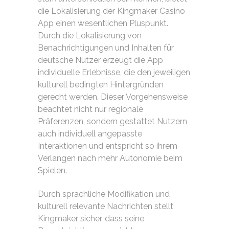
die Lokalisierung der Kingmaker Casino
App einen wesentlichen Pluspunkt.
Durch die Lokalisierung von
Benachrichtigungen und Inhalten für
deutsche Nutzer erzeugt die App
individuelle Erlebnisse, die den jeweiligen
kulturell bedingten Hintergründen
gerecht werden. Dieser Vorgehensweise
beachtet nicht nur regionale
Präferenzen, sondern gestattet Nutzern
auch individuell angepasste
Interaktionen und entspricht so ihrem
Verlangen nach mehr Autonomie beim
Spielen.
Durch sprachliche Modifikation und
kulturell relevante Nachrichten stellt
Kingmaker sicher, dass seine