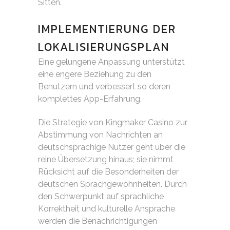
Sitten.
IMPLEMENTIERUNG DER
LOKALISIERUNGSPLAN
Eine gelungene Anpassung unterstützt
eine engere Beziehung zu den
Benutzern und verbessert so deren
komplettes App-Erfahrung.
Die Strategie von Kingmaker Casino zur
Abstimmung von Nachrichten an
deutschsprachige Nutzer geht über die
reine Übersetzung hinaus; sie nimmt
Rücksicht auf die Besonderheiten der
deutschen Sprachgewohnheiten. Durch
den Schwerpunkt auf sprachliche
Korrektheit und kulturelle Ansprache
werden die Benachrichtigungen