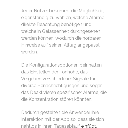
Jeder Nutzer bekommt die Möglichkeit,
eigenständig zu wählen, welche Alarme
direkte Beachtung benötigen und
welche in Gelassenheit durchgesehen
werden können, wodurch die hörbaren
Hinweise auf seinen Alltag angepasst
werden.
Die Konfigurationsoptionen beinhalten
das Einstellen der Tonhöhe, das
Vergeben verschiedener Signale für
diverse Benachrichtigungen und sogar
das Deaktivieren spezifischer Alarme, die
die Konzentration stören könnten.
Dadurch gestalten die Anwender ihre
Interaktion mit der App so, dass sie sich
nahtlos in ihren Tagesablauf
einfügt
.