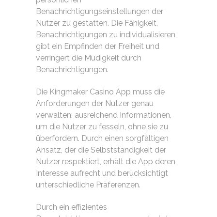
Benachrichtigungseinstellungen der
Nutzer zu gestatten. Die Fähigkeit,
Benachrichtigungen zu individualisieren,
gibt ein Empfinden der Freiheit und
verringert die Müdigkeit durch
Benachrichtigungen.
Die Kingmaker Casino App muss die
Anforderungen der Nutzer genau
verwalten: ausreichend Informationen,
um die Nutzer zu fesseln, ohne sie zu
überfordern. Durch einen sorgfältigen
Ansatz, der die Selbstständigkeit der
Nutzer respektiert, erhält die App deren
Interesse aufrecht und berücksichtigt
unterschiedliche Präferenzen.
Durch ein effizientes