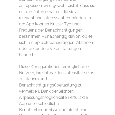
anzupassen, wird gewährleistet, dass sie
nur die Daten erhalten, die sie als
relevant und interessant empfinden. In
der App können Nutzer Typ und
Frequenz der Benachrichtigungen
bestimmen – unabhängig davon, ob es
sich um Spielaktualisierungen, Aktionen
oder besondere Veranstaltungen
handelt.
Diese Konfigurationen ermöglichen es
Nutzern, ihre Interaktionsintensität selbst
zu steuern und
Benachrichtigungsüberlastung zu
vermeiden. Dank der leichten
Anpassungsmöglichkeiten erfüllt die
App unterschiedliche
Benutzerbedürfnisse und bietet eine