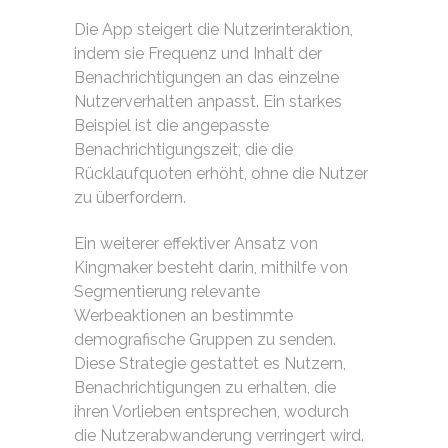
Die App steigert die Nutzerinteraktion,
indem sie Frequenz und Inhalt der
Benachrichtigungen an das einzelne
Nutzerverhalten anpasst. Ein starkes
Beispiel ist die angepasste
Benachrichtigungszeit, die die
Rücklaufquoten erhöht, ohne die Nutzer
zu überfordern.
Ein weiterer effektiver Ansatz von
Kingmaker besteht darin, mithilfe von
Segmentierung relevante
Werbeaktionen an bestimmte
demografische Gruppen zu senden.
Diese Strategie gestattet es Nutzern,
Benachrichtigungen zu erhalten, die
ihren Vorlieben entsprechen, wodurch
die Nutzerabwanderung verringert wird.