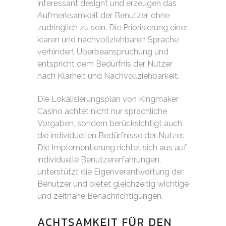
interessant designt und erzeugen das
Aufmerksamkeit der Benutzer, ohne
zudringlich zu sein. Die Priorisierung einer
klaren und nachvollziehbaren Sprache
verhindert Überbeanspruchung und
entspricht dem Bedürfnis der Nutzer
nach Klarheit und Nachvollziehbarkeit.
Die Lokalisierungsplan von Kingmaker
Casino achtet nicht nur sprachliche
Vorgaben, sondern berücksichtigt auch
die individuellen Bedürfnisse der Nutzer.
Die Implementierung richtet sich aus auf
individuelle Benutzererfahrungen,
unterstützt die Eigenverantwortung der
Benutzer und bietet gleichzeitig wichtige
und zeitnahe Benachrichtigungen.
ACHTSAMKEIT FÜR DEN