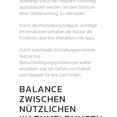
Allerdings sollte die Frequenz vorsichtig
ausbalanciert werden, um den Eindruck
einer Unterbrechung zu vermeiden.
Durch die Priorisierung knapper, wichtiger
Informationen behalten die Nutzer die
Kontrolle über ihre Interaktion mit Apps.
Durch individuelle Einstellungen können
Nutzer ihre
Benachrichtigungspräferenzen weiter
einstellen, was ein Gefühl von Freiheit
und Respekt für ihre Zeit fördert.
BALANCE
ZWISCHEN
NÜTZLICHEN