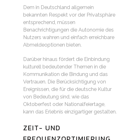
Dem in Deutschland allgemein
bekannten Respekt vor der Privatsphäre
entsprechend, müssen
Benachrichtigungen die Autonomie des
Nutzers wahren und einfach erreichbare
Abmeldeoptionen bieten.
Darüber hinaus fördert die Einbindung
kulturell bedeutender Themen in die
Kommunikation die Bindung und das
Vertrauen. Die Berücksichtigung von
Ereignissen, die für die deutsche Kultur
von Bedeutung sind, wie das
Oktoberfest oder Nationalfeiertage,
kann das Erlebnis einzigartiger gestalten.
ZEIT- UND
FREQUENZOPTIMIERUNG