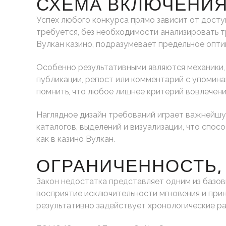
СХЕМА ВКЛЮЧЕНИЯ
Успех любого конкурса прямо зависит от доступ
требуется, без необходимости анализировать тр
Вулкан казино, подразумевает предельное опти
Особенно результативными являются механики, 
публикации, репост или комментарий с упомина
помнить, что любое лишнее критерий вовлечени
Наглядное дизайн требований играет важнейшу
каталогов, выделений и визуализации, что спо
как в казино Вулкан.
ОГРАНИЧЕННОСТЬ,
Закон недостатка представляет одним из базо
восприятие исключительности мгновения и прин
результативно задействует хронологические ра