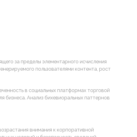
щего за пределы элементарного исчисления
 генерируемого пользователями контента, рост
еченность в социальных платформах торговой
ля бизнеса. Анализ бихевиоральных паттернов
 возрастания внимания к корпоративной