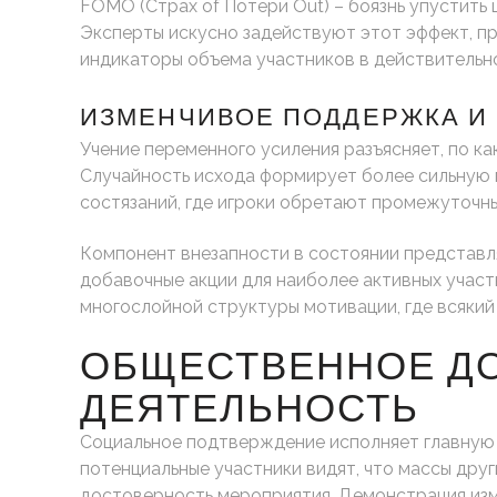
FOMO (Страх of Потери Out) – боязнь упустит
Эксперты искусно задействуют этот эффект, пр
индикаторы объема участников в действительн
ИЗМЕНЧИВОЕ ПОДДЕРЖКА И
Учение переменного усиления разъясняет, по к
Случайность исхода формирует более сильную 
состязаний, где игроки обретают промежуточны
Компонент внезапности в состоянии представля
добавочные акции для наиболее активных учас
многослойной структуры мотивации, где всякий
ОБЩЕСТВЕННОЕ ДО
ДЕЯТЕЛЬНОСТЬ
Социальное подтверждение исполняет главную р
потенциальные участники видят, что массы дру
достоверность мероприятия. Демонстрация изме