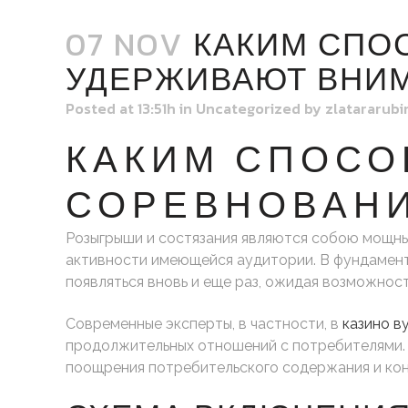
07 NOV
КАКИМ СПО
УДЕРЖИВАЮТ ВНИ
Posted at 13:51h
in
Uncategorized
by
zlatararubi
КАКИМ СПОСО
СОРЕВНОВАН
Розыгрыши и состязания являются собою мощные
активности имеющейся аудитории. В фундамент
появляться вновь и еще раз, ожидая возможнос
Современные эксперты, в частности, в
казино в
продолжительных отношений с потребителями. 
поощрения потребительского содержания и кон