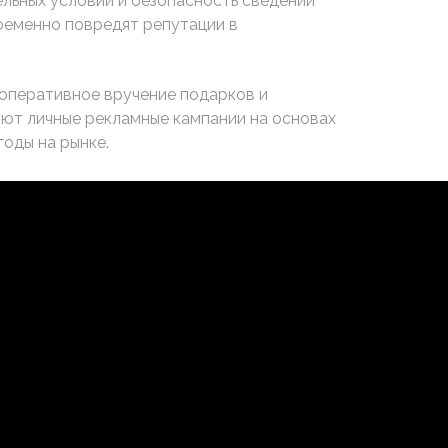
льных условий и безопасность сведений
пременно повредят репутации в
 оперативное вручение подарков и
уют личные рекламные кампании на основах
оды на рынке.