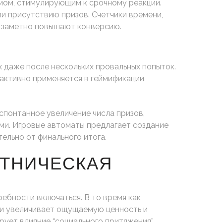
мом, стимулирующим к срочному реакции.
ли присутствию призов. Счетчики времени,
” заметно повышают конверсию.
х даже после нескольких провальных попыток.
активно применяется в геймификации
спонтанное увеличение числа призов,
ми. Игровые автоматы предлагает создание
ельно от финального итога.
СТНИЧЕСКАЯ
ебности включаться. В то время как
ски увеличивает ощущаемую ценность и
ует влияние “социального притяжения”.