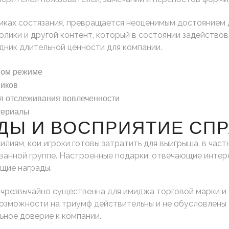
мках состязания, превращается неоценимым достоянием 
олики и другой контент, который в состоянии задействов
ник длительной ценности для компании.
ном режиме
ников
я отслеживания вовлеченности
териалы
ДЫ И ВОСПРИЯТИЕ СП
лиям, кои игроки готовы затратить для выигрыша, в част
ованной группе. Настроенные подарки, отвечающие интер
щие награды.
чрезвычайно существенна для имиджа торговой марки и 
х возможности на триумф действительны и не обусловлены
ьное доверие к компании.