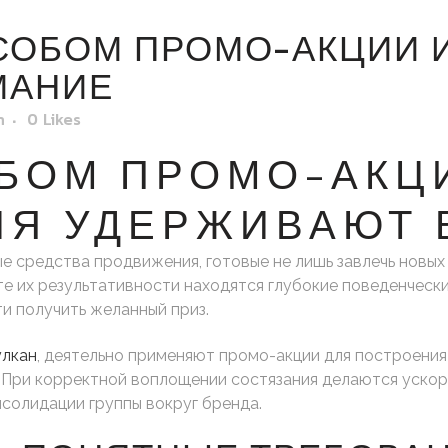
СОБОМ ПРОМО-АКЦИИ 
МАНИЕ
n
0
Likes
БОМ ПРОМО-АКЦ
ИЯ УДЕРЖИВАЮТ 
 средства продвижения, готовые не лишь завлечь новых к
е их результативности находятся глубокие поведенческ
ти получить желанный приз.
улкан
, деятельно применяют промо-акции для построения
При корректной воплощении состязания делаются ускори
солидации группы вокруг бренда.