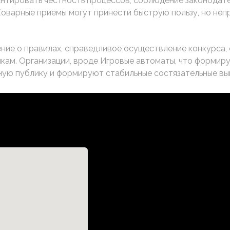
антировать честность процессов, соблюдение законодате
. Коварные приемы могут принести быструю пользу, но не
ние о правилах, справедливое осуществление конкурса,
кам. Организации, вроде Игровые автоматы, что формир
ную публику и формируют стабильные состязательные выг