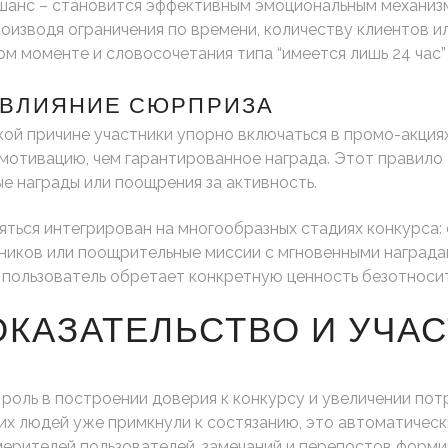
ь шанс – становится эффективным эмоциональным механиз
оизводя ограничения по времени, количеству клиентов и
ом моменте и словосочетания типа “имеется лишь 24 час
 ВЛИЯНИЕ СЮРПРИЗА
акой причине участники упорно включаться в промо-акция
мотивацию, чем гарантированное награда. Этот правило 
е награды или поощрения за активность.
ться интегрирован на многообразных стадиях конкурса: 
тников или поощрительные миссии с мгновенными награда
 пользователь обретает конкретную ценность безотносит
КАЗАТЕЛЬСТВО И УЧА
оль в построении доверия к конкурсу и увеличении потр
гих людей уже примкнули к состязанию, это автоматиче
рителей пользователей, замечаний и перепостов формир