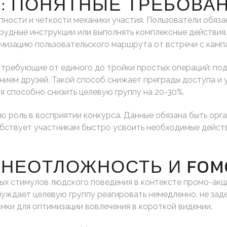
: ПОНЯТНЫЕ ТРЕБОВАН
ности и четкости механики участия. Пользователи обяза
удные инструкции или выполнять комплексные действия. 
мизацию пользовательского маршрута от встречи с камп
требующие от единого до тройки простых операций: подп
нием друзей. Такой способ снижает преграды доступа и
я способно снизить целевую группу на 20-30%.
ю роль в восприятии конкурса. Данные обязана быть ор
собствует участникам быстро усвоить необходимые дейст
 НЕОТЛОЖНОСТЬ И FOM
вых стимулов людского поведения в контексте промо-акц
уждает целевую группу реагировать немедленно, не зад
мки для оптимизации вовлечения в короткой видении.