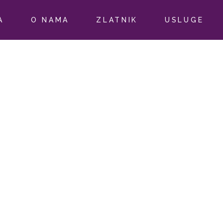
A
O NAMA
ZLATNIK
USLUGE