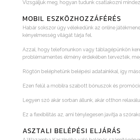
Vizsgáljuk meg, hogyan tudunk csatlakozni minde
MOBIL ESZKÖZHOZZÁFÉRÉS
Habár sokszor úgy vélekedünk az online játékmene
kényelmesség világát tárja fel.
Azzal, hogy telefonunkon vagy táblagépünkön keresz
problémamentes élmény érdekében tervezték, mege
Rögtön beléphetünk belépési adatainkkal, így más
Ezen felül a mobilra szabott bónuszok és promóció
Legyen szó akár sorban állunk, akár otthon relax
Ez a flexibilitás az, ami ténylegesen javítja a szóra
ASZTALI BELÉPÉSI ELJÁRÁS
A Wazamba Kaszinóba való belépés számítógépen 