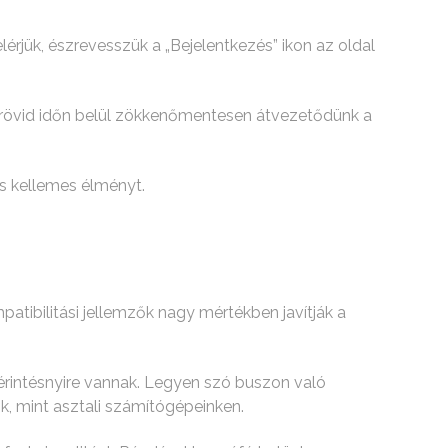
jük, észrevesszük a „Bejelentkezés” ikon az oldal
gy rövid időn belül zökkenőmentesen átvezetődünk a
s kellemes élményt.
ibilitási jellemzők nagy mértékben javítják a
érintésnyire vannak. Legyen szó buszon való
k, mint asztali számítógépeinken.