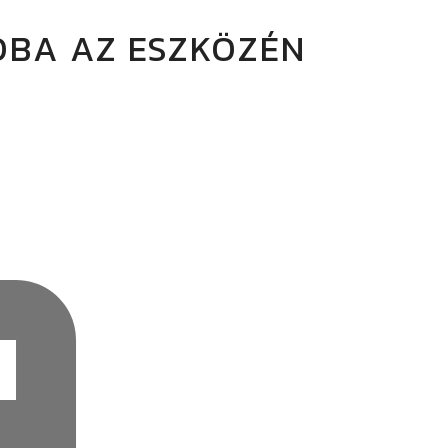
ÓBA AZ ESZKÖZÉN