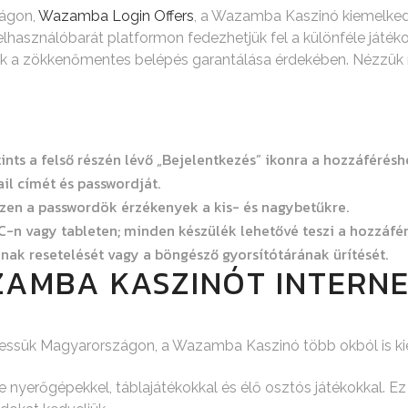
zágon,
Wazamba Login Offers
, a Wazamba Kaszinó kiemelkedi
elhasználóbarát platformon fedezhetjük fel a különféle játé
nunk a zökkenőmentes belépés garantálása érdekében. Nézzü
ints a felső részén lévő „Bejelentkezés” ikonra a hozzáférésh
il címét és passwordját.
iszen a passwordök érzékenyek a kis- és nagybetűkre.
-n vagy tableten; minden készülék lehetővé teszi a hozzáfér
ak resetelését vagy a böngésző gyorsítótárának ürítését.
ZAMBA KASZINÓT INTERNE
eressük Magyarországon, a Wazamba Kaszinó több okból is ki
le nyerőgépekkel, táblajátékokkal és élő osztós játékokkal. E