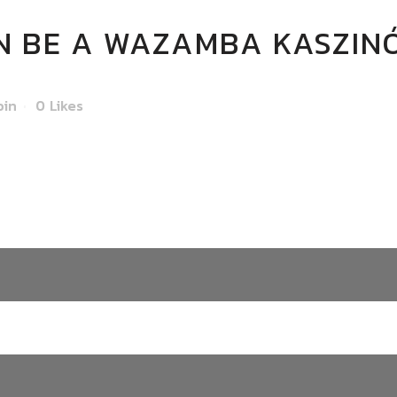
N BE A WAZAMBA KASZIN
bin
0
Likes