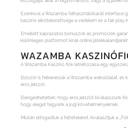
kiszolgálja, akár a hagyományos, vagy a új játékmó
Ezenkívül a Wazamba felhasználóbarát interface ga
kaszinó elkötelezettsége a védelem és a fair play i
Emellett káprázatos bónuszok és promóciók garan
különleges platformot kínál online játékkalandjai
WAZAMBA KASZINÓFI
A Wazamba Kaszinó fiók létrehozása egy egyszerű f
Először is felkeressük a Wazamba weboldalát, és ki
erős jelszót.
Elengedhetetlen, hogy erős jelszót kiválasszunk fi
hogy eleget tegyünk a jogi követelményeknek.
Miután elfogadtuk a feltételeket, kiválasztjuk a „