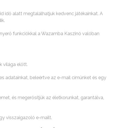
 idő alatt megtalálhatjuk kedvenc játékainkat. A
ik.
egnyerő funkciókkal a Wazamba Kaszinó valóban
világa előtt.
yes adatainkat, beleértve az e-mail címünket és egy
met, és megerősítjük az életkorunkat, garantálva,
gy visszaigazoló e-mailt.