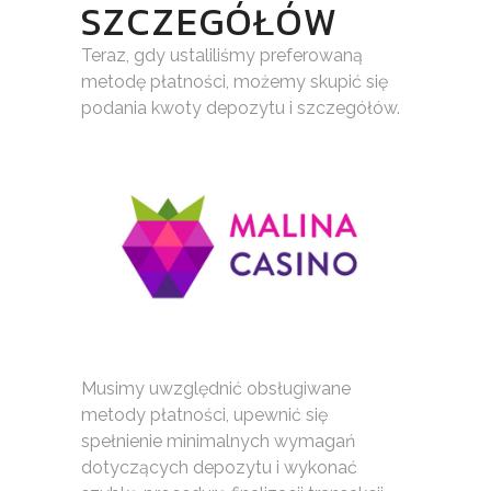
SZCZEGÓŁÓW
Teraz, gdy ustaliliśmy preferowaną
metodę płatności, możemy skupić się
podania kwoty depozytu i szczegółów.
Musimy uwzględnić obsługiwane
metody płatności, upewnić się
spełnienie minimalnych wymagań
dotyczących depozytu i wykonać