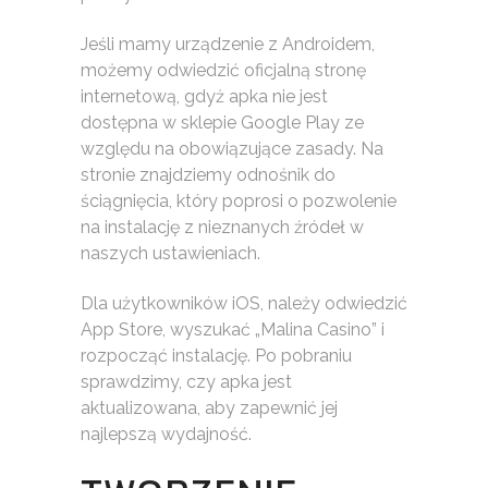
Jeśli mamy urządzenie z Androidem,
możemy odwiedzić oficjalną stronę
internetową, gdyż apka nie jest
dostępna w sklepie Google Play ze
względu na obowiązujące zasady. Na
stronie znajdziemy odnośnik do
ściągnięcia, który poprosi o pozwolenie
na instalację z nieznanych źródeł w
naszych ustawieniach.
Dla użytkowników iOS, należy odwiedzić
App Store, wyszukać „Malina Casino” i
rozpocząć instalację. Po pobraniu
sprawdzimy, czy apka jest
aktualizowana, aby zapewnić jej
najlepszą wydajność.