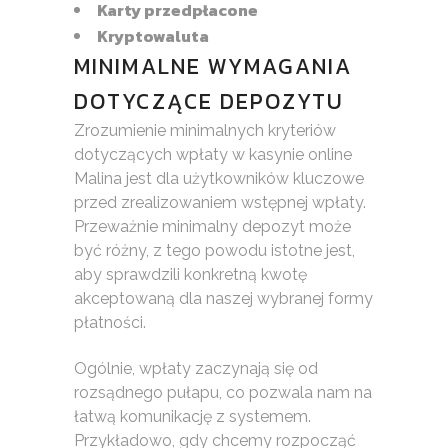
Karty przedpłacone
Kryptowaluta
MINIMALNE WYMAGANIA
DOTYCZĄCE DEPOZYTU
Zrozumienie minimalnych kryteriów
dotyczących wpłaty w kasynie online
Malina jest dla użytkowników kluczowe
przed zrealizowaniem wstępnej wpłaty.
Przeważnie minimalny depozyt może
być różny, z tego powodu istotne jest,
aby sprawdzili konkretną kwotę
akceptowaną dla naszej wybranej formy
płatności.
Ogólnie, wpłaty zaczynają się od
rozsądnego pułapu, co pozwala nam na
łatwą komunikację z systemem.
Przykładowo, gdy chcemy rozpocząć