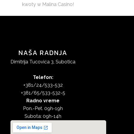
kwoty w Malina Casino!
NAŠA RADNJA
Dimitrija Tucovića 3, Subotica
Telefon:
+381/24/533-532
+381/65/533-532-5
Radno vreme
Pon.-Pet. 09h-19h
Subota: 09h-14h