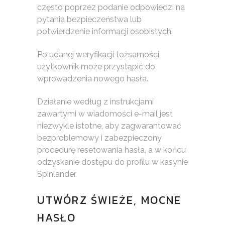
często poprzez podanie odpowiedzi na
pytania bezpieczeństwa lub
potwierdzenie informacji osobistych.
Po udanej weryfikacji tożsamości
użytkownik może przystąpić do
wprowadzenia nowego hasła.
Działanie według z instrukcjami
zawartymi w wiadomości e-mail jest
niezwykle istotne, aby zagwarantować
bezproblemowy i zabezpieczony
procedurę resetowania hasła, a w końcu
odzyskanie dostępu do profilu w kasynie
Spinlander.
UTWÓRZ ŚWIEŻE, MOCNE
HASŁO