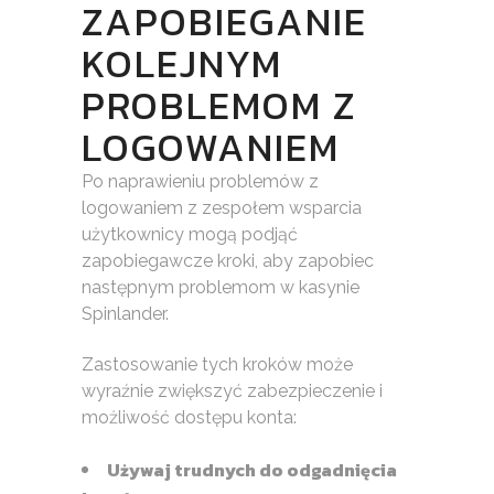
ZAPOBIEGANIE
KOLEJNYM
PROBLEMOM Z
LOGOWANIEM
Po naprawieniu problemów z
logowaniem z zespołem wsparcia
użytkownicy mogą podjąć
zapobiegawcze kroki, aby zapobiec
następnym problemom w kasynie
Spinlander.
Zastosowanie tych kroków może
wyraźnie zwiększyć zabezpieczenie i
możliwość dostępu konta:
Używaj trudnych do odgadnięcia