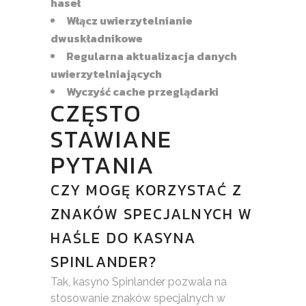
haseł
Włącz uwierzytelnianie
dwuskładnikowe
Regularna aktualizacja danych
uwierzytelniających
Wyczyść cache przeglądarki
CZĘSTO
STAWIANE
PYTANIA
CZY MOGĘ KORZYSTAĆ Z
ZNAKÓW SPECJALNYCH W
HAŚLE DO KASYNA
SPINLANDER?
Tak, kasyno Spinlander pozwala na
stosowanie znaków specjalnych w