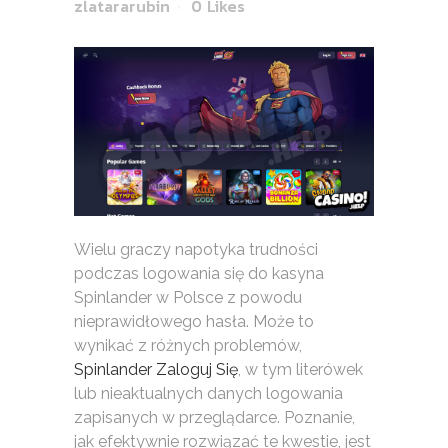
zlatararubin
0
Likes
Wielu graczy napotyka trudności
podczas logowania się do kasyna
Spinlander w Polsce z powodu
nieprawidłowego hasła. Może to
wynikać z różnych problemów,
Spinlander Zaloguj Się
, w tym literówek
lub nieaktualnych danych logowania
zapisanych w przeglądarce. Poznanie,
jak efektywnie rozwiązać te kwestie, jest