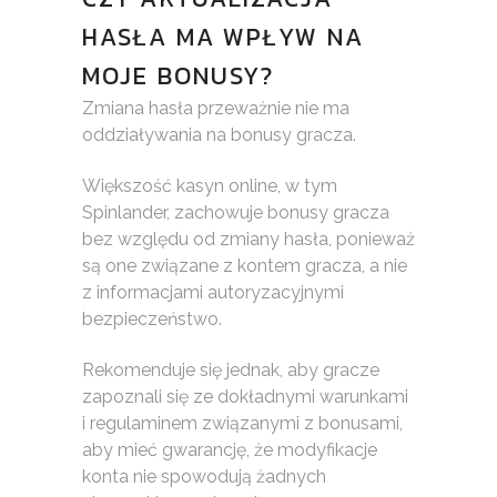
HASŁA MA WPŁYW NA
MOJE BONUSY?
Zmiana hasła przeważnie nie ma
oddziaływania na bonusy gracza.
Większość kasyn online, w tym
Spinlander, zachowuje bonusy gracza
bez względu od zmiany hasła, ponieważ
są one związane z kontem gracza, a nie
z informacjami autoryzacyjnymi
bezpieczeństwo.
Rekomenduje się jednak, aby gracze
zapoznali się ze dokładnymi warunkami
i regulaminem związanymi z bonusami,
aby mieć gwarancję, że modyfikacje
konta nie spowodują żadnych