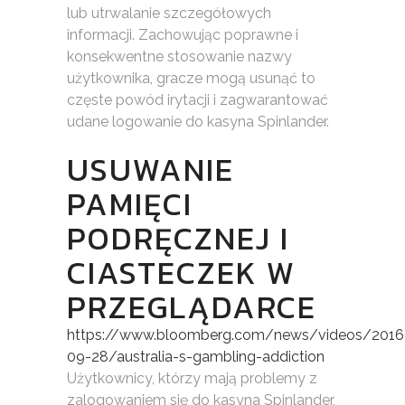
lub utrwalanie szczegółowych
informacji. Zachowując poprawne i
konsekwentne stosowanie nazwy
użytkownika, gracze mogą usunąć to
częste powód irytacji i zagwarantować
udane logowanie do kasyna Spinlander.
USUWANIE
PAMIĘCI
PODRĘCZNEJ I
CIASTECZEK W
PRZEGLĄDARCE
https://www.bloomberg.com/news/videos/2016
09-28/australia-s-gambling-addiction
Użytkownicy, którzy mają problemy z
zalogowaniem się do kasyna Spinlander,