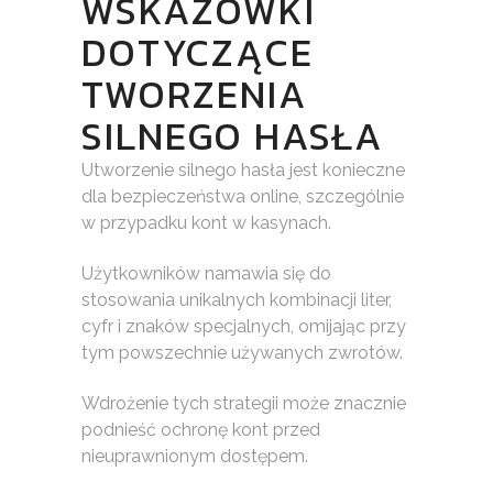
WSKAZÓWKI
DOTYCZĄCE
TWORZENIA
SILNEGO HASŁA
Utworzenie silnego hasła jest konieczne
dla bezpieczeństwa online, szczególnie
w przypadku kont w kasynach.
Użytkowników namawia się do
stosowania unikalnych kombinacji liter,
cyfr i znaków specjalnych, omijając przy
tym powszechnie używanych zwrotów.
Wdrożenie tych strategii może znacznie
podnieść ochronę kont przed
nieuprawnionym dostępem.