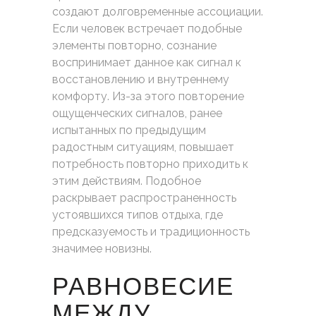
создают долговременные ассоциации.
Если человек встречает подобные
элементы повторно, сознание
воспринимает данное как сигнал к
восстановлению и внутреннему
комфорту. Из-за этого повторение
ощущенческих сигналов, ранее
испытанных по предыдущим
радостным ситуациям, повышает
потребность повторно приходить к
этим действиям. Подобное
раскрывает распространенность
устоявшихся типов отдыха, где
предсказуемость и традиционность
значимее новизны.
РАВНОВЕСИЕ
МЕЖДУ