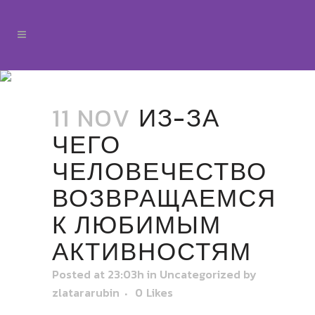
11 NOV
ИЗ-ЗА
ЧЕГО
ЧЕЛОВЕЧЕСТВО
ВОЗВРАЩАЕМСЯ
К ЛЮБИМЫМ
АКТИВНОСТЯМ
Posted at 23:03h
in
Uncategorized
by
zlatararubin
0
Likes