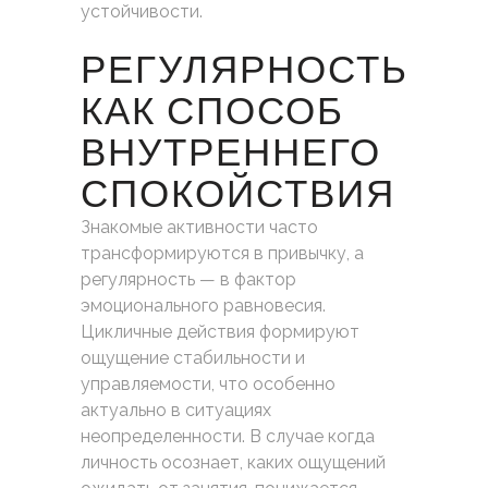
устойчивости.
РЕГУЛЯРНОСТЬ
КАК СПОСОБ
ВНУТРЕННЕГО
СПОКОЙСТВИЯ
Знакомые активности часто
трансформируются в привычку, а
регулярность — в фактор
эмоционального равновесия.
Цикличные действия формируют
ощущение стабильности и
управляемости, что особенно
актуально в ситуациях
неопределенности. В случае когда
личность осознает, каких ощущений