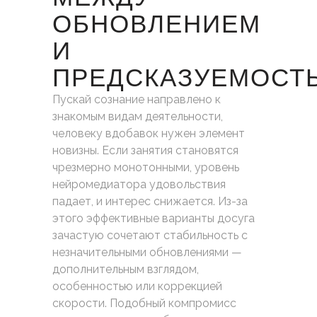
ОБНОВЛЕНИЕМ
И
ПРЕДСКАЗУЕМОСТ
Пускай сознание направлено к
знакомым видам деятельности,
человеку вдобавок нужен элемент
новизны. Если занятия становятся
чрезмерно монотонными, уровень
нейромедиатора удовольствия
падает, и интерес снижается. Из-за
этого эффективные варианты досуга
зачастую сочетают стабильность с
незначительными обновлениями —
дополнительным взглядом,
особенностью или коррекцией
скорости. Подобный компромисс