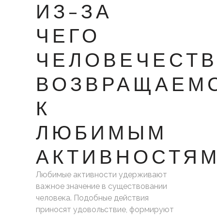
ИЗ-ЗА
ЧЕГО
ЧЕЛОВЕЧЕСТ
ВОЗВРАЩАЕМ
К
ЛЮБИМЫМ
АКТИВНОСТЯ
Любимые активности удерживают
важное значение в существовании
человека. Подобные действия
приносят удовольствие, формируют