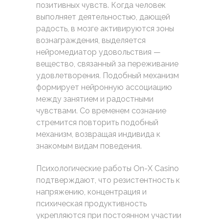
позитивных чувств. Когда человек
выполняет деятельностью, дающей
радость, в мозге активируются зоны
вознаграждения, выделяется
нейромедиатор удовольствия —
вещество, связанный за переживание
удовлетворения. Подобный механизм
формирует нейронную ассоциацию
между занятием и радостными
чувствами. Со временем сознание
стремится повторить подобный
механизм, возвращая индивида к
знакомым видам поведения.
Психологические работы On-X Casino
подтверждают, что резистентность к
напряжению, концентрация и
психическая продуктивность
укрепляются при постоянном участии