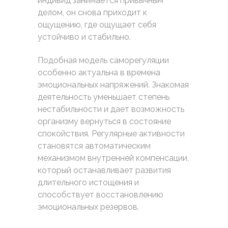
индивид занимается привычным
делом, он снова приходит к
ощущению, где ощущает себя
устойчиво и стабильно.
Подобная модель саморегуляции
особенно актуальна в времена
эмоциональных напряжений. Знакомая
деятельность уменьшает степень
нестабильности и дает возможность
организму вернуться в состояние
спокойствия. Регулярные активности
становятся автоматическим
механизмом внутренней компенсации,
который останавливает развития
длительного истощения и
способствует восстановлению
эмоциональных резервов.