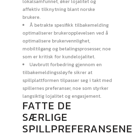
lokalsamfunnet, øker lojalitet og
affektiv tilknytning blant norske
brukere.
Å betrakte spesifikk tilbakemelding
optimaliserer brukeropplevelsen ved å
optimalisere brukervennlighet,
mobiltilgang og betalingsprosesser, noe
som er kritisk for kundelojalitet.
Uavbrutt forbedring gjennom en
tilbakemeldingssløyfe sikrer at
spillplattformen tilpasser seg i takt med
spillernes preferanser, noe som styrker
langsiktig lojalitet og engasjement.
FATTE DE
SÆRLIGE
SPILLPREFERANSENE