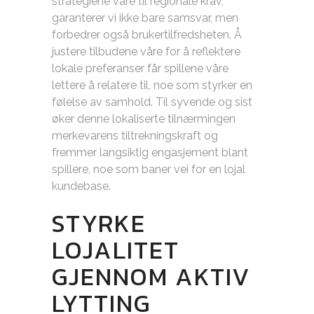
strategiene våre til regionale krav,
garanterer vi ikke bare samsvar, men
forbedrer også brukertilfredsheten. Å
justere tilbudene våre for å reflektere
lokale preferanser får spillene våre
lettere å relatere til, noe som styrker en
følelse av samhold. Til syvende og sist
øker denne lokaliserte tilnærmingen
merkevarens tiltrekningskraft og
fremmer langsiktig engasjement blant
spillere, noe som baner vei for en lojal
kundebase.
STYRKE
LOJALITET
GJENNOM AKTIV
LYTTING