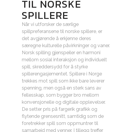
TIL NORSKE
SPILLERE
Når vi utforsker de særlige
spillpreferansene til norske spillere, er
det avgjørende å erkjenne deres
særegne kulturelle påvirkninger og vaner.
Norsk spilling gjenspeiler en harmoni
mellom sosial interaksjon og individuelt
spill, skreddersydd for å styrke
spillerengasjementet. Spillere i Norge
trekkes mot spill som ikke bare leverer
spenning, men også en sterk sans av
fellesskap, som bygger bro mellom
konvensjonelle og digitale opplevelser.
De setter pris på fargerik grafikk og
flytende grensesnitt, samtidig som de
foretrekker spill som oppmuntrer til
samarbeid med venner. I tillegg treffer