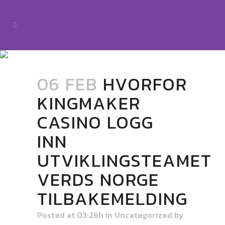
06 FEB
HVORFOR
KINGMAKER
CASINO LOGG
INN
UTVIKLINGSTEAMET
VERDS NORGE
TILBAKEMELDING
Posted at 03:26h
in
Uncategorized
by