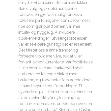
utnytter vi brukerinnsikt som avdekker
deres valg og problemer. Denne
forståelsen gjør det mulig for oss å
fokusere på funksjoner som betyr mest,
noe som gjør plattformen vår mer
intuitiv og hyggelig. Å inkludere
tilbakemeldinger i utviklingsprosessen
vår er ikke bare gunstig; det er essensielt.
Det tillater oss å finne trender og
forbedre tilbudene våre, slik at vi er i
forkant av konkurrentene. Vår forpliktelse
til innlemmelse av tilbakemeldinger
etablerer en levende dialog med
brukerne, og forvandler forslagene deres
til handlingsrettede forbedringer. Til
syvende og sist fremmer anerkjennelsen
av brukerinnsikt vår nytenkning og
forsterker den overordnede opplevelsen
for alle som deltar på Kingmaker Casino.