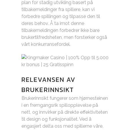
plan for stadig utvikling basert på
tilbakemeldinger fra spillere, kan vi
forbedre spillingen og tilpasse den til
deres behov. Å ta imot denne
tilbakemeldingen forbedrer ikke bare
brukertilfredsheten, men forsterker også
vårt konkurransefordel.
RELEVANSEN AV
BRUKERINNSIKT
Brukerinnsikt fungerer som hjørnesteinen
i en fremgangsrik spillopplevelse på
nett, og innvirker på direkte effektiviteten
til design og funksjonalitet. Ved å
engasjert delta oss med spillerne våre,