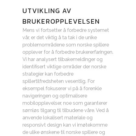
UTVIKLING AV
BRUKEROPPLEVELSEN
Mens vi fortsetter å forbedre systemet
vår, er det viktig å ta tak i de unike
problemområdene som norske spillere
opplever for å forbedre brukererfaringen.
Vi har analysert tilbakemeldinger og
identifisert viktige områder der norske
strategier kan forbedre
spillertilfredsheten vesentlig. For
eksempel fokuserer vi på å forenkle
navigeringen og optimalisere
mobilopplevelser, noe som garanterer
sømløs tilgang til tilbudene våre. Ved å
anvende lokalisert materiale og
responsivt design kan vi imøtekomme
de ulike ønskene til norske spillere og