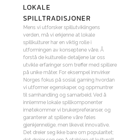
LOKALE
SPILLTRADISJONER
Mens vi utforsker spillutviklingens
verden, må vi erkjenne at lokale
spillkulturer har en viktig rolle i
utformingen av konseptene våre. Å
forstå de kulturelle detaljene lar oss
utvikle erfaringer som treffer med spillere
på unike måter. For eksempel innvirker
Norges fokus på sosial gaming hvordan
vi utformer egenskaper, og oppmuntrer
til samhandling og samarbeid. Ved å
innlemme lokale spillkomponenter
imøtekommer vi brukerpreferanser, og
garanterer at spillene våre føles
gjenkjennelige, men likevel innovative.
Det dreier seg ikke bare om popularitet;
det dreier seg om å etablere et kulturelt