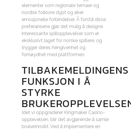
elementer som regionale temaer og
nordisk folklore dypt og øker
emosjonelle forbindelser. Å forstå disse
preferansene gjør det mulig å designe
interessante spillopplevelser som er
eksklusivt laget for norske spillere, og
trygger deres hengivenhet og
fornøydhet med plattformen.
TILBAKEMELDINGENS
FUNKSJON I Å
STYRKE
BRUKEROPPLEVELSE
Idet vi oppgraderer Kingmaker Casino-
opplevelsen, blir det avgjørende å samle
brukerinnsikt. Ved å implementere en