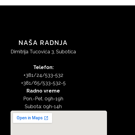
NAŠA RADNJA
Dimitrija Tucovića 3, Subotica
Telefon:
+381/24/533-532
+381/65/533-532-5
Radno vreme
Pon.-Pet. 09h-19h
Subota: 09h-14h