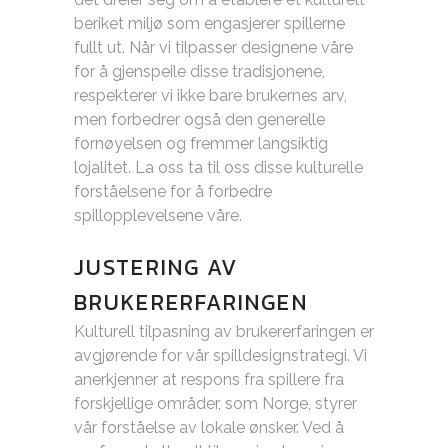
beriket miljø som engasjerer spillerne
fullt ut. Når vi tilpasser designene våre
for å gjenspeile disse tradisjonene,
respekterer vi ikke bare brukernes arv,
men forbedrer også den generelle
fornøyelsen og fremmer langsiktig
lojalitet. La oss ta til oss disse kulturelle
forståelsene for å forbedre
spillopplevelsene våre.
JUSTERING AV
BRUKERERFARINGEN
Kulturell tilpasning av brukererfaringen er
avgjørende for vår spilldesignstrategi. Vi
anerkjenner at respons fra spillere fra
forskjellige områder, som Norge, styrer
vår forståelse av lokale ønsker. Ved å