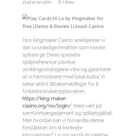
zlatararubin
0
Likes
Hos Kingmaker Casino anerkjenner vi
den uvurderlige innsikten som norske
spillere gir. Deres spesielle
spillpreferanser påvirker
utviklingsstrategiene våre og garanterer
at vi harmoniserer med lokal kultur. Vi
søker aktivt tilbakemeldinger for å
forbedre brukeropplevelsen,
https://king-maker-
casino.org/no/login/
, med vekt på
samfunnsengasjement og spillerlojalitet.
Men hvordan kan vi forvandle denne
forståelsen om til konkrete
innovasjoner? La oss se på de særlige