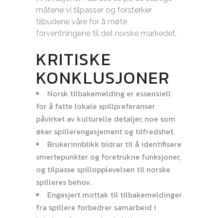
måtene vi tilpasser og forsterker
tilbudene våre for å møte
forventningene til det norske markedet.
KRITISKE
KONKLUSJONER
Norsk tilbakemelding er essensiell
for å fatte lokale spillpreferanser
påvirket av kulturelle detaljer, noe som
øker spillerengasjement og tilfredshet.
Brukerinnblikk bidrar til å identifisere
smertepunkter og foretrukne funksjoner,
og tilpasse spillopplevelsen til norske
spilleres behov.
Engasjert mottak til tilbakemeldinger
fra spillere forbedrer samarbeid i