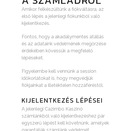
A SZÁMLÁDRÓL
Amikor felkészültünk a fiókváltásra, az
első lépés a jelenlegi fiókunkból való
kijelentkezés.
Fontos, hogy a akadálymentes átállás
és az adataink védelmének megőrzése
érdekében kövessük a megfelelő
lépéseket.
Figyelembe kell vennünk a session
időkorlátokat is, hogy megvédjük
fiókjainkat a illetéktelen hozzáféréstől.
KIJELENTKEZÉS LÉPÉSEI
A jelenlegi Cazimbo Kaszinó
számlánkból való kijelentkezéshez pár
egyszerű lépést kell követnünk, amelyek
garantálják számlánk védelmét.