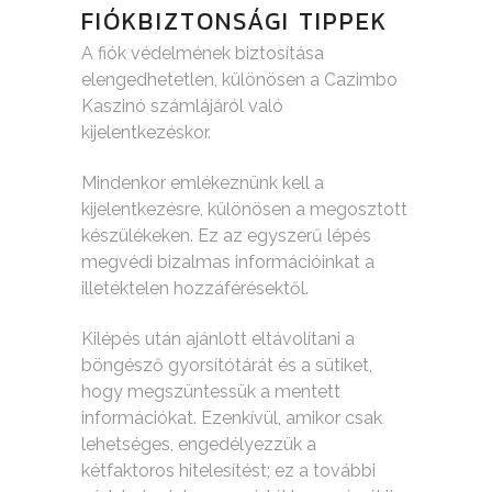
FIÓKBIZTONSÁGI TIPPEK
A fiók védelmének biztosítása
elengedhetetlen, különösen a Cazimbo
Kaszinó számlájáról való
kijelentkezéskor.
Mindenkor emlékeznünk kell a
kijelentkezésre, különösen a megosztott
készülékeken. Ez az egyszerű lépés
megvédi bizalmas információinkat a
illetéktelen hozzáférésektől.
Kilépés után ajánlott eltávolítani a
böngésző gyorsítótárát és a sütiket,
hogy megszüntessük a mentett
információkat. Ezenkívül, amikor csak
lehetséges, engedélyezzük a
kétfaktoros hitelesítést; ez a további