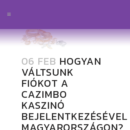
06 FEB
HOGYAN
VÁLTSUNK
FIÓKOT A
CAZIMBO
KASZINÓ
BEJELENTKEZÉSÉVEL
MAGYARORSZÁGON?