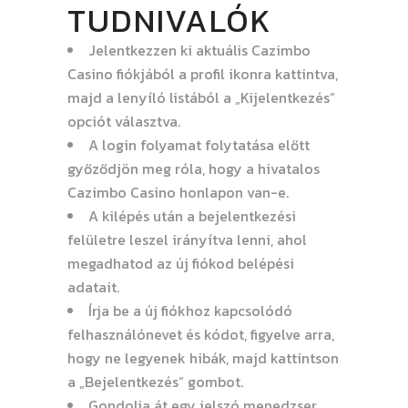
TUDNIVALÓK
Jelentkezzen ki aktuális Cazimbo
Casino fiókjából a profil ikonra kattintva,
majd a lenyíló listából a „Kijelentkezés”
opciót választva.
A login folyamat folytatása előtt
győződjön meg róla, hogy a hivatalos
Cazimbo Casino honlapon van-e.
A kilépés után a bejelentkezési
felületre leszel irányítva lenni, ahol
megadhatod az új fiókod belépési
adatait.
Írja be a új fiókhoz kapcsolódó
felhasználónevet és kódot, figyelve arra,
hogy ne legyenek hibák, majd kattintson
a „Bejelentkezés” gombot.
Gondolja át egy jelszó menedzser