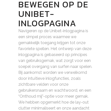
BEWEGEN OP DE
UNIBET-
INLOGPAGINA
Navigeren op de Unibet-inlogpagina is
een simpel proces waarmee we
gemakkelijk toegang krijgen tot onze
favoriete spellen. Het ontwerp van deze
inlogpagina is gebaseerd op principes
van gebruiksgemak, wat zorgt voor een
soepel overgang van surfen naar spelen.
Bij aankomst worden we verwelkomd
door intuïtieve inlogfuncties, zoals
zichtbare velden voor onze
gebruikersnaam en wachtwoord, en een
“Onthoud mij”-optie voor meer gemak.
We hebben opgemerkt hoe de lay-out
clutter minimaliseert en onze aandacht