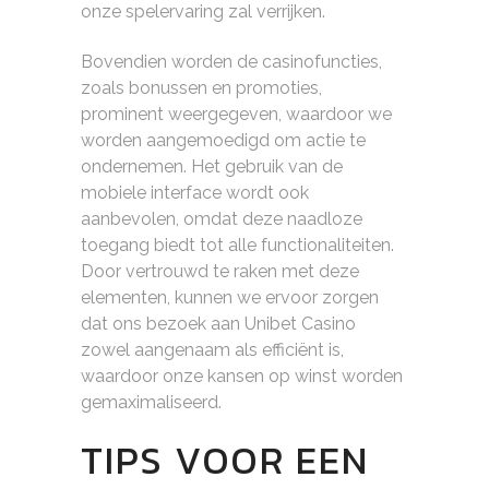
onze spelervaring zal verrijken.
Bovendien worden de casinofuncties,
zoals bonussen en promoties,
prominent weergegeven, waardoor we
worden aangemoedigd om actie te
ondernemen. Het gebruik van de
mobiele interface wordt ook
aanbevolen, omdat deze naadloze
toegang biedt tot alle functionaliteiten.
Door vertrouwd te raken met deze
elementen, kunnen we ervoor zorgen
dat ons bezoek aan Unibet Casino
zowel aangenaam als efficiënt is,
waardoor onze kansen op winst worden
gemaximaliseerd.
TIPS VOOR EEN