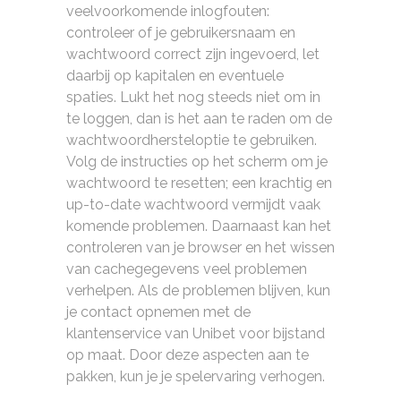
veelvoorkomende inlogfouten:
controleer of je gebruikersnaam en
wachtwoord correct zijn ingevoerd, let
daarbij op kapitalen en eventuele
spaties. Lukt het nog steeds niet om in
te loggen, dan is het aan te raden om de
wachtwoordhersteloptie te gebruiken.
Volg de instructies op het scherm om je
wachtwoord te resetten; een krachtig en
up-to-date wachtwoord vermijdt vaak
komende problemen. Daarnaast kan het
controleren van je browser en het wissen
van cachegegevens veel problemen
verhelpen. Als de problemen blijven, kun
je contact opnemen met de
klantenservice van Unibet voor bijstand
op maat. Door deze aspecten aan te
pakken, kun je je spelervaring verhogen.