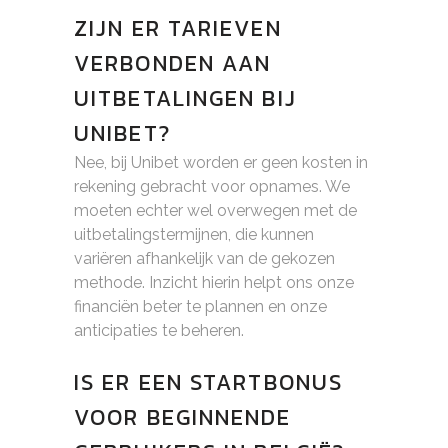
ZIJN ER TARIEVEN
VERBONDEN AAN
UITBETALINGEN BIJ
UNIBET?
Nee, bij Unibet worden er geen kosten in
rekening gebracht voor opnames. We
moeten echter wel overwegen met de
uitbetalingstermijnen, die kunnen
variëren afhankelijk van de gekozen
methode. Inzicht hierin helpt ons onze
financiën beter te plannen en onze
anticipaties te beheren.
IS ER EEN STARTBONUS
VOOR BEGINNENDE