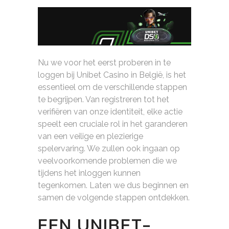
Nu we voor het eerst proberen in te
loggen bij Unibet Casino in België, is het
essentieel om de verschillende stappen
te begrijpen. Van registreren tot het
verifiëren van onze identiteit, elke actie
speelt een cruciale rol in het garanderen
van een veilige en plezierige
spelervaring. We zullen ook ingaan op
veelvoorkomende problemen die we
tijdens het inloggen kunnen
tegenkomen. Laten we dus beginnen en
samen de volgende stappen ontdekken.
EEN UNIBET-