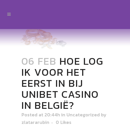
06 FEB
HOE LOG
IK VOOR HET
EERST IN BIJ
UNIBET CASINO
IN BELGIË?
Posted at 20:44h
in
Uncategorized
by
zlatararubin
0
Likes