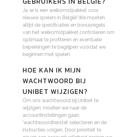
GEBRUIKERS IN BELGIË?
Ja, er is een welkomstpakket voor
nieuwe spelers in België! We moeten
altijd de specificaties en bonusregels
van het welkomstpakket controleren om
optimaal te profiteren en eventuele
beperkingen te begrijpen voordat we
beginnen met spelen.
HOE KAN IK MIJN
WACHTWOORD BIJ
UNIBET WIJZIGEN?
Om ons wachtwoord bij Unibet te
wijzigen, moeten we naar de
accountinstellingen gaan,
‘wachtwoordherstel’ selecteren en de
instructies volgen. Door prioriteit te