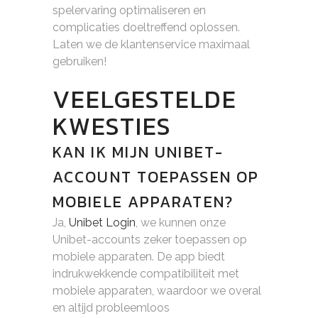
spelervaring optimaliseren en
complicaties doeltreffend oplossen.
Laten we de klantenservice maximaal
gebruiken!
VEELGESTELDE
KWESTIES
KAN IK MIJN UNIBET-
ACCOUNT TOEPASSEN OP
MOBIELE APPARATEN?
Ja,
Unibet Login
, we kunnen onze
Unibet-accounts zeker toepassen op
mobiele apparaten. De app biedt
indrukwekkende compatibiliteit met
mobiele apparaten, waardoor we overal
en altijd probleemloos