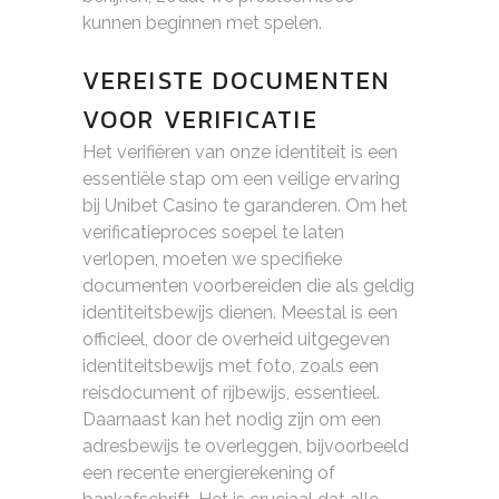
kunnen beginnen met spelen.
VEREISTE DOCUMENTEN
VOOR VERIFICATIE
Het verifiëren van onze identiteit is een
essentiële stap om een veilige ervaring
bij Unibet Casino te garanderen. Om het
verificatieproces soepel te laten
verlopen, moeten we specifieke
documenten voorbereiden die als geldig
identiteitsbewijs dienen. Meestal is een
officieel, door de overheid uitgegeven
identiteitsbewijs met foto, zoals een
reisdocument of rijbewijs, essentieel.
Daarnaast kan het nodig zijn om een
adresbewijs te overleggen, bijvoorbeeld
een recente energierekening of