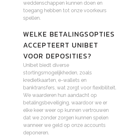
weddenschappen kunnen doen en
toegang hebben tot onze voorkeurs
spellen.
WELKE BETALINGSOPTIES
ACCEPTEERT UNIBET
VOOR DEPOSITIES?
Unibet biedt diverse
stortingsmogelijkheden, zoals
kredietkaarten, e-wallets en
banktransfers, wat zorgt voor flexibiliteit.
We waarderen hun aandacht op
betalingsbeveiliging, waardoor we er
elke keer weer op kunnen vertrouwen
dat we zonder zorgen kunnen spelen
wanneer we geld op onze accounts
deponeren.