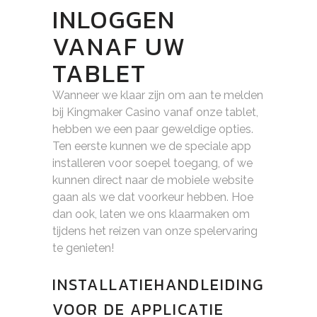
INLOGGEN
VANAF UW
TABLET
Wanneer we klaar zijn om aan te melden
bij Kingmaker Casino vanaf onze tablet,
hebben we een paar geweldige opties.
Ten eerste kunnen we de speciale app
installeren voor soepel toegang, of we
kunnen direct naar de mobiele website
gaan als we dat voorkeur hebben. Hoe
dan ook, laten we ons klaarmaken om
tijdens het reizen van onze spelervaring
te genieten!
INSTALLATIEHANDLEIDING
VOOR DE APPLICATIE