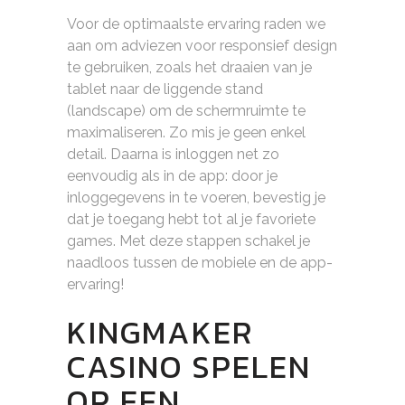
Voor de optimaalste ervaring raden we
aan om adviezen voor responsief design
te gebruiken, zoals het draaien van je
tablet naar de liggende stand
(landscape) om de schermruimte te
maximaliseren. Zo mis je geen enkel
detail. Daarna is inloggen net zo
eenvoudig als in de app: door je
inloggegevens in te voeren, bevestig je
dat je toegang hebt tot al je favoriete
games. Met deze stappen schakel je
naadloos tussen de mobiele en de app-
ervaring!
KINGMAKER
CASINO SPELEN
OP EEN