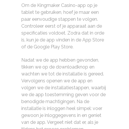
Om de Kingmaker Casino-app op je
tablet te gebruiken, hoef je maar een
paar eenvoudige stappen te volgen.
Controleer eerst of je apparaat aan de
specificaties voldoet. Zodra dat in orde
is, kun je de app vinden in de App Store
of de Google Play Store.
Nadat we de app hebben gevonden,
tikken we op de downloadknop en
wachten we tot de installatie is gereed.
Vervolgens openen we de app en
volgen we de installatiestappen, waarbij
we de app toestemming geven voor de
benodigde machtigingen. Na de
installatie is inloggen heel simpel: voer
gewoon je inloggegevens in en geniet
van de app. Vergeet niet dat er, als je