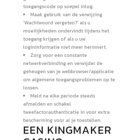
toegangscode op soepel inlog.
Maak gebruik van de verwijzing
‘Wachtwoord vergeten?’ als u
moeilijkheden ondervindt tijdens het
toegang krijgen of als u uw
logininformatie niet meer herinnert.
Zorg voor een constante
netwerkverbinding en verwijder de
geheugen van je webbrowser/applicatie
om algemene toegangsproblemen op te
lossen.
Meld na elke periode steeds
afmelden en schakel
tweefactorauthenticatie in voor extra
bescherming voor al je toestellen.
EEN KINGMAKER