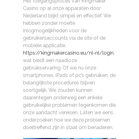
Het toegangsproces van Kingmaker
Casino op al onze apparaten door
Nederland blijkt simpel en effectief. We
hebben zonder moeite
inlogmogelijkheden voor de
gebruikersaccounts via de site of de
mobiele applicatie,
https://kingmakercasino.eu/nl-nl/login
,
wat biedt een naadloze
gebruikservaring. Of we nu onze
smartphones, iPads of pc’s gebruiken, de
belangrijkste procedures blijven
soortgelijk. We zouden kunnen
daarentegen onderweg een enkele
gebruikelijke problemen tegenkomen die
onze aandacht vereisen. Laten we eens
onderzoeken hoe we deze problemen
doeltreffend zijn in staat om benaderen.