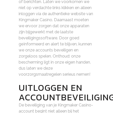
of berichten. Laten we voorkomen we
niet op verdachte links klikken en alleen
inloggen via de authentieke website van
Kingmaker Casino. Daarnaast moeten
we ervoor zorgen dat onze apparaten
zijn bijgewerkt met de laatste
beveiligingssoftware. Door goed
geïnformeerd en alert te blijven, kunnen
we onze accounts beveiligen en
zorgeloos spelen. Onthoud: onze
bescherming ligt in onze eigen handen,
dus laten we deze
voorzorgsmaatregelen serieus nemen!
UITLOGGEN EN
ACCOUNTBEVEILIGIN
De beveiliging van je Kingmaker Casino-
account begint niet alleen bij het