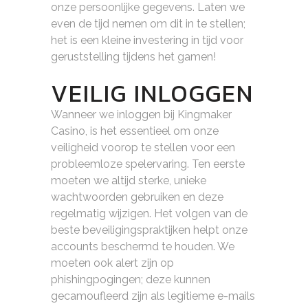
onze persoonlijke gegevens. Laten we
even de tijd nemen om dit in te stellen;
het is een kleine investering in tijd voor
geruststelling tijdens het gamen!
VEILIG INLOGGEN
Wanneer we inloggen bij Kingmaker
Casino, is het essentieel om onze
veiligheid voorop te stellen voor een
probleemloze spelervaring. Ten eerste
moeten we altijd sterke, unieke
wachtwoorden gebruiken en deze
regelmatig wijzigen. Het volgen van de
beste beveiligingspraktijken helpt onze
accounts beschermd te houden. We
moeten ook alert zijn op
phishingpogingen; deze kunnen
gecamoufleerd zijn als legitieme e-mails