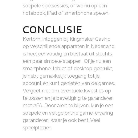
soepele spelsessies, of we nu op een
notebook, iPad of smartphone spelen.
CONCLUSIE
Kortom, inloggen bij Kingmaker Casino
op verschillende apparaten in Nederland
is heel eenvoudig en bestaat uit slechts
een paar simpele stappen. Of je nu een
smartphone, tablet of desktop gebruikt,
je hebt gemakkelijk toegang tot je
account en kunt genieten van de games.
Vergeet niet om eventuele kwesties op
te lossen en je beveiliging te garanderen
met 2FA. Door alert te blijven, kun je een
soepele en veilige online game-ervaring
garanderen, waar je ook bent. Veel
speelplezier!