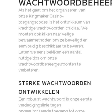
WACHTWOORDBEHEE
Als het gaat om het organiseren van
onze Kingmaker Casino-
toegangscodes, is het ontwikkelen van
krachtige wachtwoorden cruciaal. We
moeten ook kijken naar veilige
bewaarmethoden om ze beveiligd en
eenvoudig beschikbaar te bewaren.
Laten we eens bekijken een aantal
nuttige tips om onze
wachtwoordbeheergewoonten te
verbeteren.
STERKE WACHTWOORDEN
ONTWIKKELEN
Een robuust wachtwoord is onze eerste
verdedigingslinie tegen
ongeautoriseerde toegang tot onze