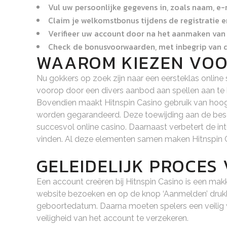
Vul uw persoonlijke gegevens in, zoals naam, e
Claim je welkomstbonus tijdens de registratie e
Verifieer uw account door na het aanmaken van 
Check de bonusvoorwaarden, met inbegrip van 
WAAROM KIEZEN VOOR
Nu gokkers op zoek zijn naar een eersteklas online s
voorop door een divers aanbod aan spellen aan te b
Bovendien maakt Hitnspin Casino gebruik van hoo
worden gegarandeerd. Deze toewijding aan de besch
succesvol online casino. Daarnaast verbetert de in
vinden. Al deze elementen samen maken Hitnspin Ca
GELEIDELIJK PROCE
Een account creëren bij Hitnspin Casino is een mak
website bezoeken en op de knop ‘Aanmelden’ drukk
geboortedatum. Daarna moeten spelers een veilig
veiligheid van het account te verzekeren.