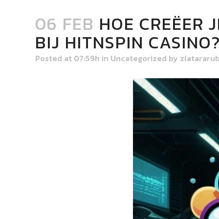
06 FEB
HOE CREËER J
BIJ HITNSPIN CASINO?
Posted at 07:59h
in
Uncategorized
by
zlatararub