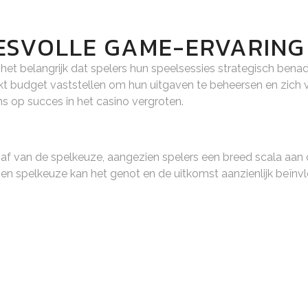
CESVOLLE GAME-ERVARING
t belangrijk dat spelers hun speelsessies strategisch benade
strikt budget vaststellen om hun uitgaven te beheersen en zic
ns op succes in het casino vergroten.
f van de spelkeuze, aangezien spelers een breed scala aan o
pelkeuze kan het genot en de uitkomst aanzienlijk beïnvloe