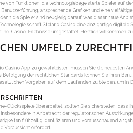
eihe von Funktionen, die technologiebegeisterte Spieler auf d
e Benutzerführung, ansprechende Grafiken und eine vielfältige
, denn die Spieler sind neugierig darauf, was dieser neue Anbi
nologie schafft Stelario Casino eine einzigartige digitale 
line-Casino-Erlebnisse umgestaltet. Herzlich willkommen zu
SCHEN UMFELD ZURECHTF
io Casino App zu gewährleisten, müssen Sie die neuesten Än
 Befolgung der rechtlichen Standards können Sie Ihren Benut
en gesetzlichen Vorgaben auf dem Laufenden zu bleiben, um in 
ORSCHRIFTEN
ne-Glücksspiele überarbeitet, sollten Sie sicherstellen, dass
h, insbesondere in Anbetracht der regulatorischen Auswirkun
igkeiten frühzeitig identifizieren und vorausschauend angehe
d Voraussicht erfordert.