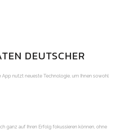
ATEN DEUTSCHER
Die App nutzt neueste Technologie, um Ihnen sowohl
ch ganz auf Ihren Erfolg fokussieren können, ohne