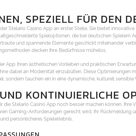
NEN, SPEZIELL FÜR DEN 
er Stelario Casino App an erster Stelle. Sie bietet innovativ
maßgeschneiderte Spieloptionen, die bei deutschen Spielern A
vertraute und spannende Elemente geschickt miteinander verb
ungsmethoden decken Ihre Bedürfnisse mühelos.
er App Ihren ästhetischen Vorlieben und praktischen Erwartun
er, ohne dabei an Modernität einzubüßen. Diese Optimierungen 
iel, sondern tauchen ein in eine dynamische, kulturell sensible 
UND KONTINUIERLICHE O
wir die Stelario Casino App noch besser machen können. Ihre 
Ihren Gaming-Anforderungen gerecht wird. Ihr Rückmeldung u
und persönlicheres Spielerlebnis.
PASSUNGEN