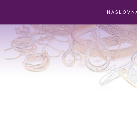
NASLOVN