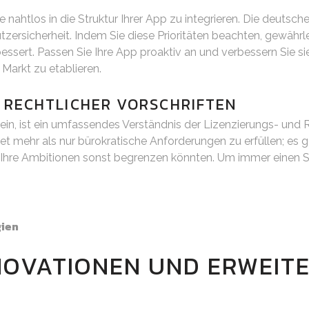
ahtlos in die Struktur Ihrer App zu integrieren. Die deutsc
ersicherheit. Indem Sie diese Prioritäten beachten, gewährlei
essert. Passen Sie Ihre App proaktiv an und verbessern Sie s
Markt zu etablieren.
 RECHTLICHER VORSCHRIFTEN
ein, ist ein umfassendes Verständnis der Lizenzierungs- und
 mehr als nur bürokratische Anforderungen zu erfüllen; es 
 Ihre Ambitionen sonst begrenzen könnten. Um immer einen Sc
ien
NOVATIONEN UND ERWEITE