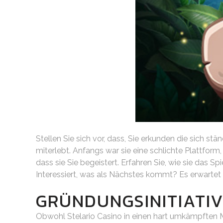
Stellen Sie sich vor, dass, Sie erkunden die sich s
miterlebt. Anfangs war sie eine schlichte Plattfor
dass sie Sie begeistert. Erfahren Sie, wie sie das 
Interessiert, was als Nächstes kommt? Es erwartet 
GRÜNDUNGSINITIATIV
Obwohl Stelario Casino in einen hart umkämpften Ma