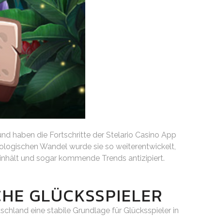
und haben die Fortschritte der Stelario Casino App
nologischen Wandel wurde sie so weiterentwickelt,
 einhält und sogar kommende Trends antizipiert.
CHE GLÜCKSSPIELER
chland eine stabile Grundlage für Glücksspieler in