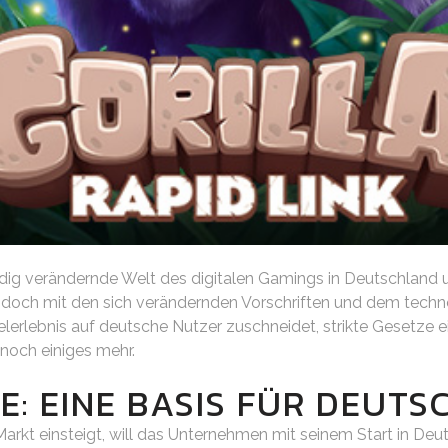
tändig verändernde Welt des digitalen Gamings in Deutschland 
m, doch mit den sich verändernden Vorschriften und dem tech
Spielerlebnis auf deutsche Nutzer zuschneidet, strikte Gesetze
noch einiges mehr.
E: EINE BASIS FÜR DEUTS
rkt einsteigt, will das Unternehmen mit seinem Start in Deuts