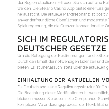
der Region etablieren. Erfreuen Sie sich auf eine R
werden. Die Stelario Casino App bietet eine flüssig
heraussticht. Die aktuelle Marktresonanz ist positiv
anwenderfreundliche Oberflächen und modernste Tech
Spielumgebung, die die Grenzen konventioneller On
SICH IM REGULATORI
DEUTSCHER GESETZE
Um die Befolgung der Bestimmungen für die Stelar
Durch den Erhalt der notwendigen Lizenzen und die
bieten. Es ist unerlässlich, stets über die aktuell
EINHALTUNG DER AKTUELLEN V
Da Deutschland seine Regulierungsstruktur für Onli
Die Beachtung dieser Modifikationen ist wesentlic
bleiben, müssen Sie potenzielle Compliance-Schwier
komplexen Veränderungsprozess, der Flexibilität un