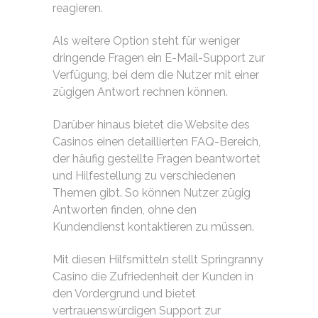
reagieren.
Als weitere Option steht für weniger
dringende Fragen ein E-Mail-Support zur
Verfügung, bei dem die Nutzer mit einer
zügigen Antwort rechnen können.
Darüber hinaus bietet die Website des
Casinos einen detaillierten FAQ-Bereich,
der häufig gestellte Fragen beantwortet
und Hilfestellung zu verschiedenen
Themen gibt. So können Nutzer zügig
Antworten finden, ohne den
Kundendienst kontaktieren zu müssen.
Mit diesen Hilfsmitteln stellt Springranny
Casino die Zufriedenheit der Kunden in
den Vordergrund und bietet
vertrauenswürdigen Support zur