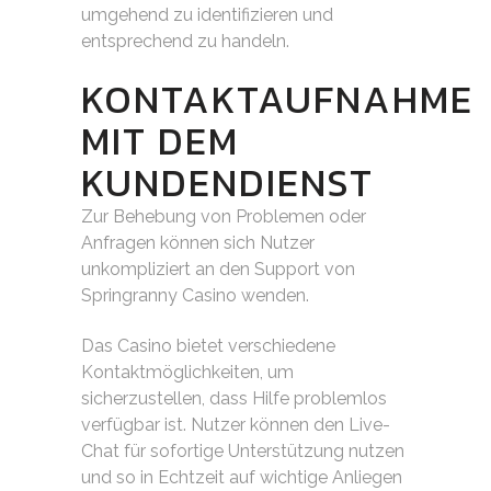
umgehend zu identifizieren und
entsprechend zu handeln.
KONTAKTAUFNAHME
MIT DEM
KUNDENDIENST
Zur Behebung von Problemen oder
Anfragen können sich Nutzer
unkompliziert an den Support von
Springranny Casino wenden.
Das Casino bietet verschiedene
Kontaktmöglichkeiten, um
sicherzustellen, dass Hilfe problemlos
verfügbar ist. Nutzer können den Live-
Chat für sofortige Unterstützung nutzen
und so in Echtzeit auf wichtige Anliegen