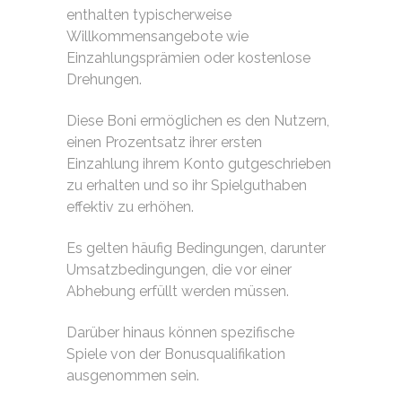
enthalten typischerweise
Willkommensangebote wie
Einzahlungsprämien oder kostenlose
Drehungen.
Diese Boni ermöglichen es den Nutzern,
einen Prozentsatz ihrer ersten
Einzahlung ihrem Konto gutgeschrieben
zu erhalten und so ihr Spielguthaben
effektiv zu erhöhen.
Es gelten häufig Bedingungen, darunter
Umsatzbedingungen, die vor einer
Abhebung erfüllt werden müssen.
Darüber hinaus können spezifische
Spiele von der Bonusqualifikation
ausgenommen sein.