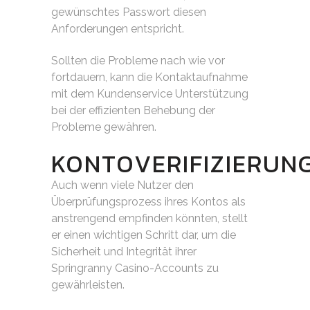
gewünschtes Passwort diesen
Anforderungen entspricht.
Sollten die Probleme nach wie vor
fortdauern, kann die Kontaktaufnahme
mit dem Kundenservice Unterstützung
bei der effizienten Behebung der
Probleme gewähren.
KONTOVERIFIZIERUN
Auch wenn viele Nutzer den
Überprüfungsprozess ihres Kontos als
anstrengend empfinden könnten, stellt
er einen wichtigen Schritt dar, um die
Sicherheit und Integrität ihrer
Springranny Casino-Accounts zu
gewährleisten.