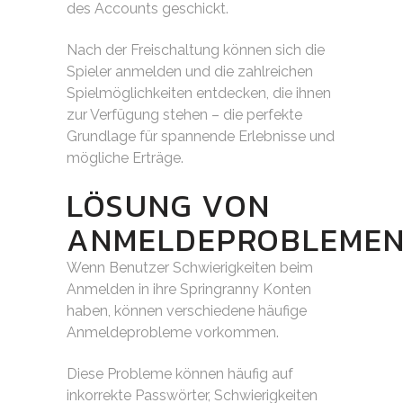
des Accounts geschickt.
Nach der Freischaltung können sich die
Spieler anmelden und die zahlreichen
Spielmöglichkeiten entdecken, die ihnen
zur Verfügung stehen – die perfekte
Grundlage für spannende Erlebnisse und
mögliche Erträge.
LÖSUNG VON
ANMELDEPROBLEME
Wenn Benutzer Schwierigkeiten beim
Anmelden in ihre Springranny Konten
haben, können verschiedene häufige
Anmeldeprobleme vorkommen.
Diese Probleme können häufig auf
inkorrekte Passwörter, Schwierigkeiten