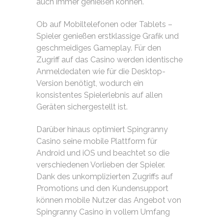
auch immer genießen können.
Ob auf Mobiltelefonen oder Tablets –
Spieler genießen erstklassige Grafik und
geschmeidiges Gameplay. Für den
Zugriff auf das Casino werden identische
Anmeldedaten wie für die Desktop-
Version benötigt, wodurch ein
konsistentes Spielerlebnis auf allen
Geräten sichergestellt ist.
Darüber hinaus optimiert Spingranny
Casino seine mobile Plattform für
Android und iOS und beachtet so die
verschiedenen Vorlieben der Spieler.
Dank des unkomplizierten Zugriffs auf
Promotions und den Kundensupport
können mobile Nutzer das Angebot von
Spingranny Casino in vollem Umfang