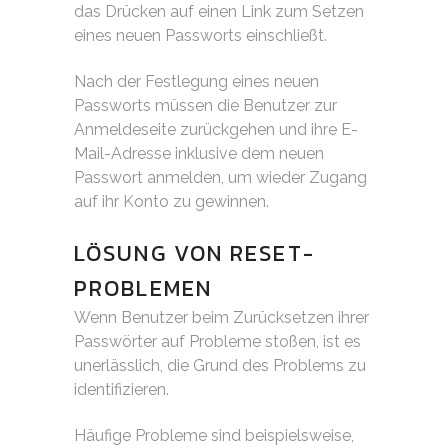
das Drücken auf einen Link zum Setzen
eines neuen Passworts einschließt.
Nach der Festlegung eines neuen
Passworts müssen die Benutzer zur
Anmeldeseite zurückgehen und ihre E-
Mail-Adresse inklusive dem neuen
Passwort anmelden, um wieder Zugang
auf ihr Konto zu gewinnen.
LÖSUNG VON RESET-
PROBLEMEN
Wenn Benutzer beim Zurücksetzen ihrer
Passwörter auf Probleme stoßen, ist es
unerlässlich, die Grund des Problems zu
identifizieren.
Häufige Probleme sind beispielsweise,