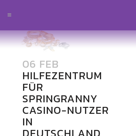
06 FEB
HILFEZENTRUM
FÜR
SPRINGRANNY
CASINO-NUTZER
IN
DEUTSCHLAND