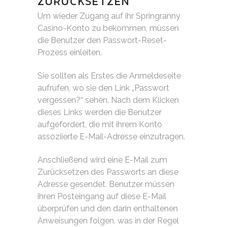
ZURÜCKSETZEN
Um wieder Zugang auf ihr Springranny
Casino-Konto zu bekommen, müssen
die Benutzer den Passwort-Reset-
Prozess einleiten.
Sie sollten als Erstes die Anmeldeseite
aufrufen, wo sie den Link „Passwort
vergessen?“ sehen. Nach dem Klicken
dieses Links werden die Benutzer
aufgefordert, die mit ihrem Konto
assoziierte E-Mail-Adresse einzutragen.
Anschließend wird eine E-Mail zum
Zurücksetzen des Passworts an diese
Adresse gesendet. Benutzer müssen
ihren Posteingang auf diese E-Mail
überprüfen und den darin enthaltenen
Anweisungen folgen, was in der Regel