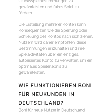
Glücksspielbestimmungen zu
gewährleisten und faires Spiel zu
fördern.
Die Erstellung mehrerer Konten kann
Konsequenzen wie die Sperrung oder
Schließung des Kontos nach sich ziehen.
Nutzern wird daher empfohlen, diese
Bestimmungen einzuhalten und ihre
Spielaktivitäten über ein einziges,
autorisiertes Konto zu verwalten, um ein
optimales Spielerlebnis zu
gewährleisten.
WIE FUNKTIONIEREN BONI
FÜR NEUKUNDEN IN
DEUTSCHLAND?
Boni für neue Nutzer in Deutschland