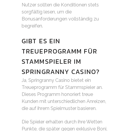
Nutzer sollten die Konditionen stets
sorgfältig lesen, um die
Bonusanforderungen vollständig zu
begreifen.
GIBT ES EIN
TREUEPROGRAMM FÜR
STAMMSPIELER IM
SPRINGRANNY CASINO?
Ja, Springranny Casino bietet ein
Treueprogramm für Stammspieler an.
Dieses Programm honoriert treue
Kunden mit unterschiedlichen Anreizen,
die auf ihrem Spielmuster basieren.
Die Spieler erhalten durch ihre Wetten
Punkte, die später gegen exklusive Boni,