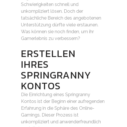
Schwierigkeiten schnell und
unkompliziert lösen. Doch der
tatsächliche Bereich des angebotenen
Unterstützung dürfte viele erstaunen.
Was können sie noch finden, um ihr
Gamerlebnis zu verbessern?
ERSTELLEN
IHRES
SPRINGRANNY
KONTOS
Die Einrichtung eines Springranny
Kontos ist der Beginn einer aufregenden
Erfahrung in die Sphäre des Online-
Gamings. Dieser Prozess ist
unkompliziert und anwenderfreundlich