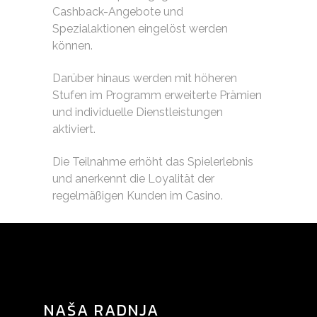
Cashback-Angebote und
Spezialaktionen eingelöst werden
können.
Darüber hinaus werden mit höheren
Stufen im Programm erweiterte Prämien
und individuelle Dienstleistungen
aktiviert.
Die Teilnahme erhöht das Spielerlebnis
und anerkennt die Loyalität der
regelmäßigen Kunden im Casino.
NAŠA RADNJA