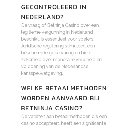
GECONTROLEERD IN
NEDERLAND?
De vraag of Betninja Casino over een
legitieme vergunning in Nederland
beschikt, is essentieel voor spelers.
Juridische regulering stimuleert een
beschermde gokervaring en biedt
zekerheid over monetaire veiligheid en
voldoening van de Nederlandse
kansspelwetgeving.
WELKE BETAALMETHODEN
WORDEN AANVAARD BIJ
BETNINJA CASINO?
De variëteit aan betaalmethoden die een
casino accepteert, heeft een significante