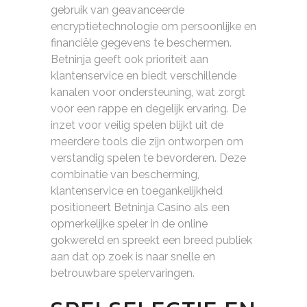
gebruik van geavanceerde
encryptietechnologie om persoonlijke en
financiële gegevens te beschermen.
Betninja geeft ook prioriteit aan
klantenservice en biedt verschillende
kanalen voor ondersteuning, wat zorgt
voor een rappe en degelijk ervaring. De
inzet voor veilig spelen blijkt uit de
meerdere tools die zijn ontworpen om
verstandig spelen te bevorderen. Deze
combinatie van bescherming,
klantenservice en toegankelijkheid
positioneert Betninja Casino als een
opmerkelijke speler in de online
gokwereld en spreekt een breed publiek
aan dat op zoek is naar snelle en
betrouwbare spelervaringen.