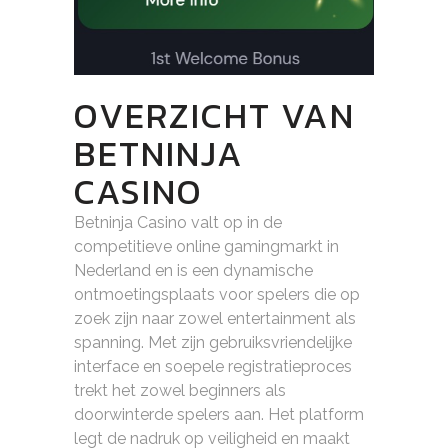
OVERZICHT VAN
BETNINJA
CASINO
Betninja Casino valt op in de
competitieve online gamingmarkt in
Nederland en is een dynamische
ontmoetingsplaats voor spelers die op
zoek zijn naar zowel entertainment als
spanning. Met zijn gebruiksvriendelijke
interface en soepele registratieproces
trekt het zowel beginners als
doorwinterde spelers aan. Het platform
legt de nadruk op veiligheid en maakt