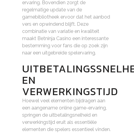
ervaring. Bovendien zorgt de
regelmatige update van de
gamebibliotheek ervoor dat het aanbod
vers en opwindend blijft. Deze
combinatie van variatie en kwaliteit
maakt Betninja Casino een interessante
bestemming voor fans die op zoek zijn
naar een uitgebreide spelervaring.
UITBETALINGSSNELH
EN
VERWERKINGSTIJD
Hoewel veel elementen bijdragen aan
een aangename online game-ervaring,
springen de uitbetalingsnelheid en
verwerkingstijd eruit als essentiële
elementen die spelers essentieel vinden.