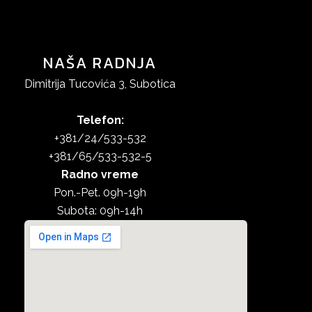
NAŠA RADNJA
Dimitrija Tucovića 3, Subotica
Telefon:
+381/24/533-532
+381/65/533-532-5
Radno vreme
Pon.-Pet. 09h-19h
Subota: 09h-14h