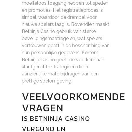
moeiteloos toegang hebben tot spellen
en promoties. Het registratieproces is
simpel, waardoor de drempel voor
nieuwe spelers laag is. Bovendien maakt
Betninja Casino gebruik van sterke
beveiligingsmaatregelen, wat spelers
vertrouwen geeft in de bescherming van
hun persoonlijke gegevens. Kortom,
Betninja Casino geeft de voorkeur aan
klantgerichte strategieën die in
aanzienlijke mate bijdragen aan een
prettige spelomgeving.
VEELVOORKOMENDE
VRAGEN
IS BETNINJA CASINO
VERGUND EN