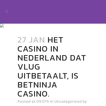
27 JAN
HET
CASINO IN
NEDERLAND DAT
VLUG
UITBETAALT, IS
BETNINJA
CASINO.
Posted at 09:07h
in
Uncategorized
by