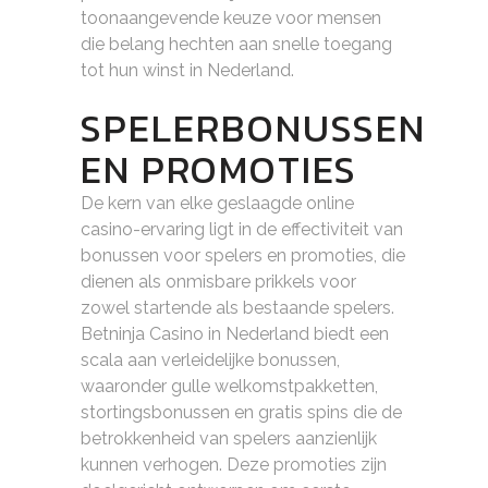
toonaangevende keuze voor mensen
die belang hechten aan snelle toegang
tot hun winst in Nederland.
SPELERBONUSSEN
EN PROMOTIES
De kern van elke geslaagde online
casino-ervaring ligt in de effectiviteit van
bonussen voor spelers en promoties, die
dienen als onmisbare prikkels voor
zowel startende als bestaande spelers.
Betninja Casino in Nederland biedt een
scala aan verleidelijke bonussen,
waaronder gulle welkomstpakketten,
stortingsbonussen en gratis spins die de
betrokkenheid van spelers aanzienlijk
kunnen verhogen. Deze promoties zijn