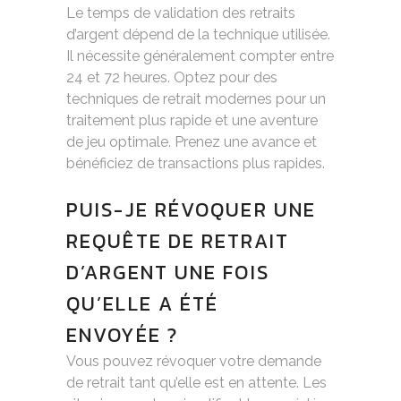
Le temps de validation des retraits
d’argent dépend de la technique utilisée.
Il nécessite généralement compter entre
24 et 72 heures. Optez pour des
techniques de retrait modernes pour un
traitement plus rapide et une aventure
de jeu optimale. Prenez une avance et
bénéficiez de transactions plus rapides.
PUIS-JE RÉVOQUER UNE
REQUÊTE DE RETRAIT
D’ARGENT UNE FOIS
QU’ELLE A ÉTÉ
ENVOYÉE ?
Vous pouvez révoquer votre demande
de retrait tant qu’elle est en attente. Les