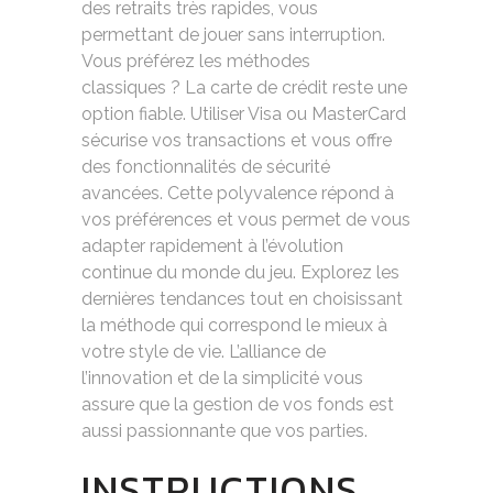
des retraits très rapides, vous
permettant de jouer sans interruption.
Vous préférez les méthodes
classiques ? La carte de crédit reste une
option fiable. Utiliser Visa ou MasterCard
sécurise vos transactions et vous offre
des fonctionnalités de sécurité
avancées. Cette polyvalence répond à
vos préférences et vous permet de vous
adapter rapidement à l’évolution
continue du monde du jeu. Explorez les
dernières tendances tout en choisissant
la méthode qui correspond le mieux à
votre style de vie. L’alliance de
l’innovation et de la simplicité vous
assure que la gestion de vos fonds est
aussi passionnante que vos parties.
INSTRUCTIONS