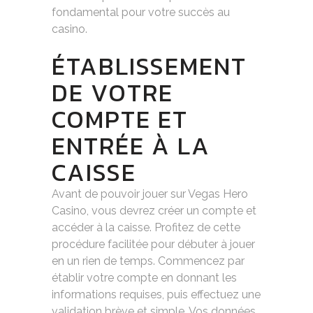
fondamental pour votre succès au
casino.
ÉTABLISSEMENT
DE VOTRE
COMPTE ET
ENTRÉE À LA
CAISSE
Avant de pouvoir jouer sur Vegas Hero
Casino, vous devrez créer un compte et
accéder à la caisse. Profitez de cette
procédure facilitée pour débuter à jouer
en un rien de temps. Commencez par
établir votre compte en donnant les
informations requises, puis effectuez une
validation brève et simple. Vos données