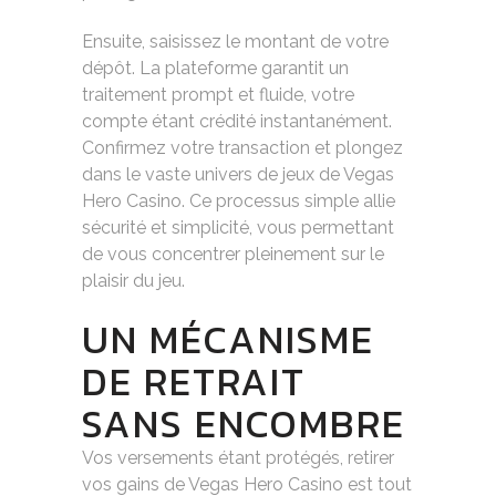
Ensuite, saisissez le montant de votre
dépôt. La plateforme garantit un
traitement prompt et fluide, votre
compte étant crédité instantanément.
Confirmez votre transaction et plongez
dans le vaste univers de jeux de Vegas
Hero Casino. Ce processus simple allie
sécurité et simplicité, vous permettant
de vous concentrer pleinement sur le
plaisir du jeu.
UN MÉCANISME
DE RETRAIT
SANS ENCOMBRE
Vos versements étant protégés, retirer
vos gains de Vegas Hero Casino est tout