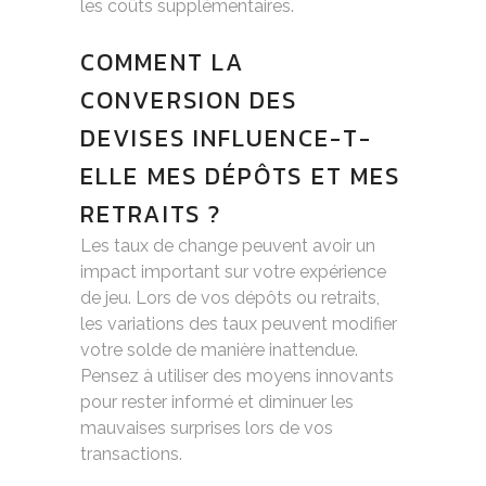
les coûts supplémentaires.
COMMENT LA
CONVERSION DES
DEVISES INFLUENCE-T-
ELLE MES DÉPÔTS ET MES
RETRAITS ?
Les taux de change peuvent avoir un
impact important sur votre expérience
de jeu. Lors de vos dépôts ou retraits,
les variations des taux peuvent modifier
votre solde de manière inattendue.
Pensez à utiliser des moyens innovants
pour rester informé et diminuer les
mauvaises surprises lors de vos
transactions.