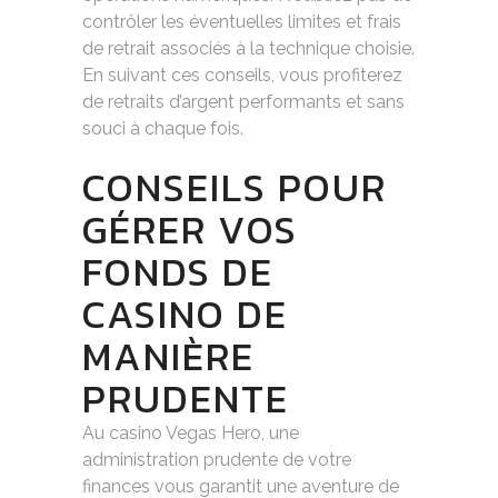
contrôler les éventuelles limites et frais
de retrait associés à la technique choisie.
En suivant ces conseils, vous profiterez
de retraits d’argent performants et sans
souci à chaque fois.
CONSEILS POUR
GÉRER VOS
FONDS DE
CASINO DE
MANIÈRE
PRUDENTE
Au casino Vegas Hero, une
administration prudente de votre
finances vous garantit une aventure de