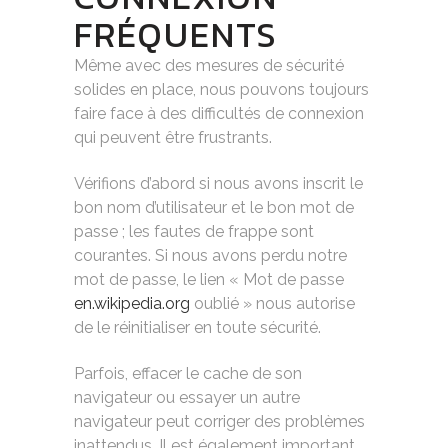
FRÉQUENTS
Même avec des mesures de sécurité
solides en place, nous pouvons toujours
faire face à des difficultés de connexion
qui peuvent être frustrants.
Vérifions d’abord si nous avons inscrit le
bon nom d’utilisateur et le bon mot de
passe ; les fautes de frappe sont
courantes. Si nous avons perdu notre
mot de passe, le lien « Mot de passe
en.wikipedia.org
oublié » nous autorise
de le réinitialiser en toute sécurité.
Parfois, effacer le cache de son
navigateur ou essayer un autre
navigateur peut corriger des problèmes
inattendus. Il est également important