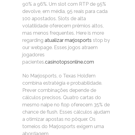
90% a 96%. Um slot com RTP de 95%
devolve, em média, 95 reais para cada
100 apostados. Slots de alta
volatilidade oferecem prêmios altos,
mas menos frequentes. Here is more
regarding
atualizar marjosports
stop by
our webpage. Esses jogos atraem
jogadores
pacientes.
casinotopsonline.com
No Marjosports, o Texas Hold’em
combina estratégia e probabilidade.
Prever combinações depende de
cálculos precisos. Quatro cartas do
mesmo naipe no flop oferecem 35% de
chance de flush. Esses cálculos ajudam
a otimizar apostas no pôquer. Os
torneios do Marjosports exigem uma
abordagem