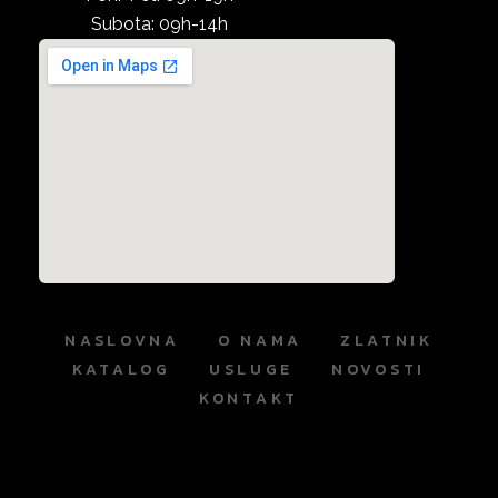
Subota: 09h-14h
NASLOVNA
O NAMA
ZLATNIK
KATALOG
USLUGE
NOVOSTI
KONTAKT