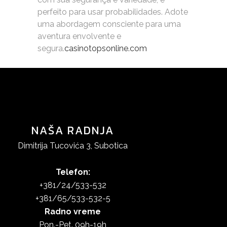
perfeito para usar probabilidades. Adote
uma abordagem consciente para uma
aventura envolvente e
segura.
casinotopsonline.com
NAŠA RADNJA
Dimitrija Tucovića 3, Subotica
Telefon:
+381/24/533-532
+381/65/533-532-5
Radno vreme
Pon.-Pet. 09h-19h