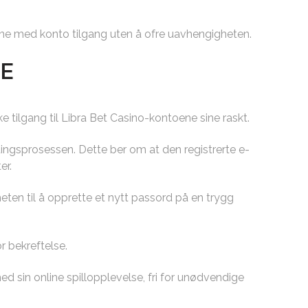
emene med konto tilgang uten å ofre uavhengigheten.
TE
 tilgang til Libra Bet Casino-kontoene sine raskt.
tingsprosessen. Dette ber om at den registrerte e-
er.
ten til å opprette et nytt passord på en trygg
r bekreftelse.
d sin online spillopplevelse, fri for unødvendige