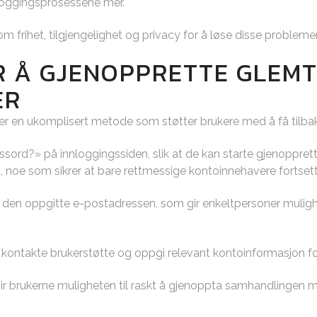
nloggingsprosessene mer.
 om frihet, tilgjengelighet og privacy for å løse disse probl
 Å GJENOPPRETTE GLEM
ER
er en ukomplisert metode som støtter brukere med å få tilbake
ssord?» på innloggingssiden, slik at de kan starte gjenoppret
, noe som sikrer at bare rettmessige kontoinnehavere fortsett
l den oppgitte e-postadressen, som gir enkeltpersoner mulighe
 kontakte brukerstøtte og oppgi relevant kontoinformasjon fo
gir brukerne muligheten til raskt å gjenoppta samhandlingen me