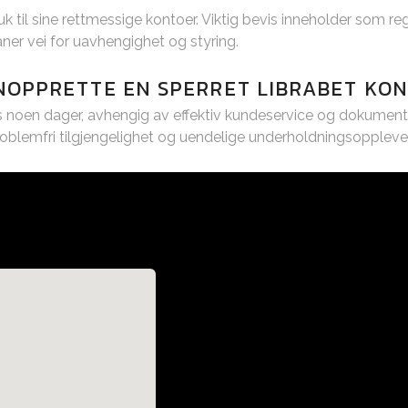
ruk til sine rettmessige kontoer. Viktig bevis inneholder som r
aner vei for uavhengighet og styring.
NOPPRETTE EN SPERRET LIBRABET KO
s noen dager, avhengig av effektiv kundeservice og dokumentver
problemfri tilgjengelighet og uendelige underholdningsoppleve