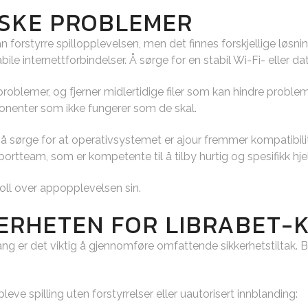
ISKE PROBLEMER
orstyrre spillopplevelsen, men det finnes forskjellige løsnin
le internettforbindelser. Å sørge for en stabil Wi-Fi- eller d
lemer, og fjerner midlertidige filer som kan hindre problemfri 
ponenter som ikke fungerer som de skal.
e; å sørge for at operativsystemet er ajour fremmer kompatib
rtteam, som er kompetente til å tilby hurtig og spesifikk hje
roll over appopplevelsen sin.
ERHETEN FOR LIBRABET-
ng er det viktig å gjennomføre omfattende sikkerhetstiltak.
pleve spilling uten forstyrrelser eller uautorisert innblanding: