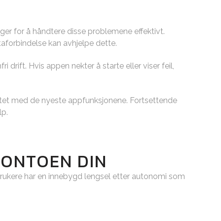
ger for å håndtere disse problemene effektivt.
ataforbindelse kan avhjelpe dette.
drift. Hvis appen nekter å starte eller viser feil,
ilitet med de nyeste appfunksjonene. Fortsettende
lp.
KONTOEN DIN
 Brukere har en innebygd lengsel etter autonomi som