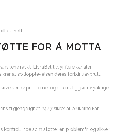
ll på nett.
TØTTE FOR Å MOTTA
nskene raskt. LibraBet tilbyr flere kanaler
rer at spillopplevelsen deres forblir uavbrutt.
skrivelser av problemer og slik muliggjør nøyaktige
tens tilgjengelighet 24/7 sikrer at brukerne kan
s kontroll, noe som støtter en problemfri og sikker