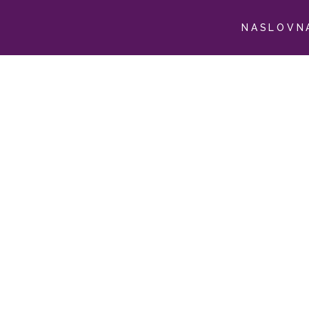
NASLOVN