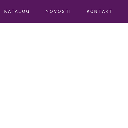
KATALOG
NOVOSTI
KONTAKT