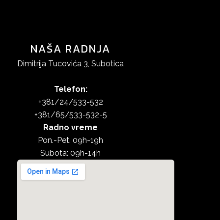
NAŠA RADNJA
Dimitrija Tucovića 3, Subotica
Telefon:
+381/24/533-532
+381/65/533-532-5
Radno vreme
Pon.-Pet. 09h-19h
Subota: 09h-14h