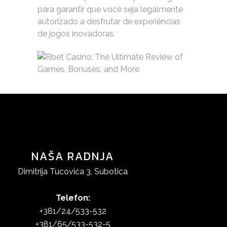
para garantir que você seja legalmente
autorizado a desfrutar de experiências
de jogos inovadoras.
NAŠA RADNJA
Dimitrija Tucovića 3, Subotica
Telefon:
+381/24/533-532
+381/65/533-532-5