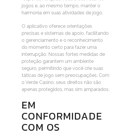
jogos e, ao mesmo tempo, manter o
harmonia em suas atividades de jogo.
O aplicativo oferece orientações
precisas e sistemas de apoio, facilitando
o gerenciamento e o reconhecimento
do momento certo para fazer uma
interrupção. Nossas fortes medidas de
proteção garantem um ambiente
seguro, permitindo que você crie suas
táticas de jogo sem preocupações. Com
o Verde Casino, seus direitos não são
apenas protegidos, mas sim amparados.
EM
CONFORMIDADE
COM OS