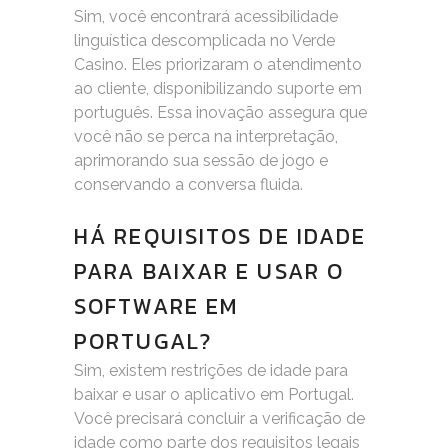
Sim, você encontrará acessibilidade
linguística descomplicada no Verde
Casino. Eles priorizaram o atendimento
ao cliente, disponibilizando suporte em
português. Essa inovação assegura que
você não se perca na interpretação,
aprimorando sua sessão de jogo e
conservando a conversa fluida.
HÁ REQUISITOS DE IDADE
PARA BAIXAR E USAR O
SOFTWARE EM
PORTUGAL?
Sim, existem restrições de idade para
baixar e usar o aplicativo em Portugal.
Você precisará concluir a verificação de
idade como parte dos requisitos legais