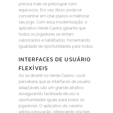
precisa mais se preocupar com
equívocos. Em vez disso, pode se
concentrar em criar planos e melhorar
seu jogo. Com essa modernização, o
aplicativo Verde Casino garante que
todos os jogadores se sintam
valorizados e habilitados, fomentando
igualdade de oportunidades para todos.
INTERFACES DE USUÁRIO
FLEXÍVEIS
Ao se divertir no Verde Casino, você
perceberá que as interfaces de usuário
adaptáveis são um grande atrativo,
assegurando facilidade de uso e
oportunidades iguais para todos os
jogadores. O aplicativo do cassino
adota a inovação, oferecendo opções