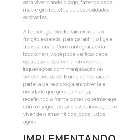
está vivenciando o jogo, fazendo cada
mão e giro repletos de possibilidades
excitantes.
A tecnologia blockchain exerce um
função essencial para garantir justiça e
transparência. Com a integração da
blockchain, você pode verificar cada
operação e desfecho, removendo
inquietações com manipulação ou
tendenciosidade. É uma combinação
perfeita de tecnologia envolvente e
novidade que gera confiança,
redefinindo a forma como você interage
com os jogos. Abrace essas inovações e
vivencie o amanhã dos jogos justos
agora.
IMPLEMENTANDO