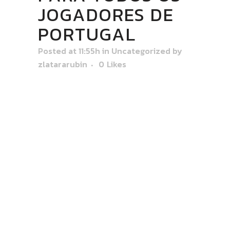
JOGADORES DE
PORTUGAL
Posted at 11:55h
in
Uncategorized
by
zlatararubin
0
Likes