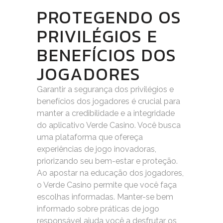
PROTEGENDO OS
PRIVILÉGIOS E
BENEFÍCIOS DOS
JOGADORES
Garantir a segurança dos privilégios e
benefícios dos jogadores é crucial para
manter a credibilidade e a integridade
do aplicativo Verde Casino. Você busca
uma plataforma que ofereça
experiências de jogo inovadoras,
priorizando seu bem-estar e proteção.
Ao apostar na educação dos jogadores,
o Verde Casino permite que você faça
escolhas informadas. Manter-se bem
informado sobre práticas de jogo
responsável ajuda você a desfrutar os