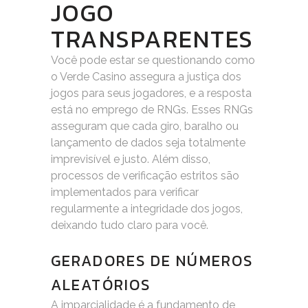
JOGO
TRANSPARENTES
Você pode estar se questionando como
o Verde Casino assegura a justiça dos
jogos para seus jogadores, e a resposta
está no emprego de RNGs. Esses RNGs
asseguram que cada giro, baralho ou
lançamento de dados seja totalmente
imprevisível e justo. Além disso,
processos de verificação estritos são
implementados para verificar
regularmente a integridade dos jogos,
deixando tudo claro para você.
GERADORES DE NÚMEROS
ALEATÓRIOS
A imparcialidade é a fundamento de