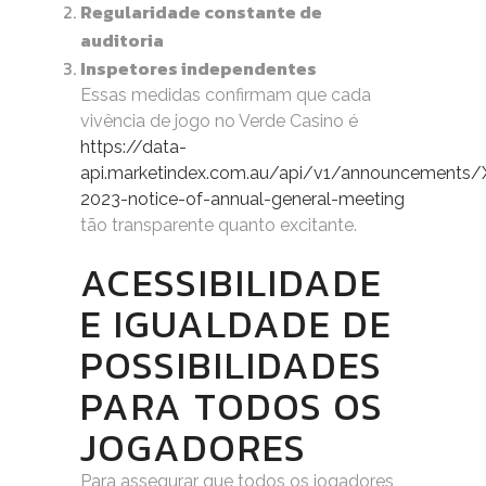
Regularidade constante de
auditoria
Inspetores independentes
Essas medidas confirmam que cada
vivência de jogo no Verde Casino é
https://data-
api.marketindex.com.au/api/v1/announcements/
2023-notice-of-annual-general-meeting
tão transparente quanto excitante.
ACESSIBILIDADE
E IGUALDADE DE
POSSIBILIDADES
PARA TODOS OS
JOGADORES
Para assegurar que todos os jogadores