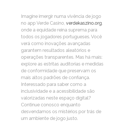
Imagine imergir numa vivência de jogo
no app Verde Casino,
verdekaszino.org
,
onde a equidade reina suprema para
todos os jogadores portugueses. Você
verá como inovações avançadas
garantem resultados aleatórios e
operações transparentes. Mas há mais:
explore as estritas auditorias e medidas
de conformidade que preservam os
mais altos padrões de confiança.
Interessado para saber como a
inclusividade e a acessibilidade são
valorizadas neste espaço digital?
Continue conosco enquanto
desvendamos os mistérios por trás de
um ambiente de jogo justo.