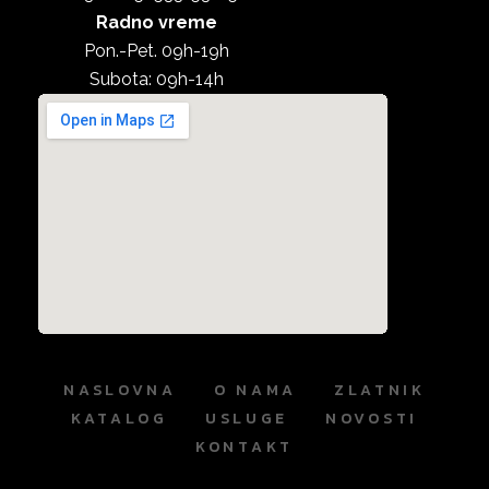
Radno vreme
Pon.-Pet. 09h-19h
Subota: 09h-14h
NASLOVNA
O NAMA
ZLATNIK
KATALOG
USLUGE
NOVOSTI
KONTAKT