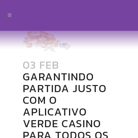
03 FEB
GARANTINDO
PARTIDA JUSTO
COM O
APLICATIVO
VERDE CASINO
PARA TODOS OS