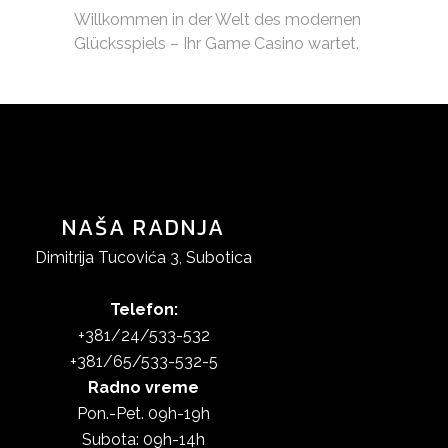
Willkommen in der Welt des modernen
Glücksspiels – Ihr Game Casino wartet.
NAŠA RADNJA
Dimitrija Tucovića 3, Subotica
Telefon:
+381/24/533-532
+381/65/533-532-5
Radno vreme
Pon.-Pet. 09h-19h
Subota: 09h-14h