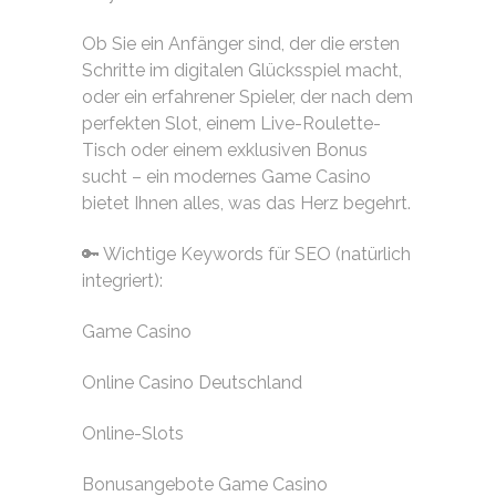
Ob Sie ein Anfänger sind, der die ersten
Schritte im digitalen Glücksspiel macht,
oder ein erfahrener Spieler, der nach dem
perfekten Slot, einem Live-Roulette-
Tisch oder einem exklusiven Bonus
sucht – ein modernes Game Casino
bietet Ihnen alles, was das Herz begehrt.
🔑 Wichtige Keywords für SEO (natürlich
integriert):
Game Casino
Online Casino Deutschland
Online-Slots
Bonusangebote Game Casino