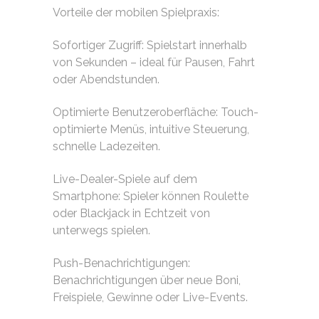
Vorteile der mobilen Spielpraxis:
Sofortiger Zugriff: Spielstart innerhalb
von Sekunden – ideal für Pausen, Fahrt
oder Abendstunden.
Optimierte Benutzeroberfläche: Touch-
optimierte Menüs, intuitive Steuerung,
schnelle Ladezeiten.
Live-Dealer-Spiele auf dem
Smartphone: Spieler können Roulette
oder Blackjack in Echtzeit von
unterwegs spielen.
Push-Benachrichtigungen:
Benachrichtigungen über neue Boni,
Freispiele, Gewinne oder Live-Events.