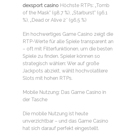
dexsport casino
Höchste RTPs: „Tomb
of the Mask” (98,7 %), „Starburst” (96,1
%), „Dead or Alive 2″ (96,5 %)
Ein hochwertiges Game Casino zeigt die
RTP-Werte für alle Spiele transparent an
– oft mit Filterfunktionen, um die besten
Spiele zu finden. Spieler können so
strategisch wählen: Wer auf große
Jackpots abzielt, wählt hochvolatilere
Slots mit hohen RTPs.
Mobile Nutzung: Das Game Casino in
der Tasche
Die mobile Nutzung ist heute
unverzichtbar – und das Game Casino
hat sich darauf perfekt eingestellt.