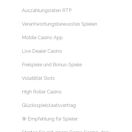
Auszahlungsraten RTP
Verantwortungsbewusstes Spielen
Mobile Casino App
Live Dealer Casino
Freispiele und Bonus-Spiele
Volatilität Slots
High Roller Casino
Glücksspielstaatsvertrag
🎯 Empfehlung für Spieler: