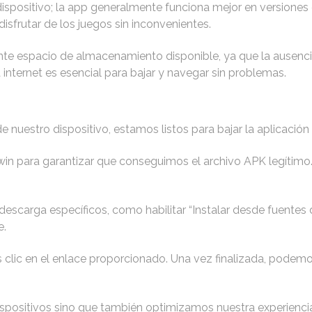
positivo; la app generalmente funciona mejor en versiones d
sfrutar de los juegos sin inconvenientes.
e espacio de almacenamiento disponible, ya que la ausencia 
internet es esencial para bajar y navegar sin problemas.
 nuestro dispositivo, estamos listos para bajar la aplicación
win para garantizar que conseguimos el archivo APK legítimo.
escarga específicos, como habilitar “Instalar desde fuentes
e.
ic en el enlace proporcionado. Una vez finalizada, podemos 
spositivos sino que también optimizamos nuestra experiencia