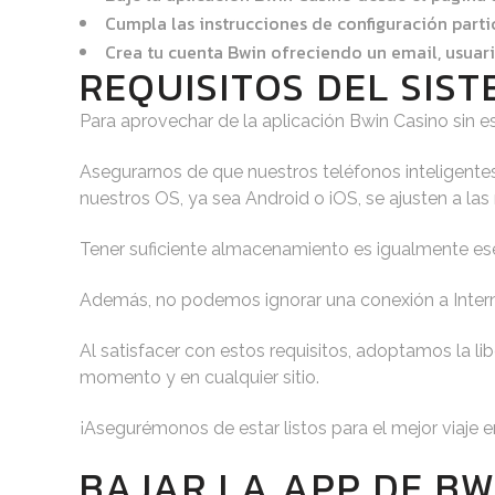
Cumpla las instrucciones de configuración parti
Crea tu cuenta Bwin ofreciendo un email, usuario 
REQUISITOS DEL SIS
Para aprovechar de la aplicación Bwin Casino sin es
Asegurarnos de que nuestros teléfonos inteligent
nuestros OS, ya sea Android o iOS, se ajusten a las 
Tener suficiente almacenamiento es igualmente esen
Además, no podemos ignorar una conexión a Interne
Al satisfacer con estos requisitos, adoptamos la li
momento y en cualquier sitio.
¡Asegurémonos de estar listos para el mejor viaje 
BAJAR LA APP DE BW