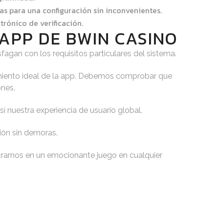
as para una configuración sin inconvenientes.
trónico de verificación.
 APP DE BWIN CASINO
fagan con los requisitos particulares del sistema.
imiento ideal de la app. Debemos comprobar que
ones.
 nuestra experiencia de usuario global.
ión sin demoras.
lucrarnos en un emocionante juego en cualquier