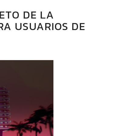
ETO DE LA
ARA USUARIOS DE