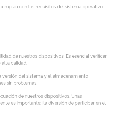
cumplan con los requisitos del sistema operativo.
dad de nuestros dispositivos. Es esencial verificar
alta calidad.
a versión del sistema y el almacenamiento
nes sin problemas.
cuación de nuestros dispositivos. Unas
 es importante: ¡la diversión de participar en el