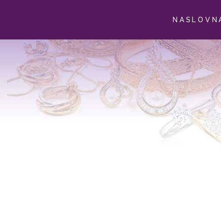
NASLOVN