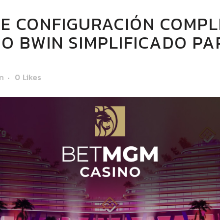
E CONFIGURACIÓN COMPL
NO BWIN SIMPLIFICADO P
n
0
Likes