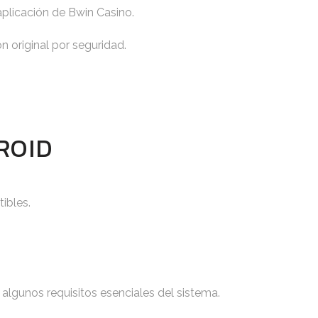
plicación de Bwin Casino.
ón original por seguridad.
ROID
ibles.
algunos requisitos esenciales del sistema.