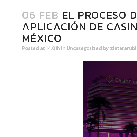
06 FEB
EL PROCESO D
APLICACIÓN DE CASI
MÉXICO
Posted at 14:01h
in
Uncategorized
by
zlatararubi