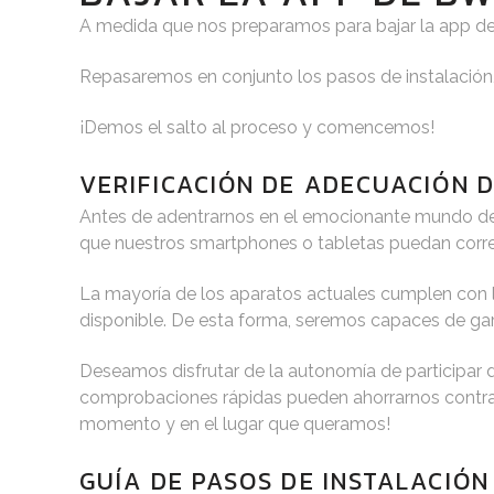
A medida que nos preparamos para bajar la app de B
Repasaremos en conjunto los pasos de instalación, 
¡Demos el salto al proceso y comencemos!
VERIFICACIÓN DE ADECUACIÓN 
Antes de adentrarnos en el emocionante mundo de la
que nuestros smartphones o tabletas puedan correr 
La mayoría de los aparatos actuales cumplen con l
disponible. De esta forma, seremos capaces de gara
Deseamos disfrutar de la autonomía de participar 
comprobaciones rápidas pueden ahorrarnos contrati
momento y en el lugar que queramos!
GUÍA DE PASOS DE INSTALACIÓN