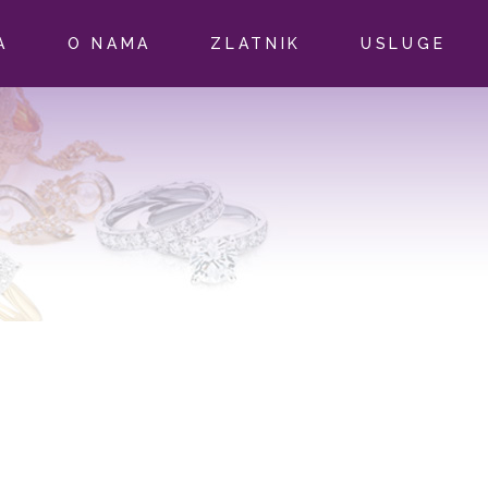
A
O NAMA
ZLATNIK
USLUGE