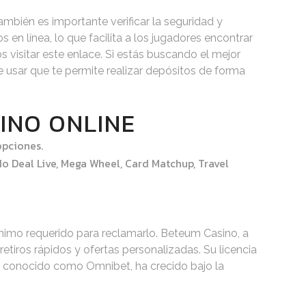
ambién es importante verificar la seguridad y
n línea, lo que facilita a los jugadores encontrar
visitar este enlace. Si estás buscando el mejor
e usar que te permite realizar depósitos de forma
INO ONLINE
opciones.
o Deal Live, Mega Wheel, Card Matchup, Travel
ínimo requerido para reclamarlo. Beteum Casino, a
tiros rápidos y ofertas personalizadas. Su licencia
s conocido como Omnibet, ha crecido bajo la