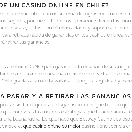
E UN CASINO ONLINE EN CHILE?
nsas permanentes, con un sistema de logros recompensa tu a
 online seguros, porque no todos los operadores tienen las mi
nes claras y justas, con términos claros y soporte al clien
para retirada rápida de ganancias en los casinos en línea es n
rá retirar tus ganancias.
 aleatorios (RNG) para garantizar la equidad de sus juegos. E
ano es un casino en línea más reciente pero se ha posiciona
Chile gracias a su oferta variada de juegos, seguridad y exc
A PARAR Y A RETIRAR LAS GANANCIAS
star, sin tener que ir a un lugar físico, consigue todo lo que
e que conozcas las mejores estrategias que te acercarán al 
r una buena racha. Lo que hace que Betway Casino sea espec
, ya que el
que casino online es mejor
casino tiene licencia en