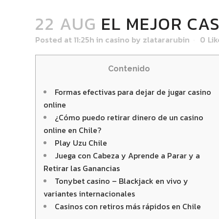
22 AUG
EL MEJOR CAS
Posted at 11:25h
in
casino
by
zlatararubin
0
Lik
Contenido
Formas efectivas para dejar de jugar casino
online
¿Cómo puedo retirar dinero de un casino
online en Chile?
Play Uzu Chile
Juega con Cabeza y Aprende a Parar y a
Retirar las Ganancias
Tonybet casino – Blackjack en vivo y
variantes internacionales
Casinos con retiros más rápidos en Chile