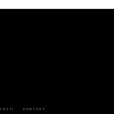
VOSTI
KONTAKT