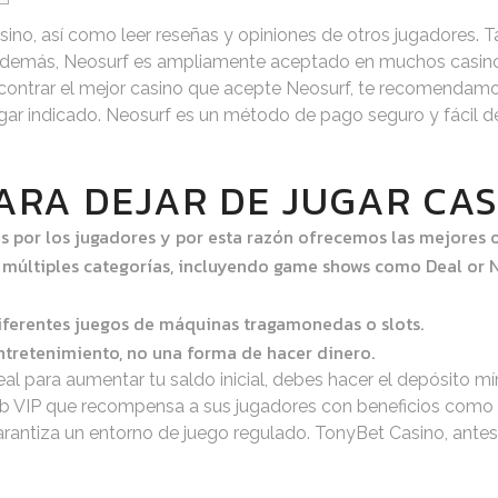
sino, así como leer reseñas y opiniones de otros jugadores. T
Además, Neosurf es ampliamente aceptado en muchos casinos e
contrar el mejor casino que acepte Neosurf, te recomendamos 
ugar indicado. Neosurf es un método de pago seguro y fácil d
ARA DEJAR DE JUGAR CAS
 por los jugadores y por esta razón ofrecemos las mejores 
 múltiples categorías, incluyendo game shows como Deal or N
iferentes juegos de máquinas tragamonedas o slots.
tretenimiento, no una forma de hacer dinero.
l para aumentar tu saldo inicial, debes hacer el depósito m
b VIP que recompensa a sus jugadores con beneficios como re
antiza un entorno de juego regulado. TonyBet Casino, ante