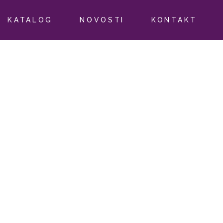
KATALOG
NOVOSTI
KONTAKT