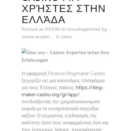
ΧΡΉΣΤΕΣ ΣΤΗΝ
ΕΛΛΆΔΑ
Posted at 09:59h
in
Uncategorized
by
zlatararubin
0
Likes
Η εφαρμογή Finance Kingmaker Casino
ξεχωρίζει ως μια καινοτόμος πλατφόρμα
για τους Έλληνες παίκτες,
https://king-
maker-casino.org/gr/app/
,
συνδυάζοντας την χρηματοοικονομική
ευφυΐα με τα συναρπαστικά παιχνίδια
καζίνο. Ο εύχρηστος σχεδιασμός της
καλύπτει τόσο τους νεοφερμένους όσο και
τους έμπειρους λάτρεις, προσφέροντας