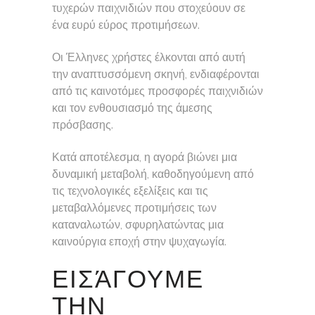
τυχερών παιχνιδιών που στοχεύουν σε
ένα ευρύ εύρος προτιμήσεων.
Οι Έλληνες χρήστες έλκονται από αυτή
την αναπτυσσόμενη σκηνή, ενδιαφέρονται
από τις καινοτόμες προσφορές παιχνιδιών
και τον ενθουσιασμό της άμεσης
πρόσβασης.
Κατά αποτέλεσμα, η αγορά βιώνει μια
δυναμική μεταβολή, καθοδηγούμενη από
τις τεχνολογικές εξελίξεις και τις
μεταβαλλόμενες προτιμήσεις των
καταναλωτών, σφυρηλατώντας μια
καινούργια εποχή στην ψυχαγωγία.
ΕΙΣΆΓΟΥΜΕ
ΤΗΝ