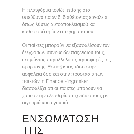
Η πλατφόρμα τονίζει επίσης στο
υπεύθυνο παιχνίδι διαθέτοντας εργαλεία
όπως λύσεις αυτοαποκλεισμού και
καθορισμό ορίων στοιχηματισμού.
Οι παίκτες μπορούν να εξασφαλίσουν τον
έλεγχο των συνηθειών παιχνιδιού τους,
εκτιμώντας παράλληλα τις προσφορές της
εφαρμογής. Εστιάζοντας τόσο στην
ασφάλεια όσο και στην προστασία των
παικτών, η Finance Kingmaker
διασφαλίζει ότι οι παίκτες μπορούν να
χαρούν την ελευθερία παιχνιδιού τους με
σιγουριά και σιγουριά.
ΕΝΣΩΜΆΤΩΣΗ
ΤΗΣ