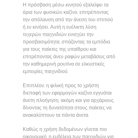
Η πρόσβαση μέσω κινητού εξαλείφει τα
όρια των φυσικών καζίνο, επιτρέποντας
την απόλαυση από την άνεση του σπιτιού
ή εν κινήσει. Αυτή η ευέλικτη λύση
τυχερών παιχνιδιών ενισχύει την
προσβασιμότητα, σπάζοντας τα εμπόδια
για τους παίκτες της υπαίθρου και
επιτρέποντας άνευ ραφών μεταβάσεις από
την καθημερινή ρουτίνα σε ελκυστικές
εμπειρίες παιχνιδιού.
Επιπλέον, η φιλική προς το χρήστη
διεπαφή των εφαρμογών καζίνο εγγυάται
άνετη πλοήγηση, ακόμη και για αρχάριους,
δίνοντας τη δυνατότητα στους παίκτες να
ανακαλύπτουν τα πάντα άνετα.
Καθώς η χρήση δεδομένων γίνεται πιο
οικονομική, η εμβέλεια των παιχνιδιών για