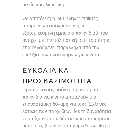
οικεία και ελκυστική.
Ως αποτέλεσμα, οι Έλληνες παίκτες
μπορούν να απολαύσουν μια
εξατομικευμένη εμπειρία παιχνιδιού που
αντηχεί με την πολιτιστική τους ταυτότητα,
επωφελούμενοι παράλληλα από την
ευελιξία των πλατφορμών για κινητά.
ΕΥΚΟΛΊΑ ΚΑΙ
ΠΡΟΣΒΑΣΙΜΌΤΗΤΑ
Προσφέροντας ασύγκριτη άνεση, τα
παιχνίδια για κινητά αποτελούν μια
επαναστατική δύναμη για τους Έλληνες
λάτρεις των παιχνιδιών. Με τη δυνατότητα
να παίζουν οποτεδήποτε και οπουδήποτε,
οι παίκτες βιώνουν απαράμιλλη ελευθερία.