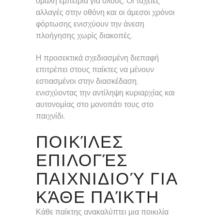
ομαλή εμπειρία για όλους. Οι ταχείες
αλλαγές στην οθόνη και οι άμεσοι χρόνοι
φόρτωσης ενισχύουν την άνεση
πλοήγησης χωρίς διακοπές.
Η προσεκτικά σχεδιασμένη διεπαφή
επιτρέπει στους παίκτες να μένουν
εστιασμένοι στην διασκέδαση,
ενισχύοντας την αντίληψη κυριαρχίας και
αυτονομίας στο μονοπάτι τους στο
παιχνίδι.
ΠΟΙΚΊΛΕΣ
ΕΠΙΛΟΓΈΣ
ΠΑΙΧΝΙΔΙΟΎ ΓΙΑ
ΚΆΘΕ ΠΑΊΚΤΗ
Κάθε παίκτης ανακαλύπτει μια ποικιλία