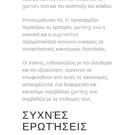
gamers όσο και την ανάπτυξη του κλάδου.
Η ενσωμάτωση της AI προσαρμόζει
περαιτέρω τις εμπειρίες gaming, ενώ η
εικονική και η augmented
πραγματικότητα ανοίγουν ευκαιρίες σε
συναρπαστικές καινούργιες διαστάσεις.
Οι παίκτες, ενθουσιώδεις με την ελευθερία
και την εξερεύνηση, πρόκειται να
επωφεληθούν από αυτές τις καινοτομίες,
αποκομίζοντας ένα διαφορετικό και
καινοτόμο περιβάλλον gaming που
συμβαδίζει με τις επιθυμίες τους.
ΣΥΧΝΈΣ
ΕΡΩΤΉΣΕΙΣ