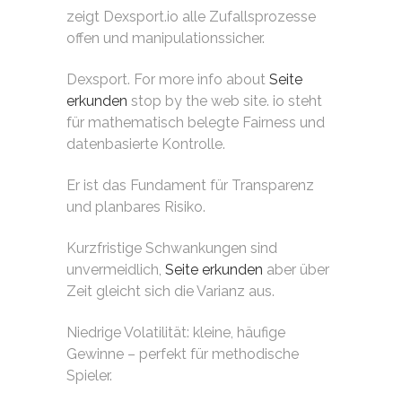
zeigt Dexsport.io alle Zufallsprozesse
offen und manipulationssicher.
Dexsport. For more info about
Seite
erkunden
stop by the web site. io steht
für mathematisch belegte Fairness und
datenbasierte Kontrolle.
Er ist das Fundament für Transparenz
und planbares Risiko.
Kurzfristige Schwankungen sind
unvermeidlich,
Seite erkunden
aber über
Zeit gleicht sich die Varianz aus.
Niedrige Volatilität: kleine, häufige
Gewinne – perfekt für methodische
Spieler.