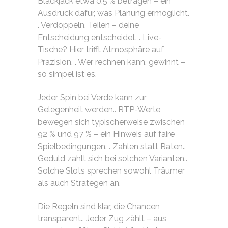
Blackjack etwa 0,5 % betragen – ein
Ausdruck dafür, was Planung ermöglicht.
. Verdoppeln, Teilen – deine
Entscheidung entscheidet. . Live-
Tische? Hier trifft Atmosphäre auf
Präzision. . Wer rechnen kann, gewinnt –
so simpel ist es.
Jeder Spin bei Verde kann zur
Gelegenheit werden.. RTP-Werte
bewegen sich typischerweise zwischen
92 % und 97 % – ein Hinweis auf faire
Spielbedingungen. . Zahlen statt Raten..
Geduld zahlt sich bei solchen Varianten..
Solche Slots sprechen sowohl Träumer
als auch Strategen an.
Die Regeln sind klar, die Chancen
transparent.. Jeder Zug zählt – aus