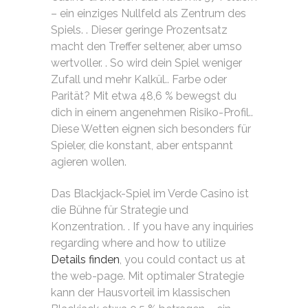
– ein einziges Nullfeld als Zentrum des
Spiels. . Dieser geringe Prozentsatz
macht den Treffer seltener, aber umso
wertvoller. . So wird dein Spiel weniger
Zufall und mehr Kalkül.. Farbe oder
Parität? Mit etwa 48,6 % bewegst du
dich in einem angenehmen Risiko-Profil..
Diese Wetten eignen sich besonders für
Spieler, die konstant, aber entspannt
agieren wollen.
Das Blackjack-Spiel im Verde Casino ist
die Bühne für Strategie und
Konzentration. . If you have any inquiries
regarding where and how to utilize
Details finden
, you could contact us at
the web-page. Mit optimaler Strategie
kann der Hausvorteil im klassischen