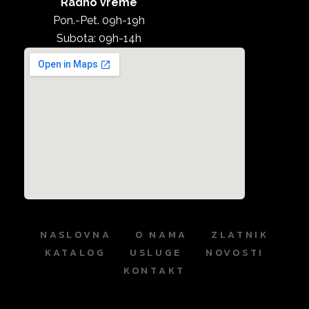
Radno vreme
Pon.-Pet. 09h-19h
Subota: 09h-14h
NASLOVNA
O NAMA
ZLATNIK
KATALOG
USLUGE
NOVOSTI
KONTAKT