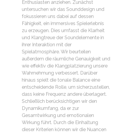
Enthusiasten anziehen. Zunächst
untersuchen wir das Sounddesign und
fokussieren uns dabei auf dessen
Fähigkeit, ein immersives Spielerlebnis
zu erzeugen. Dies umfasst die Klarheit
und Klangtreue der Soundelemente in
ihrer Interaktion mit der
Spielatmosphäre. Wir beurteilen
außerdem die räumliche Genauigkeit und
wie effektiv die Klangplatzierung unsere
Wahrnehmung verbessert. Darüber
hinaus spielt die tonale Balance eine
entscheidende Rolle, um sicherzustellen,
dass keine Frequenz andere überlagert.
Schließlich berücksichtigen wir den
Dynamikumfang, da er zur
Gesamtwirkung und emotionalen
Wirkung führt. Durch die Einhaltung
dieser Kriterien können wir die Nuancen