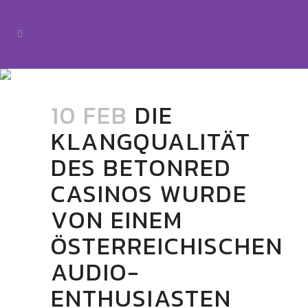
10 FEB
DIE
KLANGQUALITÄT
DES BETONRED
CASINOS WURDE
VON EINEM
ÖSTERREICHISCHEN
AUDIO-
ENTHUSIASTEN