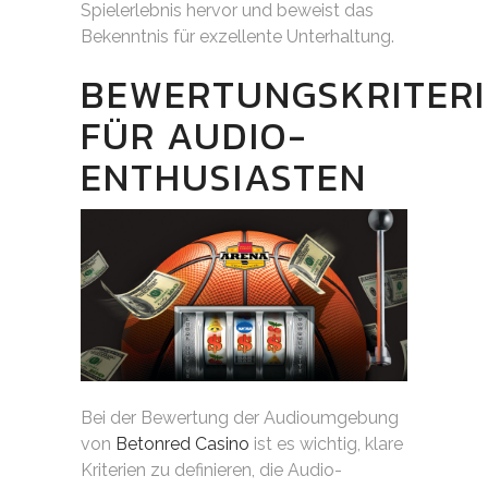
Spielerlebnis hervor und beweist das
Bekenntnis für exzellente Unterhaltung.
BEWERTUNGSKRITERI
FÜR AUDIO-
ENTHUSIASTEN
Bei der Bewertung der Audioumgebung
von
Betonred Casino
ist es wichtig, klare
Kriterien zu definieren, die Audio-