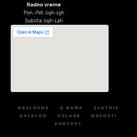
Radno vreme
Pon.-Pet. 09h-19h
Subota: 09h-14h
NASLOVNA
O NAMA
ZLATNIK
KATALOG
USLUGE
NOVOSTI
KONTAKT