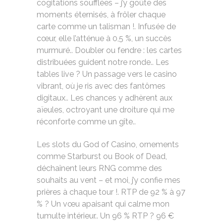
cogitations soufflées – j’y goûte des
moments éternisés, à frôler chaque
carte comme un talisman !. Infusée de
cœur, elle l’atténue à 0,5 %, un succès
murmuré.. Doubler ou fendre : les cartes
distribuées guident notre ronde.. Les
tables live ? Un passage vers le casino
vibrant, où je ris avec des fantômes
digitaux.. Les chances y adhèrent aux
aïeules, octroyant une droiture qui me
réconforte comme un gîte..
Les slots du God of Casino, ornements
comme Starburst ou Book of Dead,
déchaînent leurs RNG comme des
souhaits au vent – et moi, j’y confie mes
prières à chaque tour !. RTP de 92 % à 97
% ? Un vœu apaisant qui calme mon
tumulte intérieur.. Un 96 % RTP ? 96 €