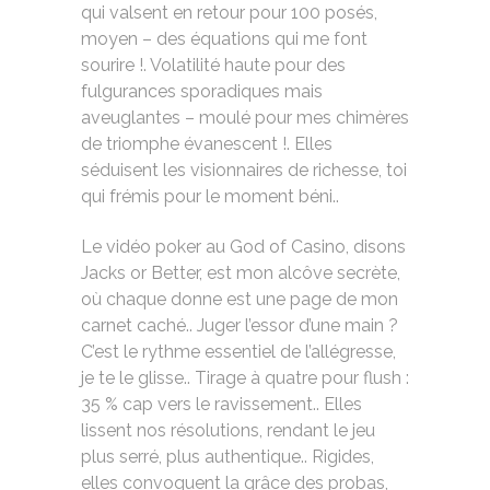
qui valsent en retour pour 100 posés,
moyen – des équations qui me font
sourire !. Volatilité haute pour des
fulgurances sporadiques mais
aveuglantes – moulé pour mes chimères
de triomphe évanescent !. Elles
séduisent les visionnaires de richesse, toi
qui frémis pour le moment béni..
Le vidéo poker au God of Casino, disons
Jacks or Better, est mon alcôve secrète,
où chaque donne est une page de mon
carnet caché.. Juger l’essor d’une main ?
C’est le rythme essentiel de l’allégresse,
je te le glisse.. Tirage à quatre pour flush :
35 % cap vers le ravissement.. Elles
lissent nos résolutions, rendant le jeu
plus serré, plus authentique.. Rigides,
elles convoquent la grâce des probas,