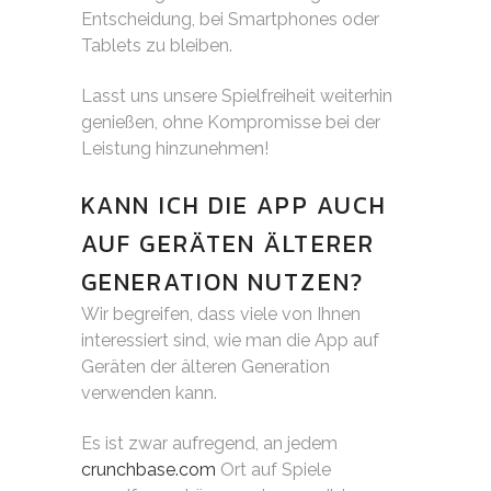
Entscheidung, bei Smartphones oder
Tablets zu bleiben.
Lasst uns unsere Spielfreiheit weiterhin
genießen, ohne Kompromisse bei der
Leistung hinzunehmen!
KANN ICH DIE APP AUCH
AUF GERÄTEN ÄLTERER
GENERATION NUTZEN?
Wir begreifen, dass viele von Ihnen
interessiert sind, wie man die App auf
Geräten der älteren Generation
verwenden kann.
Es ist zwar aufregend, an jedem
crunchbase.com
Ort auf Spiele