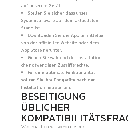
auf unserem Gerät.
Stellen Sie sicher, dass unser
Systemsoftware auf dem aktuellsten
Stand ist.
Downloaden Sie die App unmittelbar
von der offiziellen Website oder dem
App Store herunter.
Geben Sie während der Installation
die notwendigen Zugriffsrechte.
Für eine optimale Funktionalität
sollten Sie Ihre Endgeräte nach der
Installation neu starten.
BESEITIGUNG
ÜBLICHER
KOMPATIBILITÄTSFRA
Was machen wir, wenn unsere