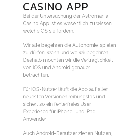
CASINO APP
Bei der Untersuchung der Astromania
Casino App ist es wesentlich zu wissen,
welche OS sie fördern.
Wir alle begehren die Autonomie, spielen
zu dürfen, wann und wo wir begehren.
Deshalb möchten wir die Verträglichkeit
von iOS und Android genauer
betrachten.
Für iOS-Nutzer läuft die App auf allen
neuesten Versionen reibungslos und
sichert so ein fehlerfreies User
Experience für iPhone- und iPad-
Anwender.
Auch Android-Benutzer ziehen Nutzen,