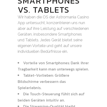
SMARTPHONES
VS. TABLETS
Wir haben die OS der Astromania Casino
App untersucht, konzentrieren uns nun
aber auf ihre Leistung auf verschiedenen
Geräten, insbesondere Smartphones
und Tablets. Jedes Gerät bietet seine
eigenen Vorteile und geht auf unsere
individuellen Bedürfnisse ein.
Vorteile von Smartphones: Dank ihrer
Tragbarkeit kann man unterwegs spielen.
Tablet-Vorlieben: Größere
Bildschirme verbessern das
Spielerlebnis.
Die Touch-Steuerung fühlt sich auf
beiden Geräten intuitiv an.
Die Streaming-Qualität bleibt