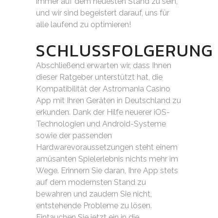
immer auf dem neuesten Stand zu sein,
und wir sind begeistert darauf, uns für
alle laufend zu optimieren!
SCHLUSSFOLGERUNG
Abschließend erwarten wir, dass Ihnen
dieser Ratgeber unterstützt hat, die
Kompatibilität der Astromania Casino
App mit Ihren Geräten in Deutschland zu
erkunden. Dank der Hilfe neuerer iOS-
Technologien und Android-Systeme
sowie der passenden
Hardwarevoraussetzungen steht einem
amüsanten Spielerlebnis nichts mehr im
Wege. Erinnern Sie daran, Ihre App stets
auf dem modernsten Stand zu
bewahren und zaudern Sie nicht,
entstehende Probleme zu lösen.
Eintauchen Sie jetzt ein in die