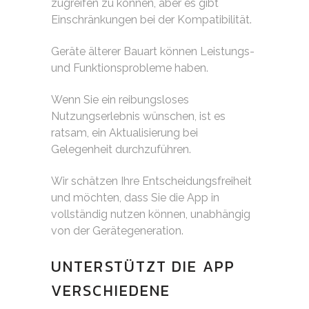
zugreifen zu können, aber es gibt
Einschränkungen bei der Kompatibilität.
Geräte älterer Bauart können Leistungs-
und Funktionsprobleme haben.
Wenn Sie ein reibungsloses
Nutzungserlebnis wünschen, ist es
ratsam, ein Aktualisierung bei
Gelegenheit durchzuführen.
Wir schätzen Ihre Entscheidungsfreiheit
und möchten, dass Sie die App in
vollständig nutzen können, unabhängig
von der Gerätegeneration.
UNTERSTÜTZT DIE APP
VERSCHIEDENE