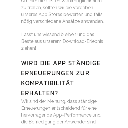
Um hier die besten Wahlmöglichkeiten
zu treffen, sollten wir die Vorgaben
unseres App Stores bewerten und falls
nötig verschiedene Ansätze anwenden.
Lasst uns wissend bleiben und das
Beste aus unserem Download-Erlebnis
ziehen!
WIRD DIE APP STÄNDIGE
ERNEUERUNGEN ZUR
KOMPATIBILITÄT
ERHALTEN?
Wir sind der Meinung, dass ständige
Erneuerungen entscheidend für eine
hervorragende App-Performance und
die Befriedigung der Anwender sind.