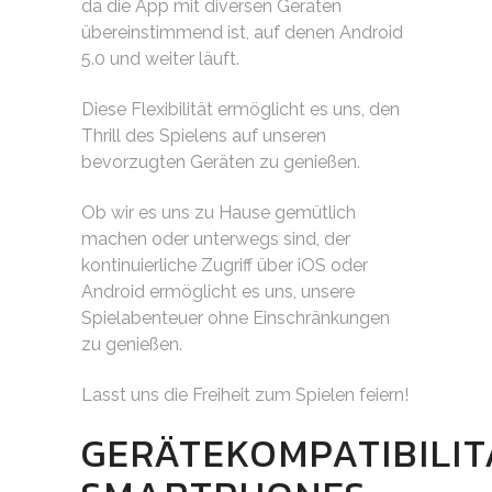
da die App mit diversen Geräten
übereinstimmend ist, auf denen Android
5.0 und weiter läuft.
Diese Flexibilität ermöglicht es uns, den
Thrill des Spielens auf unseren
bevorzugten Geräten zu genießen.
Ob wir es uns zu Hause gemütlich
machen oder unterwegs sind, der
kontinuierliche Zugriff über iOS oder
Android ermöglicht es uns, unsere
Spielabenteuer ohne Einschränkungen
zu genießen.
Lasst uns die Freiheit zum Spielen feiern!
GERÄTEKOMPATIBILIT