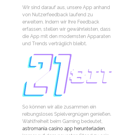
Wir sind darauf aus, unsere App anhand
von Nutzerfeedback laufend zu
erweitern. Indem wir Ihre Feedback
erfassen, stellen wir gewährleisten, dass
die App mit den modernsten Apparaten
und Trends verträglich bleibt.
So können wir alle zusammen ein
reibungsloses Spielvergnügen genießen.
Wahlfreiheit beim Gaming bedeutet,
astromania casino app herunterladen
,