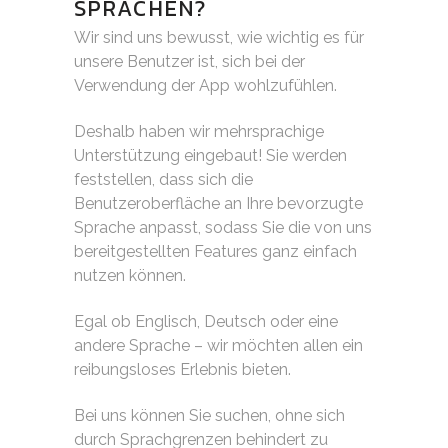
SPRACHEN?
Wir sind uns bewusst, wie wichtig es für
unsere Benutzer ist, sich bei der
Verwendung der App wohlzufühlen.
Deshalb haben wir mehrsprachige
Unterstützung eingebaut! Sie werden
feststellen, dass sich die
Benutzeroberfläche an Ihre bevorzugte
Sprache anpasst, sodass Sie die von uns
bereitgestellten Features ganz einfach
nutzen können.
Egal ob Englisch, Deutsch oder eine
andere Sprache – wir möchten allen ein
reibungsloses Erlebnis bieten.
Bei uns können Sie suchen, ohne sich
durch Sprachgrenzen behindert zu