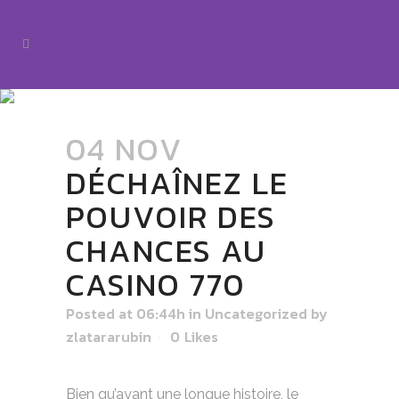
04 NOV
DÉCHAÎNEZ LE
POUVOIR DES
CHANCES AU
CASINO 770
Posted at 06:44h
in
Uncategorized
by
zlatararubin
0
Likes
Bien qu’ayant une longue histoire, le