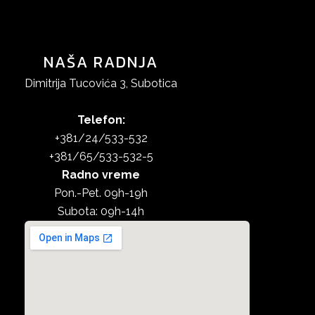
NAŠA RADNJA
Dimitrija Tucovića 3, Subotica
Telefon:
+381/24/533-532
+381/65/533-532-5
Radno vreme
Pon.-Pet. 09h-19h
Subota: 09h-14h