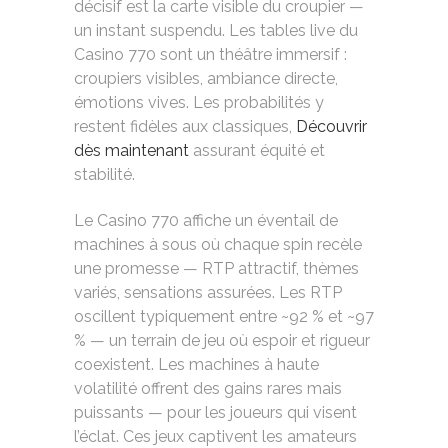
décisif est la carte visible du croupier —
un instant suspendu. Les tables live du
Casino 770 sont un théâtre immersif :
croupiers visibles, ambiance directe,
émotions vives. Les probabilités y
restent fidèles aux classiques,
Découvrir
dès maintenant
assurant équité et
stabilité.
Le Casino 770 affiche un éventail de
machines à sous où chaque spin recèle
une promesse — RTP attractif, thèmes
variés, sensations assurées. Les RTP
oscillent typiquement entre ~92 % et ~97
% — un terrain de jeu où espoir et rigueur
coexistent. Les machines à haute
volatilité offrent des gains rares mais
puissants — pour les joueurs qui visent
l’éclat. Ces jeux captivent les amateurs