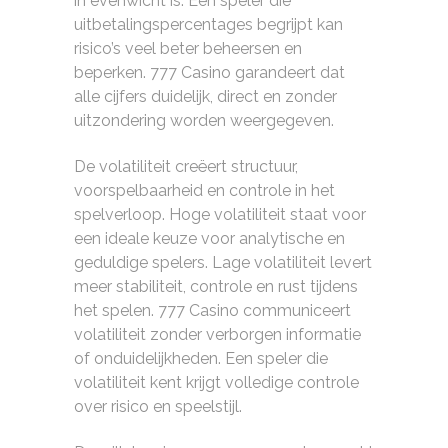
in evenwicht is. Een speler die
uitbetalingspercentages begrijpt kan
risico’s veel beter beheersen en
beperken. 777 Casino garandeert dat
alle cijfers duidelijk, direct en zonder
uitzondering worden weergegeven.
De volatiliteit creëert structuur,
voorspelbaarheid en controle in het
spelverloop. Hoge volatiliteit staat voor
een ideale keuze voor analytische en
geduldige spelers. Lage volatiliteit levert
meer stabiliteit, controle en rust tijdens
het spelen. 777 Casino communiceert
volatiliteit zonder verborgen informatie
of onduidelijkheden. Een speler die
volatiliteit kent krijgt volledige controle
over risico en speelstijl.