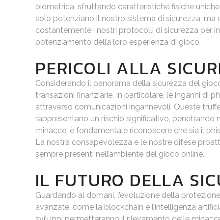
biometrica, sfruttando caratteristiche fisiche uniche
solo potenziano il nostro sistema di sicurezza, ma o
costantemente i nostri protocolli di sicurezza per i
potenziamento della loro esperienza di gioco.
PERICOLI ALLA SICU
Considerando il panorama della sicurezza del gioco
transazioni finanziarie. In particolare, le inganni di
attraverso comunicazioni ingannevoli. Queste truffe 
rappresentano un rischio significativo, penetrando 
minacce, è fondamentale riconoscere che sia il phish
La nostra consapevolezza e le nostre difese proatti
sempre presenti nell’ambiente del gioco online.
IL FUTURO DELLA SI
Guardando al domani, l’evoluzione della protezione 
avanzate, come la blockchain e l’intelligenza artific
sviluppi permetteranno il rilevamento delle minacce 