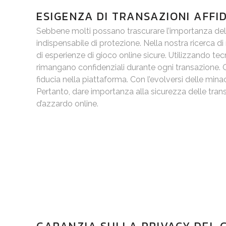
ESIGENZA DI TRANSAZIONI AFFID
Sebbene molti possano trascurare l’importanza della 
indispensabile di protezione. Nella nostra ricerca 
di esperienze di gioco online sicure. Utilizzando tecn
rimangano confidenziali durante ogni transazione. Q
fiducia nella piattaforma. Con l’evolversi delle mina
Pertanto, dare importanza alla sicurezza delle tra
d’azzardo online.