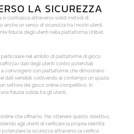
ERSO LA SICUREZZA
 si costruisca attraverso solidi metodi di
nche un senso di sicurezza tra i nostri utenti.
e fiducia degli utenti nella piattaforma Unibet.
n particolare nel ambito di piattaforme di gioco
afforza i dati degli utenti contro potenziali
osti a coinvolgersi con piattaforme che dimostrano
ei dati sensibili, coltivando al contempo un spazio
n un settore del gioco online competitivo. In
a fiducia solida tra gli utenti.
online che offriamo. Per ottenere questo obiettivo,
endo agli utenti di verificare la propria identità
 potenziare la sicurezza attraverso la verifica