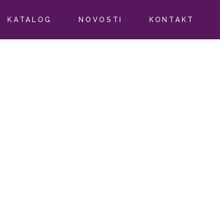
KATALOG
NOVOSTI
KONTAKT