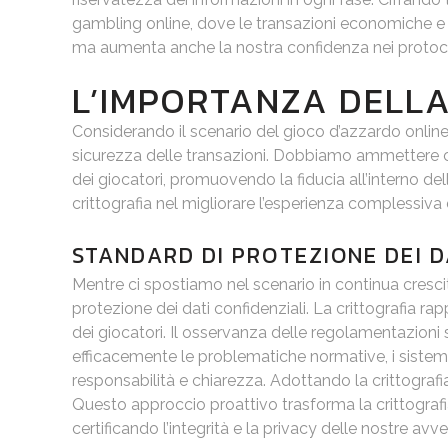
gambling online, dove le transazioni economiche e le
ma aumenta anche la nostra confidenza nei protocol
L’IMPORTANZA DELLA
Considerando il scenario del gioco d’azzardo online, 
sicurezza delle transazioni. Dobbiamo ammettere che
dei giocatori, promuovendo la fiducia all’interno de
crittografia nel migliorare l’esperienza complessiva
STANDARD DI PROTEZIONE DEI D
Mentre ci spostiamo nel scenario in continua cresci
protezione dei dati confidenziali. La crittografia ra
dei giocatori. Il osservanza delle regolamentazioni 
efficacemente le problematiche normative, i sistemi 
responsabilità e chiarezza. Adottando la crittografi
Questo approccio proattivo trasforma la crittografia 
certificando l’integrità e la privacy delle nostre avv