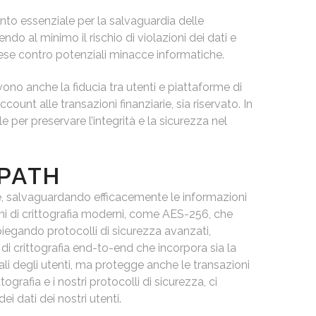
ento essenziale per la salvaguardia delle
do al minimo il rischio di violazioni dei dati e
difese contro potenziali minacce informatiche.
ono anche la fiducia tra utenti e piattaforme di
count alle transazioni finanziarie, sia riservato. In
 per preservare l’integrità e la sicurezza nel
 PATH
rme, salvaguardando efficacemente le informazioni
tmi di crittografia moderni, come AES-256, che
piegando protocolli di sicurezza avanzati,
i crittografia end-to-end che incorpora sia la
iali degli utenti, ma protegge anche le transazioni
afia e i nostri protocolli di sicurezza, ci
i dati dei nostri utenti.