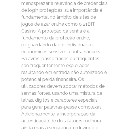
menosprezar a relevância de credenciais
de login protegidas, sua importância é
fundamental no âmbito de sites de
jogos de azar online como o 21BIT
Casino. A proteção da senha é a
fundamento da proteção online,
resguardando dados individuais e
econômicas sensíveis contra hackers.
Palavras-passe fracas ou frequentes
são frequentemente exploradas,
resultando em entrada não autorizado e
potencial perda financeira. Os
utilizadores devem adotar métodos de
senhas fortes, usando uma mistura de
letras, dígitos e caracteres especiais
para gerar palavras-passe complexas.
Adicionalmente, a incorporação da
autenticação de dois fatores melhora
ainda mais a segurança, reduzindo o