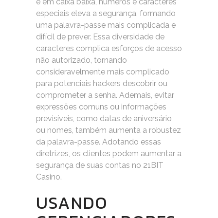
e em caixa baixa, números e caracteres
especiais eleva a segurança, formando
uma palavra-passe mais complicada e
difícil de prever. Essa diversidade de
caracteres complica esforços de acesso
não autorizado, tornando
consideravelmente mais complicado
para potenciais hackers descobrir ou
comprometer a senha. Ademais, evitar
expressões comuns ou informações
previsíveis, como datas de aniversário
ou nomes, também aumenta a robustez
da palavra-passe. Adotando essas
diretrizes, os clientes podem aumentar a
segurança de suas contas no 21BIT
Casino.
USANDO