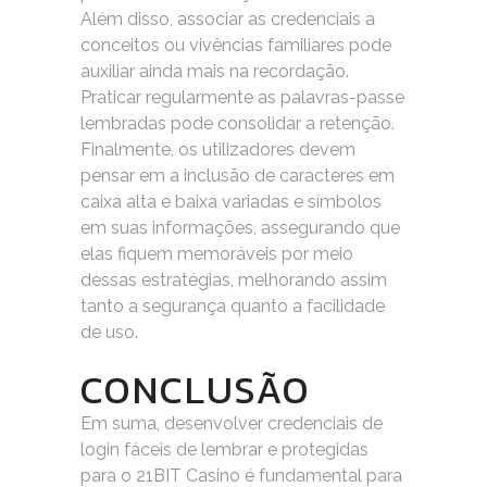
Além disso, associar as credenciais a
conceitos ou vivências familiares pode
auxiliar ainda mais na recordação.
Praticar regularmente as palavras-passe
lembradas pode consolidar a retenção.
Finalmente, os utilizadores devem
pensar em a inclusão de caracteres em
caixa alta e baixa variadas e símbolos
em suas informações, assegurando que
elas fiquem memoráveis por meio
dessas estratégias, melhorando assim
tanto a segurança quanto a facilidade
de uso.
CONCLUSÃO
Em suma, desenvolver credenciais de
login fáceis de lembrar e protegidas
para o 21BIT Casino é fundamental para