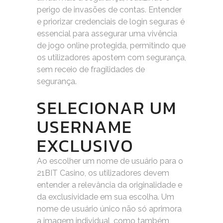
perigo de invasões de contas. Entender
e priorizar credenciais de login seguras é
essencial para assegurar uma vivência
de jogo online protegida, permitindo que
os utilizadores apostem com segurança,
sem receio de fragilidades de
segurança.
SELECIONAR UM
USERNAME
EXCLUSIVO
Ao escolher um nome de usuário para o
21BIT Casino, os utilizadores devem
entender a relevância da originalidade e
da exclusividade em sua escolha. Um
nome de usuário único não só aprimora
a imagem individual, como também