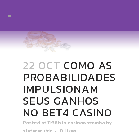
22 OCT
COMO AS
PROBABILIDADES
IMPULSIONAM
SEUS GANHOS
NO BET4 CASINO
Posted at 11:36h
in
casinowazamba
by
zlatararubin
0
Likes