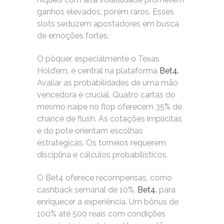
ganhos elevados, porém raros. Esses
slots seduzem apostadores em busca
de emoções fortes.
O pôquer, especialmente o Texas
Hold’em, é central na plataforma
Bet4.
Avaliar as probabilidades de uma mão
vencedora é crucial. Quatro cartas do
mesmo naipe no flop oferecem 35% de
chance de flush. As cotações implícitas
e do pote orientam escolhas
estratégicas. Os torneios requerem
disciplina e cálculos probabilísticos.
O Bet4 oferece recompensas, como
cashback semanal de 10%,
Bet4.
para
enriquecer a experiência. Um bônus de
100% até 500 reais com condições