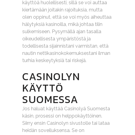
käyttöä huolellisesti, sillä se voi auttaa
kiertämään joitakin rajoituksia, mutta
olen oppinut, että se voi myös aiheuttaa
hälytyksiä kasinoilla, mikä johtaa tilin
sulkemiseen. Pysymällä ajan tasalla
oikeudellisesta ympäristöstä ja
todellisesta sijainnistani varmistan, että
nautin nettikasinokokemuksestani ilman
turhia keskeytyksiä tai riskejä.
CASINOLYN
KÄYTTÖ
SUOMESSA
Jos haluat käyttää Casinolyä Suomesta
käsin, prosessi on helppokäyttöinen.
Siirry ensin Casinolyn sivustolle tai lataa
heidän sovelluksensa. Se on