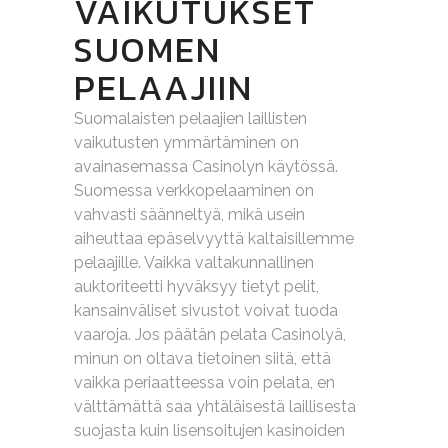
VAIKUTUKSET
SUOMEN
PELAAJIIN
Suomalaisten pelaajien laillisten
vaikutusten ymmärtäminen on
avainasemassa Casinolyn käytössä.
Suomessa verkkopelaaminen on
vahvasti säänneltyä, mikä usein
aiheuttaa epäselvyyttä kaltaisillemme
pelaajille. Vaikka valtakunnallinen
auktoriteetti hyväksyy tietyt pelit,
kansainväliset sivustot voivat tuoda
vaaroja. Jos päätän pelata Casinolyä,
minun on oltava tietoinen siitä, että
vaikka periaatteessa voin pelata, en
välttämättä saa yhtäläisestä laillisesta
suojasta kuin lisensoitujen kasinoiden