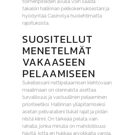
toimenpiteiden avulla voin saada
takaisin hallinnan pelikokemuksestani ja
hyödyntää Casinolya huolehtimatta
rajoituksista.
SUOSITELLUT
MENETELMÄT
VAKAASEEN
PELAAMISEEN
Sukellessani nettipelaamisen kiehtovaan
maailmaan on olennaista asettaa
turvallisuus ja vastuullinen pelaaminen
prioriteetiksi. Hallinnan ylläpitämiseksi
asetan pelivaralleni tiukat rajat ja pidän
niistä kiinni. On tärkeää pelata vain
rahalla, jonka minulla on mahdollisuus
hävitä, jotta en hukkaa arvokkaita varoja.