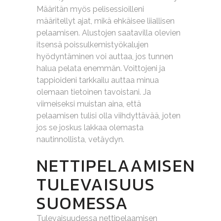
Määritän myös pelisessioilleni
määritellyt ajat, mikä ehkäisee liiallisen
pelaamisen. Alustojen saatavilla olevien
itsensä poissulkemistyökalujen
hyödyntäminen voi auttaa, jos tunnen
halua pelata enemmän. Voittojeni ja
tappioideni tarkkailu auttaa minua
olemaan tietoinen tavoistani. Ja
viimeiseksi muistan aina, että
pelaamisen tulisi olla viihdyttävää, joten
jos se joskus lakkaa olemasta
nautinnollista, vetäydyn.
NETTIPELAAMISEN
TULEVAISUUS
SUOMESSA
Tulevaisuudessa nettipelaamisen