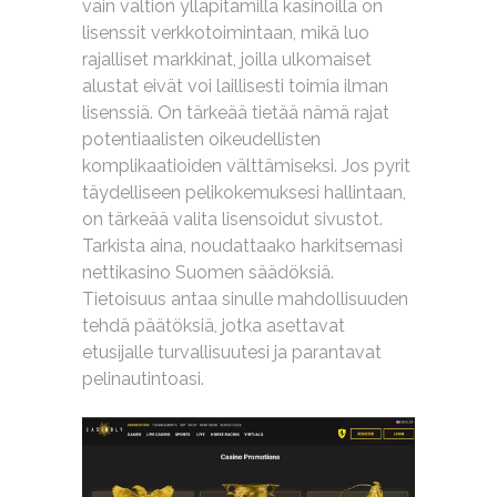
vain valtion ylläpitämillä kasinoilla on
lisenssit verkkotoimintaan, mikä luo
rajalliset markkinat, joilla ulkomaiset
alustat eivät voi laillisesti toimia ilman
lisenssiä. On tärkeää tietää nämä rajat
potentiaalisten oikeudellisten
komplikaatioiden välttämiseksi. Jos pyrit
täydelliseen pelikokemuksesi hallintaan,
on tärkeää valita lisensoidut sivustot.
Tarkista aina, noudattaako harkitsemasi
nettikasino Suomen säädöksiä.
Tietoisuus antaa sinulle mahdollisuuden
tehdä päätöksiä, jotka asettavat
etusijalle turvallisuutesi ja parantavat
pelinautintoasi.