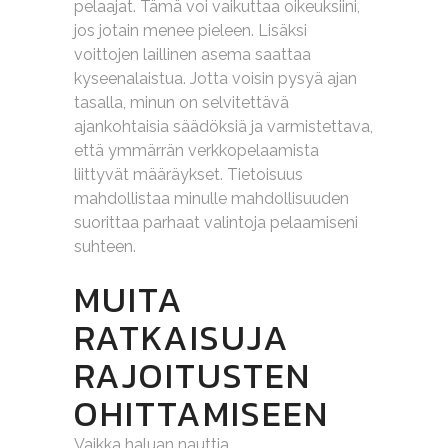
pelaajat. Tämä voi vaikuttaa oikeuksiini,
jos jotain menee pieleen. Lisäksi
voittojen laillinen asema saattaa
kyseenalaistua. Jotta voisin pysyä ajan
tasalla, minun on selvitettävä
ajankohtaisia säädöksiä ja varmistettava,
että ymmärrän verkkopelaamista
liittyvät määräykset. Tietoisuus
mahdollistaa minulle mahdollisuuden
suorittaa parhaat valintoja pelaamiseni
suhteen.
MUITA
RATKAISUJA
RAJOITUSTEN
OHITTAMISEEN
Vaikka haluan nauttia