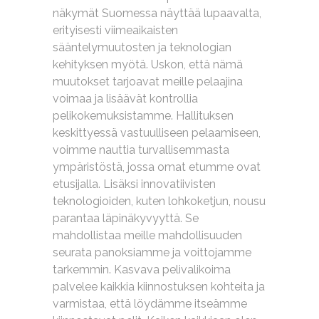
näkymät Suomessa näyttää lupaavalta,
erityisesti viimeaikaisten
sääntelymuutosten ja teknologian
kehityksen myötä. Uskon, että nämä
muutokset tarjoavat meille pelaajina
voimaa ja lisäävät kontrollia
pelikokemuksistamme. Hallituksen
keskittyessä vastuulliseen pelaamiseen,
voimme nauttia turvallisemmasta
ympäristöstä, jossa omat etumme ovat
etusijalla. Lisäksi innovatiivisten
teknologioiden, kuten lohkoketjun, nousu
parantaa läpinäkyvyyttä. Se
mahdollistaa meille mahdollisuuden
seurata panoksiamme ja voittojamme
tarkemmin. Kasvava pelivalikoima
palvelee kaikkia kiinnostuksen kohteita ja
varmistaa, että löydämme itseämme