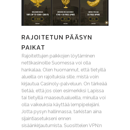
RAJOITETUN PÄÄSYN
PAIKAT
Rajoitettujen paikkojen löytäminen
nettikasinoille Suomessa voi olla
hankalaa. Olen huomannut, että tietyillä
alueilla on rajoituksia sille, mistä voin
kirjautua Casinoly-palveluun. On tärkeää
tietää, että jos olen esimerkiksi Lapissa
tai tietyillä maaseutualueilla, minulla voi
olla vaikeuksia käyttää lempipelejäni.
Jotta pysyn hallinnassa, tarkistan aina
sijaintiasetukseni ennen
sisäänkirjautumista. Suosittelen VPN:n