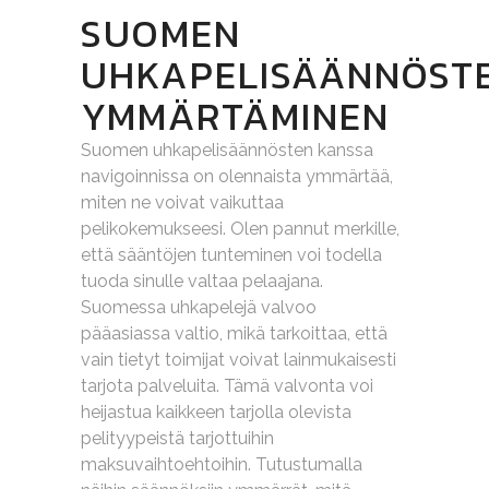
SUOMEN
UHKAPELISÄÄNNÖST
YMMÄRTÄMINEN
Suomen uhkapelisäännösten kanssa
navigoinnissa on olennaista ymmärtää,
miten ne voivat vaikuttaa
pelikokemukseesi. Olen pannut merkille,
että sääntöjen tunteminen voi todella
tuoda sinulle valtaa pelaajana.
Suomessa uhkapelejä valvoo
pääasiassa valtio, mikä tarkoittaa, että
vain tietyt toimijat voivat lainmukaisesti
tarjota palveluita. Tämä valvonta voi
heijastua kaikkeen tarjolla olevista
pelityypeistä tarjottuihin
maksuvaihtoehtoihin. Tutustumalla