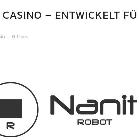
CASINO – ENTWICKELT FÜ
bin
0
Likes