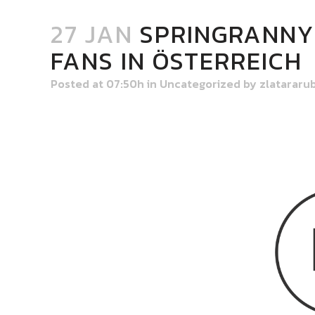
27 JAN
SPRINGRANNY 
FANS IN ÖSTERREICH
Posted at 07:50h
in
Uncategorized
by
zlatararu