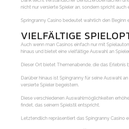
Dank leicht verständlicher Benutzeroberflächen und
nicht nur versierte Spieler an, sondern spricht auc
Springranny Casino bedeutet wahrlich den Beginn ei
VIELFÄLTIGE SPIELO
Auch wenn man Casinos einfach nur mit Spielautoma
hinaus und bietet eine vielfältige Auswahl an Spie
Dieser Ort bietet Themenabende, die das Erlebnis
Darüber hinaus ist Spingranny für seine Auswahl an
versierte Spieler begeistern.
Diese verschiedenen Auswahlmöglichkeiten erhöhen 
findet, das seinem Spielstil entspricht.
Letztendlich repräsentiert das Spingranny Casino e