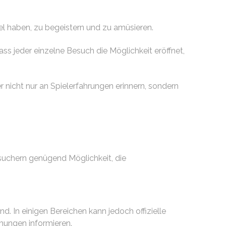
el haben, zu begeistern und zu amüsieren.
ass jeder einzelne Besuch die Möglichkeit eröffnet,
 nicht nur an Spielerfahrungen erinnern, sondern
esuchern genügend Möglichkeit, die
d. In einigen Bereichen kann jedoch offizielle
mmungen informieren.