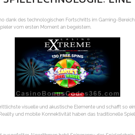
sino dank des technologischen Fortschritts im Gaming-Bereic
 Spieler vom ersten Moment an begeistern.
rittlichste visuelle und akustische Elemente und schafft so e
eality und mobile Konnektivität haben das traditionelle Spie