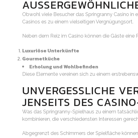
AUSSERGEWÖHNLICHE 
Obwohl viele Besucher das Springranny Casino in 
Casinos es zu einem vielseitigen Vergnügungsort.
Neben dem Reiz im Casino können die Gäste eine Re
Luxuriöse Unterkünfte
Gourmetküche
Erholung und Wohlbefinden
Diese Elemente vereinen sich zu einem erstrebens
UNVERGESSLICHE VE
JENSEITS DES CASINO
Was das Springranny-Spielhaus zu einem tatsächlich
kombinieren, die verschiedensten Interessen gerec
Abgegrenzt des Schimmers der Spielfläche können d