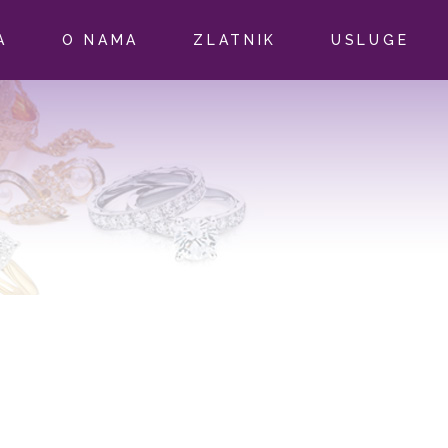
A
O NAMA
ZLATNIK
USLUGE