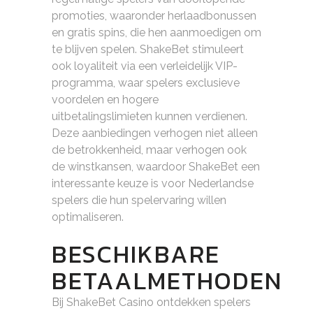
promoties, waaronder herlaadbonussen
en gratis spins, die hen aanmoedigen om
te blijven spelen. ShakeBet stimuleert
ook loyaliteit via een verleidelijk VIP-
programma, waar spelers exclusieve
voordelen en hogere
uitbetalingslimieten kunnen verdienen.
Deze aanbiedingen verhogen niet alleen
de betrokkenheid, maar verhogen ook
de winstkansen, waardoor ShakeBet een
interessante keuze is voor Nederlandse
spelers die hun spelervaring willen
optimaliseren.
BESCHIKBARE
BETAALMETHODEN
Bij ShakeBet Casino ontdekken spelers