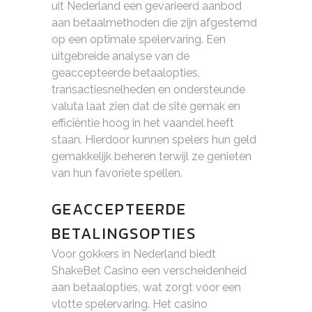
uit Nederland een gevarieerd aanbod
aan betaalmethoden die zijn afgestemd
op een optimale spelervaring. Een
uitgebreide analyse van de
geaccepteerde betaalopties,
transactiesnelheden en ondersteunde
valuta laat zien dat de site gemak en
efficiëntie hoog in het vaandel heeft
staan. Hierdoor kunnen spelers hun geld
gemakkelijk beheren terwijl ze genieten
van hun favoriete spellen.
GEACCEPTEERDE
BETALINGSOPTIES
Voor gokkers in Nederland biedt
ShakeBet Casino een verscheidenheid
aan betaalopties, wat zorgt voor een
vlotte spelervaring. Het casino