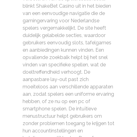
blinkt ShakeBet Casino uit in het bieden
van een eenvoudige navigatie die de
gamingervaring voor Nederlandse
spelers vergemakkelijkt. De site heeft
duidelijk gelabelde secties, waardoor
gebruikers eenvoudig slots, tafelgames
en aanbiedingen kunnen vinden. Een
opvallende zoekbalk helpt bij het snel
vinden van specifieke spellen, wat de
doeltreffendheid verhoogt. De
aanpasbare lay-out past zich
moeiteloos aan verschillende apparaten
aan, zodat spelers een uniforme ervaring
hebben, of ze nu op een pc of
smartphone spelen. De intuïtieve
menustructuur helpt gebruikers om
zonder problemen toegang te krijgen tot
hun accountinstellingen en