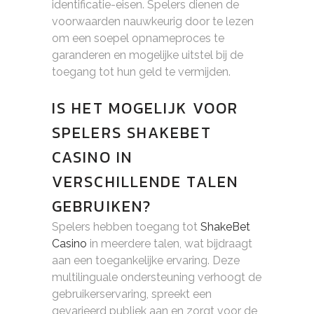
identificatie-eisen. Spelers dienen de
voorwaarden nauwkeurig door te lezen
om een soepel opnameproces te
garanderen en mogelijke uitstel bij de
toegang tot hun geld te vermijden.
IS HET MOGELIJK VOOR
SPELERS SHAKEBET
CASINO IN
VERSCHILLENDE TALEN
GEBRUIKEN?
Spelers hebben toegang tot
ShakeBet
Casino
in meerdere talen, wat bijdraagt
aan een toegankelijke ervaring. Deze
multilinguale ondersteuning verhoogt de
gebruikerservaring, spreekt een
gevarieerd publiek aan en zorgt voor de