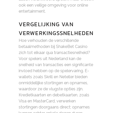
ook een veilige omgeving voor online
entertainment.
VERGELIJKING VAN
VERWERKINGSSNELHEDEN
Hoe verhouden de verschillende
betaalmethoden bij ShakeBet Casino
zich tot elkaar qua transactiesnelheid?
Voor spelers uit Nederland kan de
snelheid van transacties een significante
invloed hebben op de spelervaring. E-
wallets zoals Skrill en Neteller bieden
onmiddellijke stortingen en opnames,
waardoor ze de vlugste opties zijn.
Kredietkaarten en debetkaarten, zoals
Visa en MasterCard, verwerken
stortingen doorgaans direct; opnames