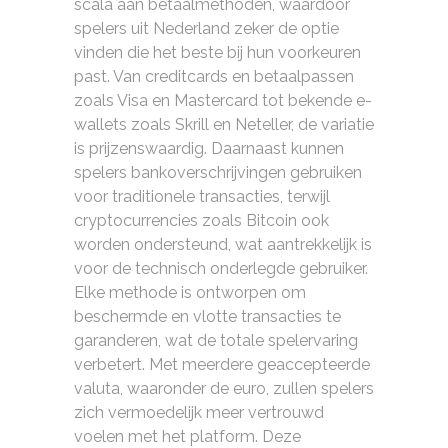
scala aan betaalmethoden, waardoor
spelers uit Nederland zeker de optie
vinden die het beste bij hun voorkeuren
past. Van creditcards en betaalpassen
zoals Visa en Mastercard tot bekende e-
wallets zoals Skrill en Neteller, de variatie
is prijzenswaardig. Daarnaast kunnen
spelers bankoverschrijvingen gebruiken
voor traditionele transacties, terwijl
cryptocurrencies zoals Bitcoin ook
worden ondersteund, wat aantrekkelijk is
voor de technisch onderlegde gebruiker.
Elke methode is ontworpen om
beschermde en vlotte transacties te
garanderen, wat de totale spelervaring
verbetert. Met meerdere geaccepteerde
valuta, waaronder de euro, zullen spelers
zich vermoedelijk meer vertrouwd
voelen met het platform. Deze