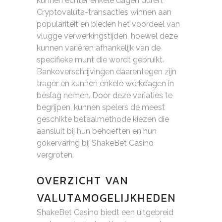
kunnen echter enkele dagen duren.
Cryptovaluta-transacties winnen aan
populariteit en bieden het voordeel van
vlugge verwerkingstijden, hoewel deze
kunnen variëren afhankelijk van de
specifieke munt die wordt gebruikt.
Bankoverschrijvingen daarentegen zijn
trager en kunnen enkele werkdagen in
beslag nemen. Door deze variaties te
begrijpen, kunnen spelers de meest
geschikte betaalmethode kiezen die
aansluit bij hun behoeften en hun
gokervaring bij ShakeBet Casino
vergroten.
OVERZICHT VAN
VALUTAMOGELIJKHEDEN
ShakeBet Casino biedt een uitgebreid