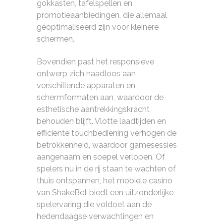
gokkasten, tafelspellen en
promotieaanbiedingen, die allemaal
geoptimaliseerd zijn voor kleinere
schermen.
Bovendien past het responsieve
ontwerp zich naadloos aan
verschillende apparaten en
schermformaten aan, waardoor de
esthetische aantrekkingskracht
behouden blijft. Vlotte laadtijden en
efficiënte touchbediening verhogen de
betrokkenheid, waardoor gamesessies
aangenaam en soepel verlopen. Of
spelers nu in de rij staan te wachten of
thuis ontspannen, het mobiele casino
van ShakeBet biedt een uitzonderlijke
spelervaring die voldoet aan de
hedendaagse verwachtingen en