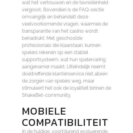
wat het vertrouwen en de tevredenheid
vergroot. Bovendien is de FAQ-sectie
omvangrijk en behandelt deze
veelvoorkomende vragen, waarmee de
transparantie van het casino wordt
benadrukt. Met geschoolde
professionals die klaarstaan, kunnen
spelers rekenen op een stabiel
supportsysteem, wat hun spelervaring
aangenamer maakt. Uiteindelijk neemt
doeltreffende klantenservice niet alleen
de zorgen van spelers weg, maar
stimuleert het ook de loyaliteit binnen de
ShakeBet-community.
MOBIELE
COMPATIBILITEIT
In de huidige, voortdurend evoluerende