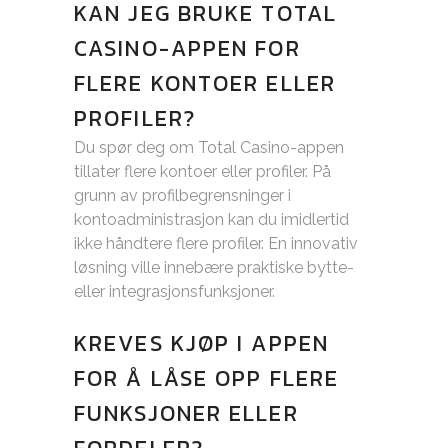
KAN JEG BRUKE TOTAL
CASINO-APPEN FOR
FLERE KONTOER ELLER
PROFILER?
Du spør deg om Total Casino-appen
tillater flere kontoer eller profiler. På
grunn av profilbegrensninger i
kontoadministrasjon kan du imidlertid
ikke håndtere flere profiler. En innovativ
løsning ville innebære praktiske bytte-
eller integrasjonsfunksjoner.
KREVES KJØP I APPEN
FOR Å LÅSE OPP FLERE
FUNKSJONER ELLER