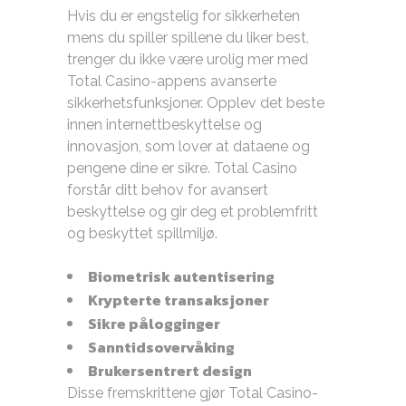
Hvis du er engstelig for sikkerheten
mens du spiller spillene du liker best,
trenger du ikke være urolig mer med
Total Casino-appens avanserte
sikkerhetsfunksjoner. Opplev det beste
innen internettbeskyttelse og
innovasjon, som lover at dataene og
pengene dine er sikre. Total Casino
forstår ditt behov for avansert
beskyttelse og gir deg et problemfritt
og beskyttet spillmiljø.
Biometrisk autentisering
Krypterte transaksjoner
Sikre pålogginger
Sanntidsovervåking
Brukersentrert design
Disse fremskrittene gjør Total Casino-