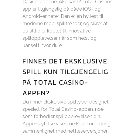
Casino-appene, ikke sant? Total Casinos
app er tilgjengelig på både iOS- og
Android-enheter. Den er en hyllest til
moderne mobilspilltrender, og sikrer at
du alltid er koblet til innovative
spillopplevelser når som helst og
uansett hvor du er.
FINNES DET EKSKLUSIVE
SPILL KUN TILGJENGELIG
PÅ TOTAL CASINO-
APPEN?
Du finner eksklusive spilltyper designet
spesielt for Total Casino-appen, noe
som forbedrer spillopplevelsen din.
Appens ytelse viser merkbar forbedring
sammenlignet med nettleserversjonen,