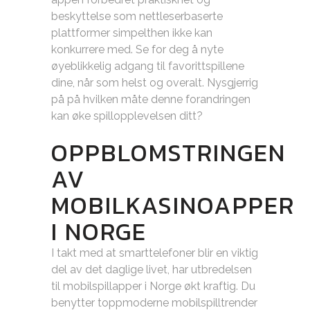
beskyttelse som nettleserbaserte
plattformer simpelthen ikke kan
konkurrere med. Se for deg å nyte
øyeblikkelig adgang til favorittspillene
dine, når som helst og overalt. Nysgjerrig
på på hvilken måte denne forandringen
kan øke spillopplevelsen ditt?
OPPBLOMSTRINGEN
AV
MOBILKASINOAPPER
I NORGE
I takt med at smarttelefoner blir en viktig
del av det daglige livet, har utbredelsen
til mobilspillapper i Norge økt kraftig. Du
benytter toppmoderne mobilspilltrender