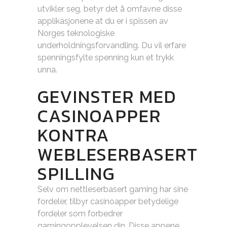
utvikler seg, betyr det å omfavne disse
applikasjonene at du er i spissen av
Norges teknologiske
underholdningsforvandling. Du vil erfare
spenningsfylte spenning kun et trykk
unna.
GEVINSTER MED
CASINOAPPER
KONTRA
WEBLESERBASERT
SPILLING
Selv om nettleserbasert gaming har sine
fordeler, tilbyr casinoapper betydelige
fordeler som forbedrer
gamingopplevelsen din. Disse appene