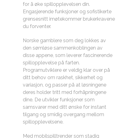
for å øke spillopplevelsen din.
Engasjerende funksjoner og sofistikerte
grensesnitt imøtekommer brukerkravene
du forventer.
Norske gamblere som deg lokkes av
den sømløse sammenkoblingen av
disse appene, som leverer fascinerende
spillopplevelse på farten.
Programutviklere er veldig klar over på
ditt behov om raskhet, sikkerhet og
variasjon, og passer på at løsningene
deres holder tritt med forhåpningene
dine. De utvikler funksjoner som
samsvarer med ditt ønske for instant
tilgang og smidig overgang mellom
spillopplevelsene.
Med mobilspilltrender som stadig