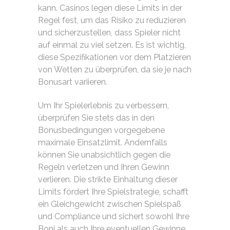
kann. Casinos legen diese Limits in der
Regel fest, um das Risiko zu reduzieren
und sicherzustellen, dass Spieler nicht
auf einmal zu viel setzen. Es ist wichtig,
diese Spezifikationen vor dem Platzieren
von Wetten zu überprüfen, da sie je nach
Bonusart variieren.
Um Ihr Spielerlebnis zu verbessern,
überprüfen Sie stets das in den
Bonusbedingungen vorgegebene
maximale Einsatzlimit. Andernfalls
können Sie unabsichtlich gegen die
Regeln verletzen und Ihren Gewinn
verlieren. Die strikte Einhaltung dieser
Limits fördert Ihre Spielstrategie, schafft
ein Gleichgewicht zwischen Spielspaß
und Compliance und sichert sowohl Ihre
Boni als auch Ihre eventuellen Gewinne.