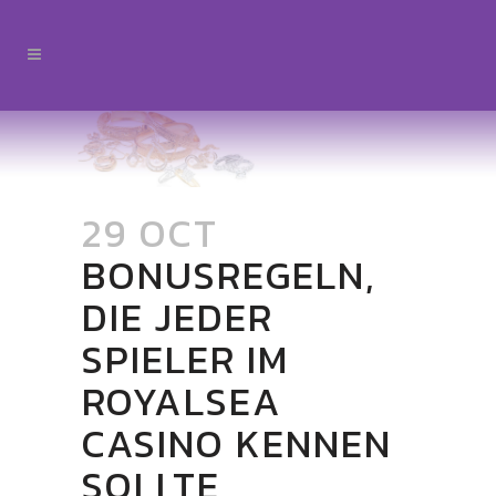
29 OCT
BONUSREGELN,
DIE JEDER
SPIELER IM
ROYALSEA
CASINO KENNEN
SOLLTE