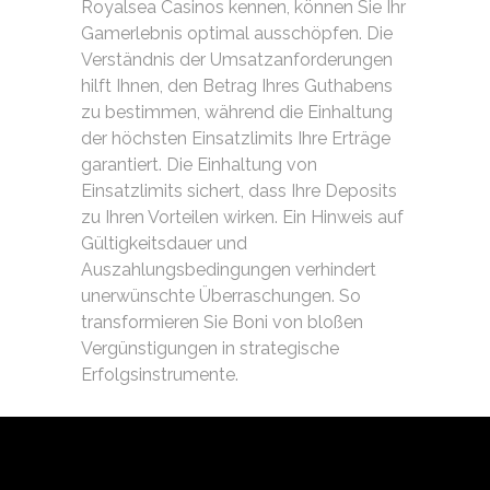
Royalsea Casinos kennen, können Sie Ihr
Gamerlebnis optimal ausschöpfen. Die
Verständnis der Umsatzanforderungen
hilft Ihnen, den Betrag Ihres Guthabens
zu bestimmen, während die Einhaltung
der höchsten Einsatzlimits Ihre Erträge
garantiert. Die Einhaltung von
Einsatzlimits sichert, dass Ihre Deposits
zu Ihren Vorteilen wirken. Ein Hinweis auf
Gültigkeitsdauer und
Auszahlungsbedingungen verhindert
unerwünschte Überraschungen. So
transformieren Sie Boni von bloßen
Vergünstigungen in strategische
Erfolgsinstrumente.