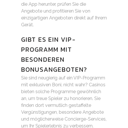
die App herunter, prüfen Sie die
Angebote und profitieren Sie von
einzigartigen Angeboten direkt auf Ihrem
Gerät.
GIBT ES EIN VIP-
PROGRAMM MIT
BESONDEREN
BONUSANGEBOTEN?
Sie sind neugierig auf ein VIP-Programm
mit exklusiven Boni, nicht wahr? Casinos
bieten solche Programme gewöhnlich
an, um treue Spieler zu honorieren. Sie
finden dort vermutlich gestaffelte
Vergünstigungen, besondere Angebote
und möglicherweise Concierge-Services,
um Ihr Spielerlebnis zu verbessern.