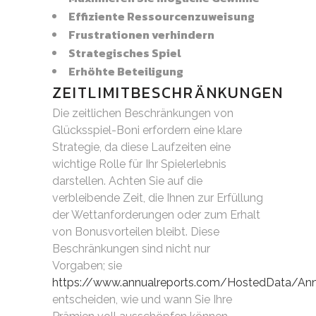
Effiziente Ressourcenzuweisung
Frustrationen verhindern
Strategisches Spiel
Erhöhte Beteiligung
ZEITLIMITBESCHRÄNKUNGEN
Die zeitlichen Beschränkungen von
Glücksspiel-Boni erfordern eine klare
Strategie, da diese Laufzeiten eine
wichtige Rolle für Ihr Spielerlebnis
darstellen. Achten Sie auf die
verbleibende Zeit, die Ihnen zur Erfüllung
der Wettanforderungen oder zum Erhalt
von Bonusvorteilen bleibt. Diese
Beschränkungen sind nicht nur
Vorgaben; sie
https://www.annualreports.com/HostedData/An
entscheiden, wie und wann Sie Ihre