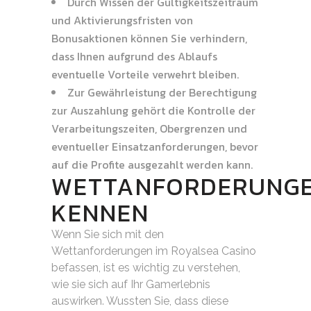
Durch Wissen der Gültigkeitszeitraum
und Aktivierungsfristen von
Bonusaktionen können Sie verhindern,
dass Ihnen aufgrund des Ablaufs
eventuelle Vorteile verwehrt bleiben.
Zur Gewährleistung der Berechtigung
zur Auszahlung gehört die Kontrolle der
Verarbeitungszeiten, Obergrenzen und
eventueller Einsatzanforderungen, bevor
auf die Profite ausgezahlt werden kann.
WETTANFORDERUNG
KENNEN
Wenn Sie sich mit den
Wettanforderungen im Royalsea Casino
befassen, ist es wichtig zu verstehen,
wie sie sich auf Ihr Gamerlebnis
auswirken. Wussten Sie, dass diese