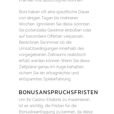
Prämien voll ausschöpfen können.
Boni haben oft eine spezifische Dauer
von einigen Tagen bis mehreren
Wochen. Ignorieren Sie diese, könnten
Sie potenzielle Gewinne einbüßen oder
auf besondere Offerten verpassen.
Berechnen Sie immer, ob die
Umsatzbedingungen innerhalb des
vorgegebenen Zeitraums realistisch
erfüllt werden können. Wenn Sie diese
Zeitpläne genau im Auge behalten,
sichern Sie ein ertragreiches und
entspanntes Spielerfahrung.
BONUSANSPRUCHSFRISTEN
Um Ihr Casino-Erlebnis zu maximieren,
ist es wichtig, die Fristen für die
Bonusbeantragung zu kennen, da diese