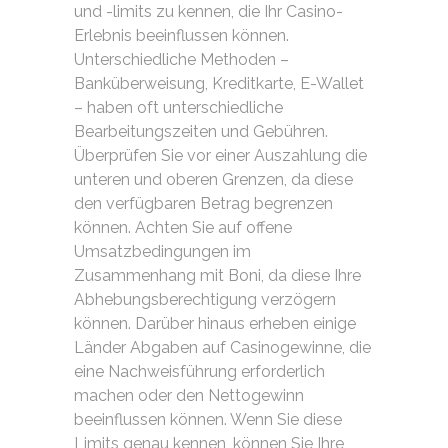
und -limits zu kennen, die Ihr Casino-
Erlebnis beeinflussen können.
Unterschiedliche Methoden –
Banküberweisung, Kreditkarte, E-Wallet
– haben oft unterschiedliche
Bearbeitungszeiten und Gebühren.
Überprüfen Sie vor einer Auszahlung die
unteren und oberen Grenzen, da diese
den verfügbaren Betrag begrenzen
können. Achten Sie auf offene
Umsatzbedingungen im
Zusammenhang mit Boni, da diese Ihre
Abhebungsberechtigung verzögern
können. Darüber hinaus erheben einige
Länder Abgaben auf Casinogewinne, die
eine Nachweisführung erforderlich
machen oder den Nettogewinn
beeinflussen können. Wenn Sie diese
Limits genau kennen, können Sie Ihre