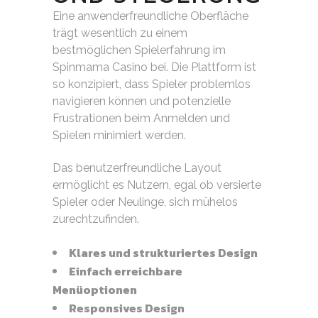
Eine anwenderfreundliche Oberfläche
trägt wesentlich zu einem
bestmöglichen Spielerfahrung im
Spinmama Casino bei. Die Plattform ist
so konzipiert, dass Spieler problemlos
navigieren können und potenzielle
Frustrationen beim Anmelden und
Spielen minimiert werden.
Das benutzerfreundliche Layout
ermöglicht es Nutzern, egal ob versierte
Spieler oder Neulinge, sich mühelos
zurechtzufinden.
Klares und strukturiertes Design
Einfach erreichbare
Menüoptionen
Responsives Design