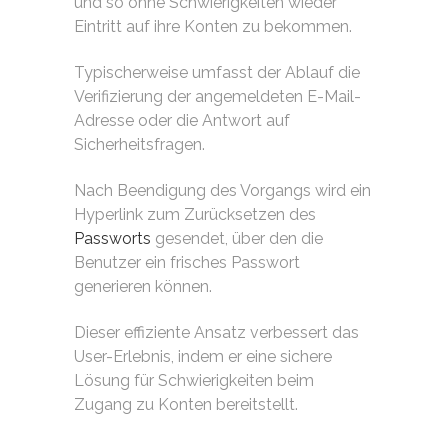
und so ohne Schwierigkeiten wieder
Eintritt auf ihre Konten zu bekommen.
Typischerweise umfasst der Ablauf die
Verifizierung der angemeldeten E-Mail-
Adresse oder die Antwort auf
Sicherheitsfragen.
Nach Beendigung des Vorgangs wird ein
Hyperlink zum Zurücksetzen des
Passworts
gesendet, über den die
Benutzer ein frisches Passwort
generieren können.
Dieser effiziente Ansatz verbessert das
User-Erlebnis, indem er eine sichere
Lösung für Schwierigkeiten beim
Zugang zu Konten bereitstellt.