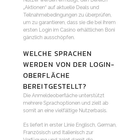
„Aktionen“ auf aktuelle Deals und
Teilnahmebedingungen zu überprüfen,
um zu garantieren, dass sie die bei ihrem
ersten Login im Casino erhältlichen Boni
gänzlich ausschöpfen.
WELCHE SPRACHEN
WERDEN VON DER LOGIN-
OBERFLÄCHE
BEREITGESTELLT?
Die Anmeldeoberfläche unterstützt
mehrere Sprachoptionen und zielt ab
somit an eine vielfältige Nutzerbasis.
Es liefert in erster Linie Englisch, German,
Französisch und Italienisch zur
Verfügung und zeigt damit die