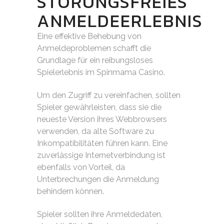
STÖRUNGSFREIES
ANMELDEERLEBNIS
Eine effektive Behebung von
Anmeldeproblemen schafft die
Grundlage für ein reibungsloses
Spielerlebnis im Spinmama Casino.
Um den Zugriff zu vereinfachen, sollten
Spieler gewährleisten, dass sie die
neueste Version ihres Webbrowsers
verwenden, da alte Software zu
Inkompatibilitäten führen kann. Eine
zuverlässige Internetverbindung ist
ebenfalls von Vorteil, da
Unterbrechungen die Anmeldung
behindern können.
Spieler sollten ihre Anmeldedaten,