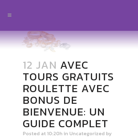
12 JAN
AVEC
TOURS GRATUITS
ROULETTE AVEC
BONUS DE
BIENVENUE: UN
GUIDE COMPLET
Posted at 10:20h
in
Uncategorized
by