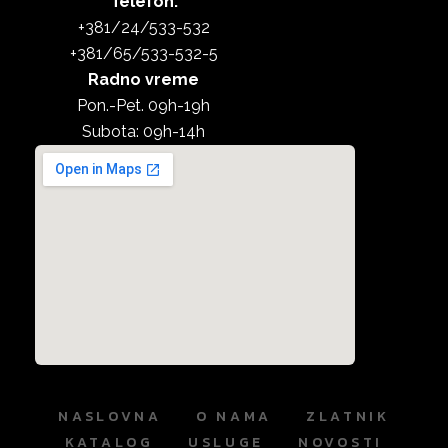
Telefon:
+381/24/533-532
+381/65/533-532-5
Radno vreme
Pon.-Pet. 09h-19h
Subota: 09h-14h
NASLOVNA
O NAMA
ZLATNIK
KATALOG
USLUGE
NOVOSTI