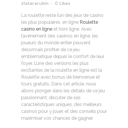
zlatararubin
0
Likes
La roulette reste l’un des jeux de casino
les plus populaires, en ligne
Roulette
casino en ligne
et hors ligne. Avec
l’avènement des casinos en ligne, les
joueurs du monde entier peuvent
désormais profiter de ce jeu
emblématique depuis le confort de leur
foyer. L’une des versions les plus
excitantes de la roulette
en ligne est la
Roulette avec bonus de bienvenue et
tours gratuits. Dans cet article, nous
allons plonger dans les détails de ce jeu
passionnant, discuter de ses
caractéristiques uniques, des meilleurs
casinos pour y jouer, et des conseils pour
maximiser vos chances de gagner.