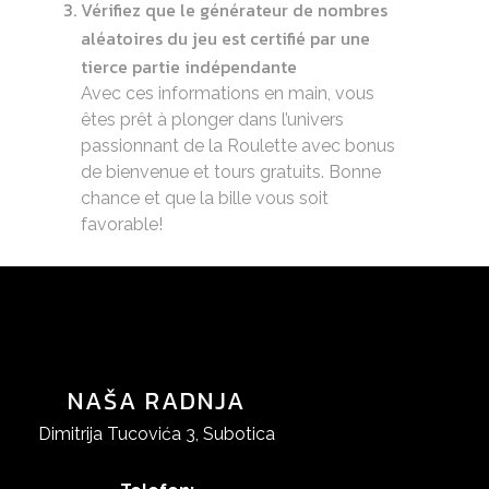
Vérifiez que le générateur de nombres
aléatoires du jeu est certifié par une
tierce partie indépendante
Avec ces informations en main, vous
êtes prêt à plonger dans l’univers
passionnant de la Roulette avec bonus
de bienvenue et tours gratuits. Bonne
chance et que la bille vous soit
favorable!
NAŠA RADNJA
Dimitrija Tucovića 3, Subotica