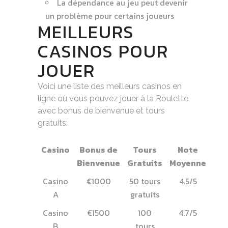
La dépendance au jeu peut devenir
un problème pour certains joueurs
MEILLEURS
CASINOS POUR
JOUER
Voici une liste des meilleurs casinos en
ligne où vous pouvez jouer à la Roulette
avec bonus de bienvenue et tours
gratuits:
Casino
Bonus de
Tours
Note
Bienvenue
Gratuits
Moyenne
Casino
€1000
50 tours
4.5/5
A
gratuits
Casino
€1500
100
4.7/5
B
tours