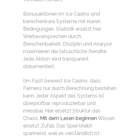
Bonusaktionen im Ice Casino sind
berechenbare Systeme mit klaren
Bedingungen. Statistik ersetzt hier
Werbeversprechen durch
Berechenbarkeit. Disziplin und Analyse
maximieren die tatsächliche Rendite.
Jede Aktion wird transparent
dokumentiert.
{Im Fazit beweist Ice Casino, dass
Fairness nur durch Berechnung bestehen
kann. Jeder Aspekt des Systems ist
überprüfbar, reproduzierbar und
messbar. Hier ersetzt Struktur das
Chaos,
Mit dem Lesen beginnen
Wissen
ersetzt Zufall. Das Spiel bleibt
spannend, weil es verständlich ist.