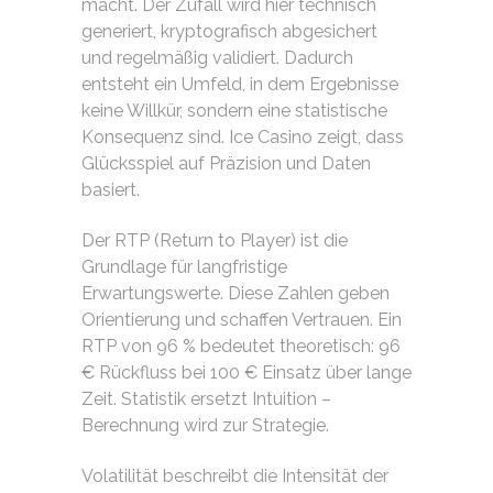
macht. Der Zufall wird hier technisch
generiert, kryptografisch abgesichert
und regelmäßig validiert. Dadurch
entsteht ein Umfeld, in dem Ergebnisse
keine Willkür, sondern eine statistische
Konsequenz sind. Ice Casino zeigt, dass
Glücksspiel auf Präzision und Daten
basiert.
Der RTP (Return to Player) ist die
Grundlage für langfristige
Erwartungswerte. Diese Zahlen geben
Orientierung und schaffen Vertrauen. Ein
RTP von 96 % bedeutet theoretisch: 96
€ Rückfluss bei 100 € Einsatz über lange
Zeit. Statistik ersetzt Intuition –
Berechnung wird zur Strategie.
Volatilität beschreibt die Intensität der