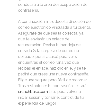
conducirá a la área de recuperación de
contraseña.
A continuación, introduce la dirección de
correo electrónico vinculada a tu cuenta.
Asegúrate de que sea la correcta, ya
que te enviarán un enlace de
recuperación. Revisa tu bandeja de
entrada (y la carpeta de correo no
deseado, por si acaso) para ver si
encuentras el correo. Una vez que
recibas el enlace, haz clic en él y se te
pedirá que crees una nueva contraseña.
Elige una segura pero fácil de recordar.
Tras restablecer tu contraseña, ¡estarás
crunchbase.com
listo para volver a
iniciar sesión y tomar el control de tu
experiencia de juego!