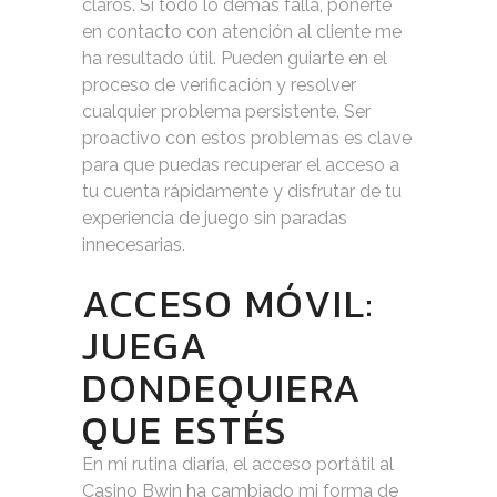
claros. Si todo lo demás falla, ponerte
en contacto con atención al cliente me
ha resultado útil. Pueden guiarte en el
proceso de verificación y resolver
cualquier problema persistente. Ser
proactivo con estos problemas es clave
para que puedas recuperar el acceso a
tu cuenta rápidamente y disfrutar de tu
experiencia de juego sin paradas
innecesarias.
ACCESO MÓVIL:
JUEGA
DONDEQUIERA
QUE ESTÉS
En mi rutina diaria, el acceso portátil al
Casino Bwin ha cambiado mi forma de