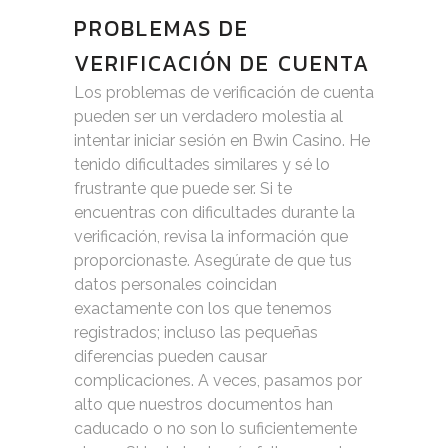
PROBLEMAS DE
VERIFICACIÓN DE CUENTA
Los problemas de verificación de cuenta
pueden ser un verdadero molestia al
intentar iniciar sesión en Bwin Casino. He
tenido dificultades similares y sé lo
frustrante que puede ser. Si te
encuentras con dificultades durante la
verificación, revisa la información que
proporcionaste. Asegúrate de que tus
datos personales coincidan
exactamente con los que tenemos
registrados; incluso las pequeñas
diferencias pueden causar
complicaciones. A veces, pasamos por
alto que nuestros documentos han
caducado o no son lo suficientemente