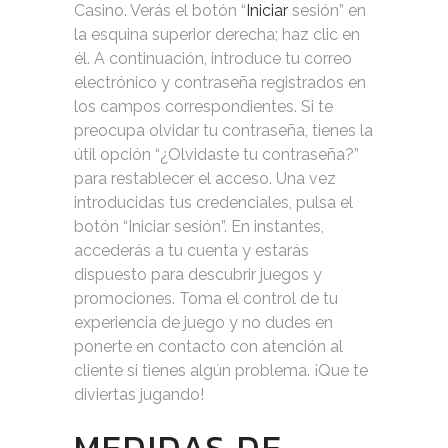
Casino. Verás el botón “
Iniciar
sesión” en
la esquina superior derecha; haz clic en
él. A continuación, introduce tu correo
electrónico y contraseña registrados en
los campos correspondientes. Si te
preocupa olvidar tu contraseña, tienes la
útil opción “¿Olvidaste tu contraseña?”
para restablecer el acceso. Una vez
introducidas tus credenciales, pulsa el
botón “Iniciar sesión”. En instantes,
accederás a tu cuenta y estarás
dispuesto para descubrir juegos y
promociones. Toma el control de tu
experiencia de juego y no dudes en
ponerte en contacto con atención al
cliente si tienes algún problema. ¡Que te
diviertas jugando!
MEDIDAS DE