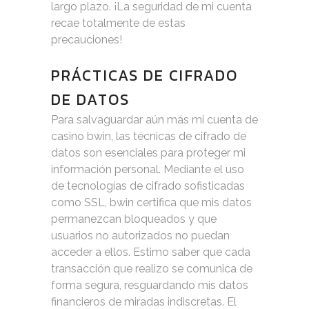
largo plazo. ¡La seguridad de mi cuenta
recae totalmente de estas
precauciones!
PRÁCTICAS DE CIFRADO
DE DATOS
Para salvaguardar aún más mi cuenta de
casino bwin, las técnicas de cifrado de
datos son esenciales para proteger mi
información personal. Mediante el uso
de tecnologías de cifrado sofisticadas
como SSL, bwin certifica que mis datos
permanezcan bloqueados y que
usuarios no autorizados no puedan
acceder a ellos. Estimo saber que cada
transacción que realizo se comunica de
forma segura, resguardando mis datos
financieros de miradas indiscretas. El