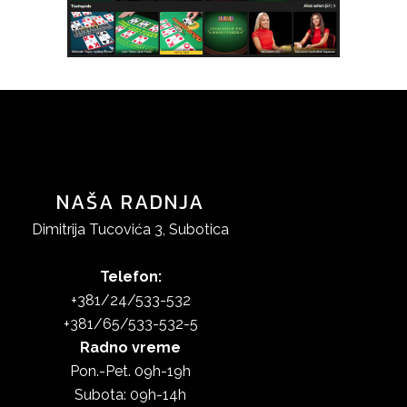
NAŠA RADNJA
Dimitrija Tucovića 3, Subotica
Telefon:
+381/24/533-532
+381/65/533-532-5
Radno vreme
Pon.-Pet. 09h-19h
Subota: 09h-14h