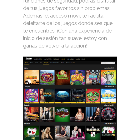
funciones de seguridad, podrás disfrutar
de tus juegos favoritos sin problemas.
Además, el acceso móvil te facilita
deleitarte de los juegos donde sea que
te encuentres. ¡Con una experiencia de
inicio de sesión tan suave, estoy con
ganas de volver a la acción!