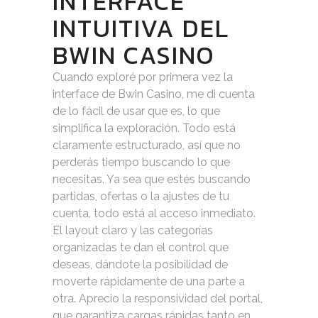
INTERFACE
INTUITIVA DEL
BWIN CASINO
Cuando exploré por primera vez la
interface de Bwin Casino, me di cuenta
de lo fácil de usar que es, lo que
simplifica la exploración. Todo está
claramente estructurado, así que no
perderás tiempo buscando lo que
necesitas. Ya sea que estés buscando
partidas, ofertas o la ajustes de tu
cuenta, todo está al acceso inmediato.
El layout claro y las categorías
organizadas te dan el control que
deseas, dándote la posibilidad de
moverte rápidamente de una parte a
otra. Aprecio la responsividad del portal,
que garantiza cargas rápidas tanto en